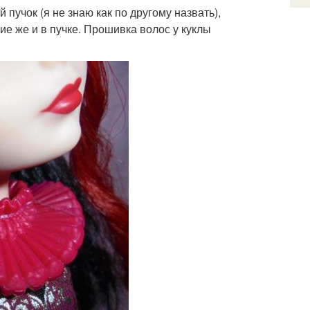
 пучок (я не знаю как по другому назвать),
ие же и в пучке. Прошивка волос у куклы