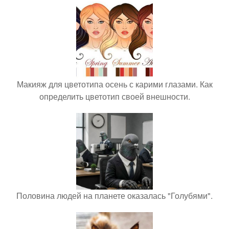
Макияж для цветотипа осень с карими глазами. Как
определить цветотип своей внешности.
Половина людей на планете оказалась "Голубями".