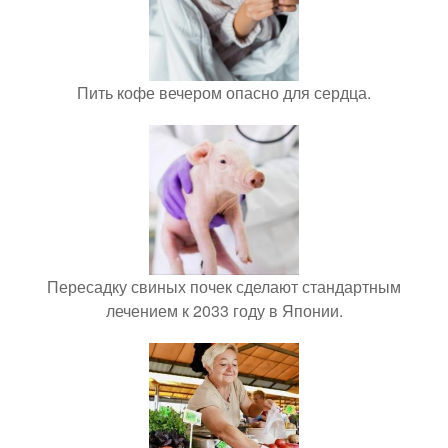
Пить кофе вечером опасно для сердца.
Пересадку свиных почек сделают стандартным
лечением к 2033 году в Японии.