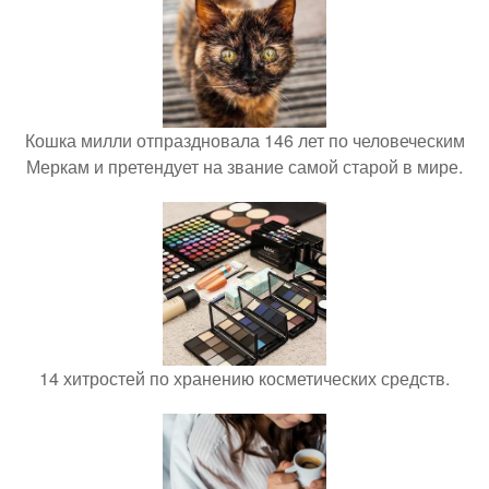
Кошка милли отпраздновала 146 лет по человеческим
Меркам и претендует на звание самой старой в мире.
14 хитростей по хранению косметических средств.