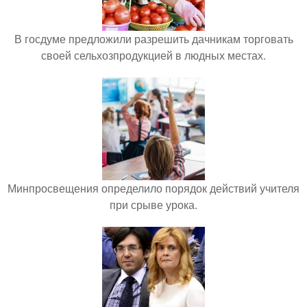
В госдуме предложили разрешить дачникам торговать
своей сельхозпродукцией в людных местах.
Минпросвещения определило порядок действий учителя
при срыве урока.