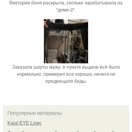
Виктория боня раскрыла, сколько зарабатывала на
"доме-2".
Заказала шорты мужу, в пункте выдачи всё было
нормально, примерил все хорошо, ничего не
предвещало беды.
Популярные материалы
Kajal EYE Liner.