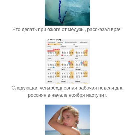
Что делать при ожоге от медузы, рассказал врач.
Следующая четырёхдневная рабочая неделя для
россиян в начале ноября наступит.