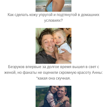
Как сделать кожу упругой и подтянутой в домашних
условиях?
Безруков впервые за долгое время вышел в свет с
женой, но фанаты не оценили скромную красоту Анны:
"какая она скучная.