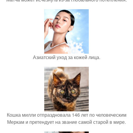
Азиатский уход за кожей лица.
Кошка милли отпраздновала 146 лет по человеческим
Меркам и претендует на звание самой старой в мире.