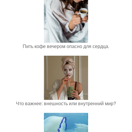
Пить кофе вечером опасно для сердца.
Что важнее: внешность или внутренний мир?