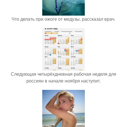
Что делать при ожоге от медузы, рассказал врач.
Следующая четырёхдневная рабочая неделя для
россиян в начале ноября наступит.