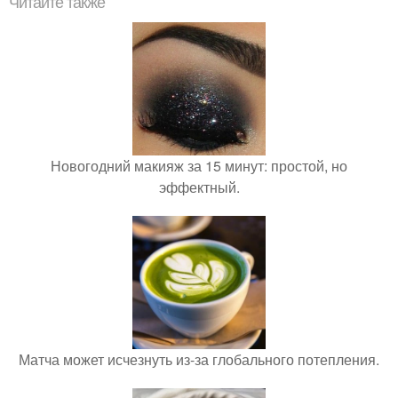
Читайте также
Новогодний макияж за 15 минут: простой, но
эффектный.
Матча может исчезнуть из-за глобального потепления.