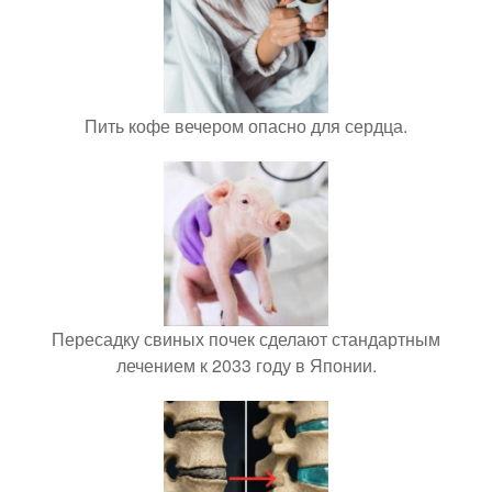
Пить кофе вечером опасно для сердца.
Пересадку свиных почек сделают стандартным
лечением к 2033 году в Японии.