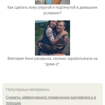
Как сделать кожу упругой и подтянутой в домашних
условиях?
Виктория боня раскрыла, сколько зарабатывала на
"доме-2".
Популярные материалы
Секреты эффективного применения картифлекса в
порошке