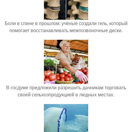
Боли в спине в прошлом: учёные создали гель, который
помогает восстанавливать межпозвоночные диски.
В госдуме предложили разрешить дачникам торговать
своей сельхозпродукцией в людных местах.