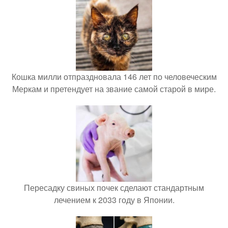
Кошка милли отпраздновала 146 лет по человеческим
Меркам и претендует на звание самой старой в мире.
Пересадку свиных почек сделают стандартным
лечением к 2033 году в Японии.