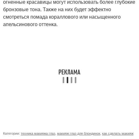
огненные красавицы могут использовать более глубокие
бронзовые тона. Также на них будет эффектно
смотреться помада кораллового или насыщенного
апельсинового оттенка.
Категории:
техника макияжа глаз
,
макияж глаз для блондинок
,
как сделать макияж