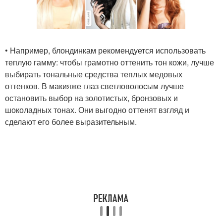
• Например, блондинкам рекомендуется использовать
теплую гамму: чтобы грамотно оттенить тон кожи, лучше
выбирать тональные средства теплых медовых
оттенков. В макияже глаз светловолосым лучше
остановить выбор на золотистых, бронзовых и
шоколадных тонах. Они выгодно оттенят взгляд и
сделают его более выразительным.