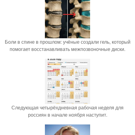
Боли в спине в прошлом: учёные создали гель, который
помогает восстанавливать межпозвоночные диски.
Следующая четырёхдневная рабочая неделя для
россиян в начале ноября наступит.