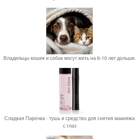
Владельцы кошек и собак могут жить на 6-10 лет дольше.
Сладкая Парочка - тушь и средство для снятия макияжа
с глаз