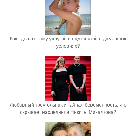
Как сделать кожу упругой и подтянутой в домашних
условиях?
Любовный треугольник и тайная беременность: что
скрывает наследница Никиты Михалкова?