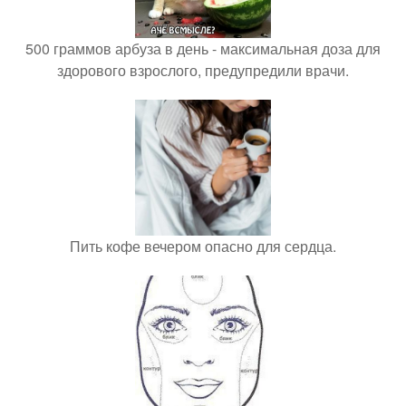
500 граммов арбуза в день - максимальная доза для
здорового взрослого, предупредили врачи.
Пить кофе вечером опасно для сердца.