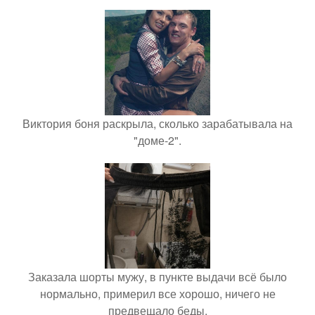
Виктория боня раскрыла, сколько зарабатывала на
"доме-2".
Заказала шорты мужу, в пункте выдачи всё было
нормально, примерил все хорошо, ничего не
предвещало беды.