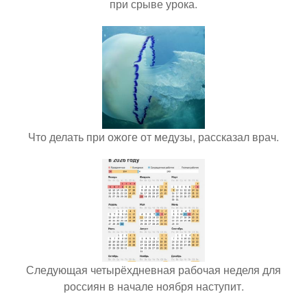
при срыве урока.
Что делать при ожоге от медузы, рассказал врач.
Следующая четырёхдневная рабочая неделя для
россиян в начале ноября наступит.