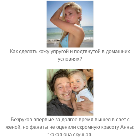
Как сделать кожу упругой и подтянутой в домашних
условиях?
Безруков впервые за долгое время вышел в свет с
женой, но фанаты не оценили скромную красоту Анны:
"какая она скучная.