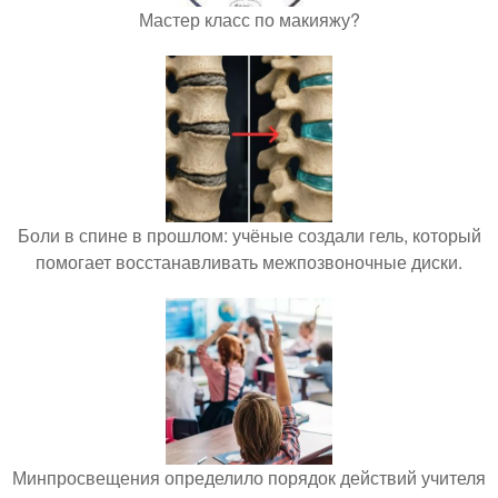
Мастер класс по макияжу?
Боли в спине в прошлом: учёные создали гель, который
помогает восстанавливать межпозвоночные диски.
Минпросвещения определило порядок действий учителя