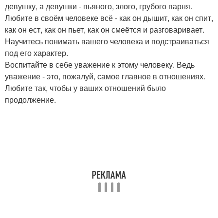
девушку, а девушки - пьяного, злого, грубого парня.
Любите в своём человеке всё - как он дышит, как он спит,
как он ест, как он пьет, как он смеётся и разговаривает.
Научитесь понимать вашего человека и подстраиваться
под его характер.
Воспитайте в себе уважение к этому человеку. Ведь
уважение - это, пожалуй, самое главное в отношениях.
Любите так, чтобы у ваших отношений было
продолжение.