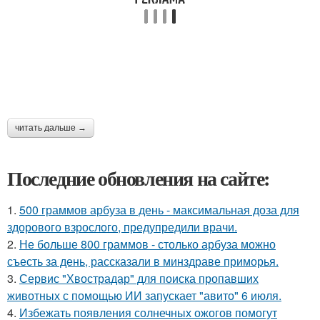
читать дальше →
Последние обновления на сайте:
1.
500 граммов арбуза в день - максимальная доза для
здорового взрослого, предупредили врачи.
2.
Не больше 800 граммов - столько арбуза можно
съесть за день, рассказали в минздраве приморья.
3.
Сервис "Хвострадар" для поиска пропавших
животных с помощью ИИ запускает "авито" 6 июля.
4.
Избежать появления солнечных ожогов помогут