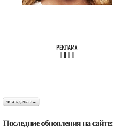
читать дальше →
Последние обновления на сайте: