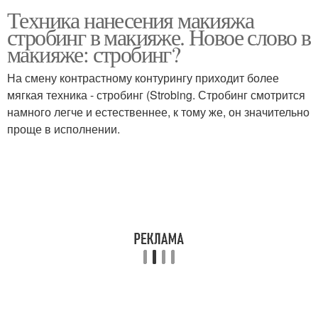
Техника нанесения макияжа
стробинг в макияже. Новое слово в
макияже: стробинг?
На смену контрастному контурингу приходит более
мягкая техника - стробинг (Strobing. Стробинг смотрится
намного легче и естественнее, к тому же, он значительно
проще в исполнении.