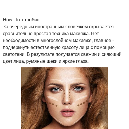
How - to: стробинг.
За очередным иностранным словечком скрывается
сравнительно простая техника макияжа. Нет
необходимости в многослойном макияже, главное -
подчеркнуть естественную красоту лица с помощью
светотени. В результате получается свежий и сияющий
цвет лица, румяные щеки и яркие глаза.