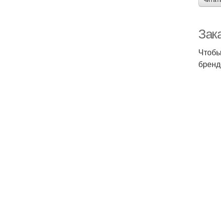
Зак
Чтобы
бренд