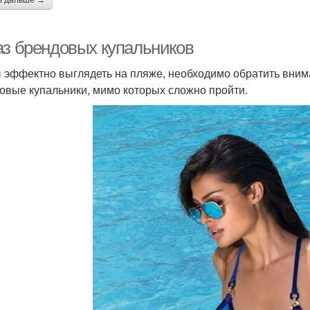
аз брендовых купальников
 эффектно выглядеть на пляже, необходимо обратить вним
овые купальники, мимо которых сложно пройти.