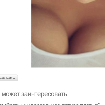
ь дальше →
 может заинтересовать