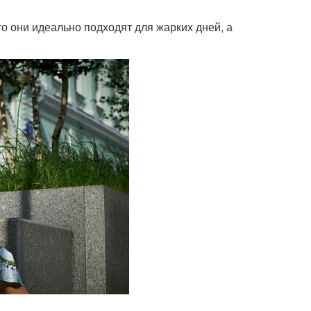
о они идеально подходят для жарких дней, а