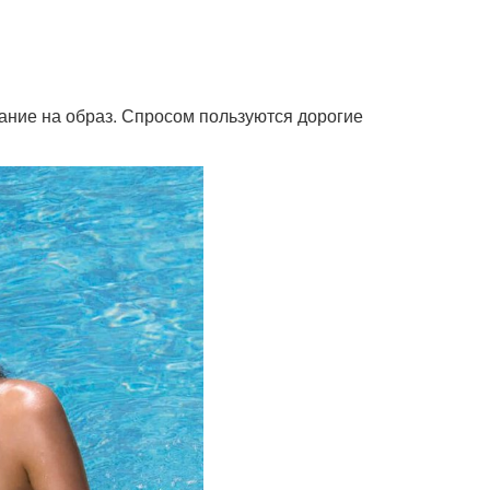
ание на образ. Спросом пользуются дорогие