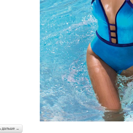
ь дальше →