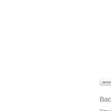
читат
Вас