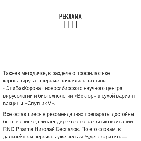
Такжев методичке, в разделе о профилактике
коронавируса, впервые появились вакцины:
«ЭпиВакКорона» новосибирского научного центра
вирусологии и биотехнологии «Вектор» и сухой вариант
вакцины «Спутник V».
Все оставшиеся в рекомендациях препараты достойны
быть в списке, считает директор по развитию компании
RNC Pharma Николай Беспалов. По его словам, в
дальнейшем перечень уже нельзя будет сократить —