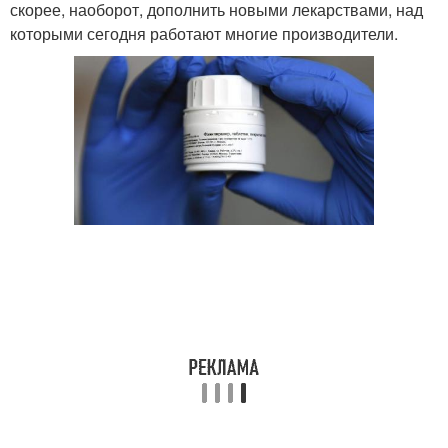
скорее, наоборот, дополнить новыми лекарствами, над
которыми сегодня работают многие производители.