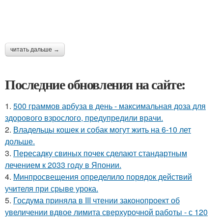
читать дальше →
Последние обновления на сайте:
1.
500 граммов арбуза в день - максимальная доза для
здорового взрослого, предупредили врачи.
2.
Владельцы кошек и собак могут жить на 6-10 лет
дольше.
3.
Пересадку свиных почек сделают стандартным
лечением к 2033 году в Японии.
4.
Минпросвещения определило порядок действий
учителя при срыве урока.
5.
Госдума приняла в III чтении законопроект об
увеличении вдвое лимита сверхурочной работы - с 120