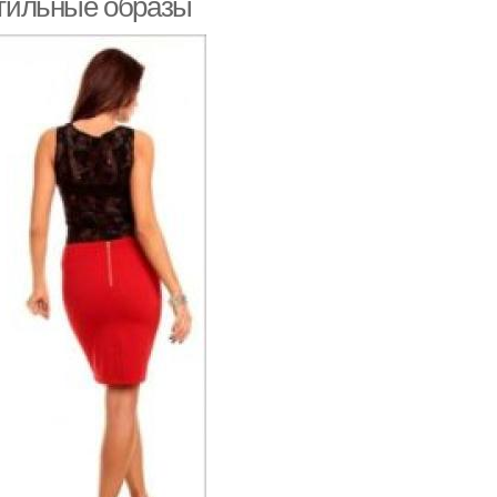
 стильные образы