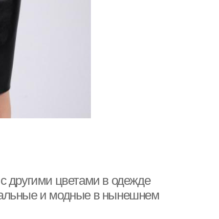
с другими цветами в одежде
уальные и модные в нынешнем