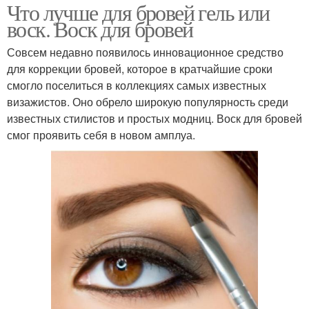
Что лучше для бровей гель или
воск. Воск для бровей
Совсем недавно появилось инновационное средство
для коррекции бровей, которое в кратчайшие сроки
смогло поселиться в коллекциях самых известных
визажистов. Оно обрело широкую популярность среди
известных стилистов и простых модниц. Воск для бровей
смог проявить себя в новом амплуа.