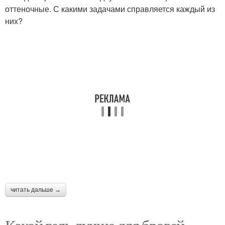
оттеночные. С какими задачами справляется каждый из
них?
читать дальше →