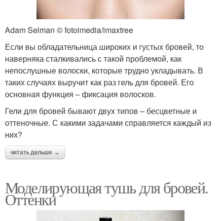
Adam Selman © fotoimedia/imaxtree
Если вы обладательница широких и густых бровей, то
наверняка сталкивались с такой проблемой, как
непослушные волоски, которые трудно укладывать. В
таких случаях выручит как раз гель для бровей. Его
основная функция – фиксация волосков.
Гели для бровей бывают двух типов – бесцветные и
оттеночные. С какими задачами справляется каждый из
них?
читать дальше →
Моделирующая тушь для бровей.
Оттенки