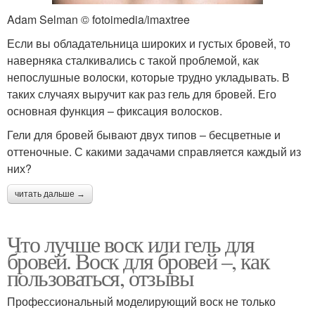
Adam Selman © fotoimedia/imaxtree
Если вы обладательница широких и густых бровей, то
наверняка сталкивались с такой проблемой, как
непослушные волоски, которые трудно укладывать. В
таких случаях выручит как раз гель для бровей. Его
основная функция – фиксация волосков.
Гели для бровей бывают двух типов – бесцветные и
оттеночные. С какими задачами справляется каждый из
них?
читать дальше →
Что лучше воск или гель для
бровей. Воск для бровей –, как
пользоваться, отзывы
Профессиональный моделирующий воск не только