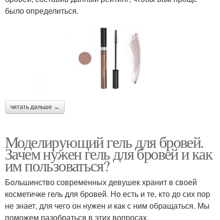
было определиться.
читать дальше →
Моделирующий гель для бровей.
Зачем нужен гель для бровей и как
им пользоваться?
Большинство современных девушек хранит в своей
косметичке гель для бровей. Но есть и те, кто до сих пор
не знает, для чего он нужен и как с ним обращаться. Мы
поможем разобраться в этих вопросах.