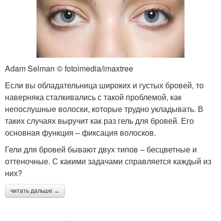
Adam Selman © fotoimedia/imaxtree
Если вы обладательница широких и густых бровей, то
наверняка сталкивались с такой проблемой, как
непослушные волоски, которые трудно укладывать. В
таких случаях выручит как раз гель для бровей. Его
основная функция – фиксация волосков.
Гели для бровей бывают двух типов – бесцветные и
оттеночные. С какими задачами справляется каждый из
них?
читать дальше →