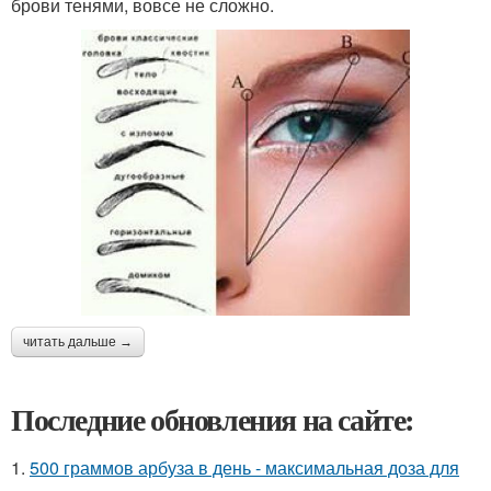
брови тенями, вовсе не сложно.
читать дальше →
Последние обновления на сайте:
1.
500 граммов арбуза в день - максимальная доза для