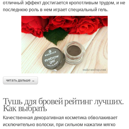
отличный эффект достигается кропотливым трудом, и не
последнюю роль в нем играет специальный гель.
читать дальше →
Тушь для бровей рейтинг лучших.
Как выбрать
Качественная декоративная косметика обволакивает
исключительно волоски, при сильном нажатии мягко