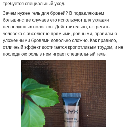
требуется специальный уход.
Зачем нужен гель для бровей? В подавляющем
большинстве случаев его используют для укладки
непослушных волосков. Действительно, встретить
человека с абсолютно прямыми, ровными, правильно
уложенными бровями довольно сложно. Как правило,
отличный эффект достигается кропотливым трудом, и не
последнюю роль в нем играет специальный гель.