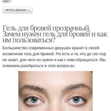
них?
читать дальше →
Гель для бровей прозрачный.
Зачем нужен гель для бровей и как
им пользоваться?
Большинство современных девушек хранит в своей
косметичке гель для бровей. Но есть и те, кто до сих пор
не знает, для чего он нужен и как с ним обращаться. Мы
поможем разобраться в этих вопросах.