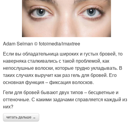
Adam Selman © fotoimedia/imaxtree
Если вы обладательница широких и густых бровей, то
наверняка сталкивались с такой проблемой, как
непослушные волоски, которые трудно укладывать. В
таких случаях выручит как раз гель для бровей. Его
основная функция – фиксация волосков.
Гели для бровей бывают двух типов – бесцветные и
оттеночные. С какими задачами справляется каждый из
них?
читать дальше →