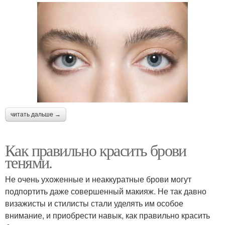
читать дальше →
Как правильно красить брови
тенями.
Не очень ухоженные и неаккуратные брови могут
подпортить даже совершенный макияж. Не так давно
визажисты и стилисты стали уделять им особое
внимание, и приобрести навык, как правильно красить