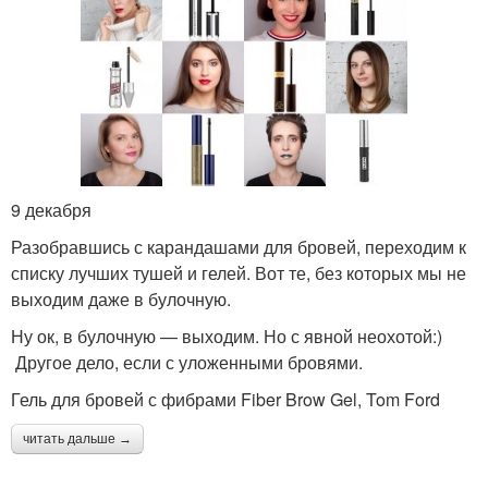
9 декабря
Разобравшись с карандашами для бровей, переходим к
списку лучших тушей и гелей. Вот те, без которых мы не
выходим даже в булочную.
Ну ок, в булочную — выходим. Но с явной неохотой:)
Другое дело, если с уложенными бровями.
Гель для бровей с фибрами Fiber Brow Gel, Tom Ford
читать дальше →