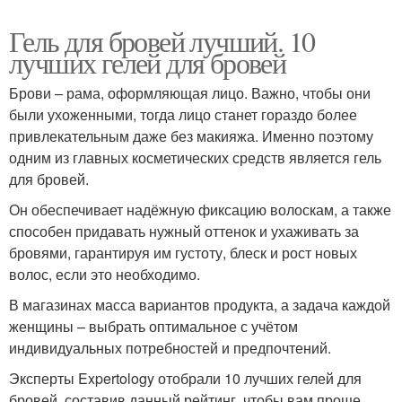
Гель для бровей лучший. 10
лучших гелей для бровей
Брови – рама, оформляющая лицо. Важно, чтобы они
были ухоженными, тогда лицо станет гораздо более
привлекательным даже без макияжа. Именно поэтому
одним из главных косметических средств является гель
для бровей.
Он обеспечивает надёжную фиксацию волоскам, а также
способен придавать нужный оттенок и ухаживать за
бровями, гарантируя им густоту, блеск и рост новых
волос, если это необходимо.
В магазинах масса вариантов продукта, а задача каждой
женщины – выбрать оптимальное с учётом
индивидуальных потребностей и предпочтений.
Эксперты Expertology отобрали 10 лучших гелей для
бровей, составив данный рейтинг, чтобы вам проще