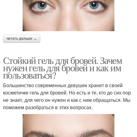
читать дальше →
Стойкий гель для бровей. Зачем
нужен гель для бровей и как им
пользоваться?
Большинство современных девушек хранит в своей
косметичке гель для бровей. Но есть и те, кто до сих пор
не знает, для чего он нужен и как с ним обращаться. Мы
поможем разобраться в этих вопросах.