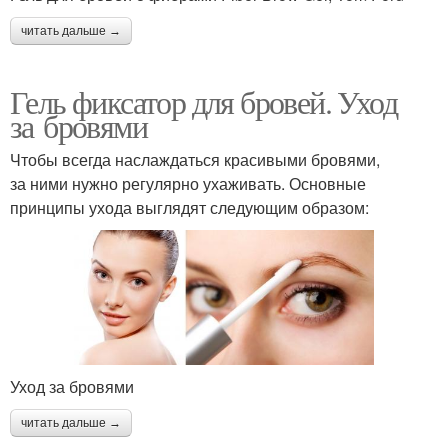
читать дальше →
Гель фиксатор для бровей. Уход
за бровями
Чтобы всегда наслаждаться красивыми бровями,
за ними нужно регулярно ухаживать. Основные
принципы ухода выглядят следующим образом:
Уход за бровями
читать дальше →