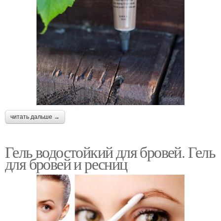
читать дальше →
Гель водостойкий для бровей. Гель
для бровей и ресниц