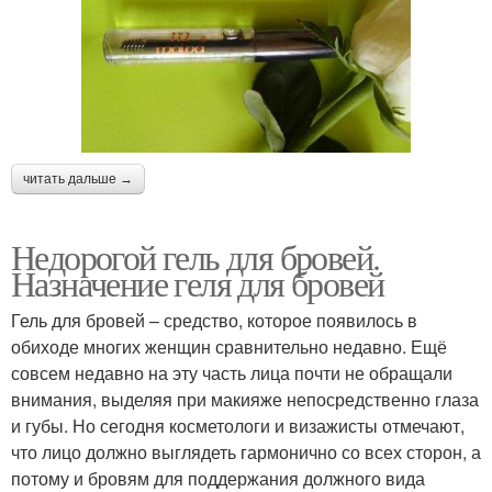
читать дальше →
Недорогой гель для бровей.
Назначение геля для бровей
Гель для бровей – средство, которое появилось в
обиходе многих женщин сравнительно недавно. Ещё
совсем недавно на эту часть лица почти не обращали
внимания, выделяя при макияже непосредственно глаза
и губы. Но сегодня косметологи и визажисты отмечают,
что лицо должно выглядеть гармонично со всех сторон, а
потому и бровям для поддержания должного вида