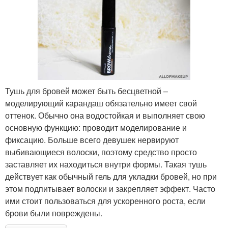
Тушь для бровей может быть бесцветной –
моделирующий карандаш обязательно имеет свой
оттенок. Обычно она водостойкая и выполняет свою
основную функцию: проводит моделирование и
фиксацию. Больше всего девушек нервируют
выбивающиеся волоски, поэтому средство просто
заставляет их находиться внутри формы. Такая тушь
действует как обычный гель для укладки бровей, но при
этом подпитывает волоски и закрепляет эффект. Часто
ими стоит пользоваться для ускоренного роста, если
брови были повреждены.