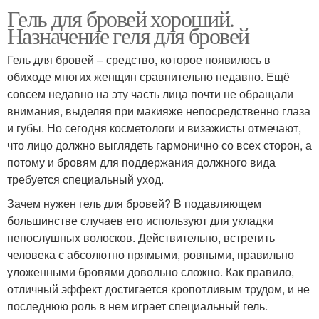
Гель для бровей хороший.
Назначение геля для бровей
Гель для бровей – средство, которое появилось в
обиходе многих женщин сравнительно недавно. Ещё
совсем недавно на эту часть лица почти не обращали
внимания, выделяя при макияже непосредственно глаза
и губы. Но сегодня косметологи и визажисты отмечают,
что лицо должно выглядеть гармонично со всех сторон, а
потому и бровям для поддержания должного вида
требуется специальный уход.
Зачем нужен гель для бровей? В подавляющем
большинстве случаев его используют для укладки
непослушных волосков. Действительно, встретить
человека с абсолютно прямыми, ровными, правильно
уложенными бровями довольно сложно. Как правило,
отличный эффект достигается кропотливым трудом, и не
последнюю роль в нем играет специальный гель.