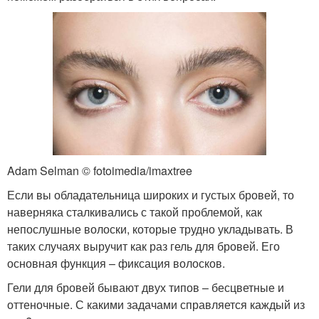
Adam Selman © fotoimedia/imaxtree
Если вы обладательница широких и густых бровей, то
наверняка сталкивались с такой проблемой, как
непослушные волоски, которые трудно укладывать. В
таких случаях выручит как раз гель для бровей. Его
основная функция – фиксация волосков.
Гели для бровей бывают двух типов – бесцветные и
оттеночные. С какими задачами справляется каждый из