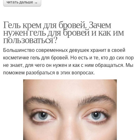
читать дальше →
Гель крем для бровей. Зачем
нужен гель для бровей и как им
пользоваться?
Большинство современных девушек хранит в своей
косметичке гель для бровей. Но есть и те, кто до сих пор
не знает, для чего он нужен и как с ним обращаться. Мы
поможем разобраться в этих вопросах.