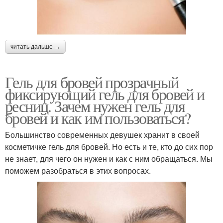
читать дальше →
Гель для бровей прозрачный
фиксирующий гель для бровей и
ресниц. Зачем нужен гель для
бровей и как им пользоваться?
Большинство современных девушек хранит в своей
косметичке гель для бровей. Но есть и те, кто до сих пор
не знает, для чего он нужен и как с ним обращаться. Мы
поможем разобраться в этих вопросах.