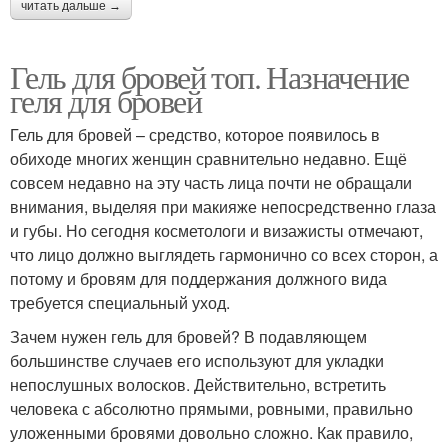
читать дальше →
Гель для бровей топ. Назначение
геля для бровей
Гель для бровей – средство, которое появилось в
обиходе многих женщин сравнительно недавно. Ещё
совсем недавно на эту часть лица почти не обращали
внимания, выделяя при макияже непосредственно глаза
и губы. Но сегодня косметологи и визажисты отмечают,
что лицо должно выглядеть гармонично со всех сторон, а
потому и бровям для поддержания должного вида
требуется специальный уход.
Зачем нужен гель для бровей? В подавляющем
большинстве случаев его используют для укладки
непослушных волосков. Действительно, встретить
человека с абсолютно прямыми, ровными, правильно
уложенными бровями довольно сложно. Как правило,