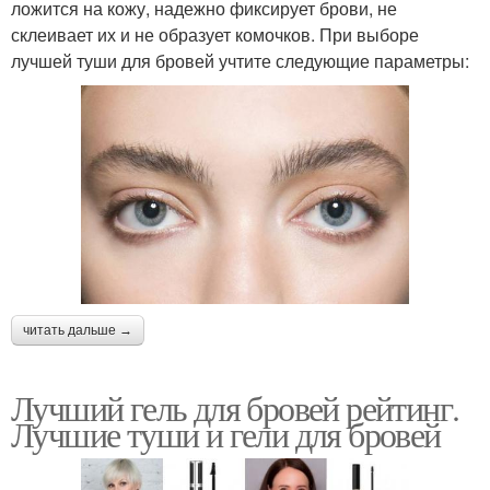
ложится на кожу, надежно фиксирует брови, не
склеивает их и не образует комочков. При выборе
лучшей туши для бровей учтите следующие параметры:
читать дальше →
Лучший гель для бровей рейтинг.
Лучшие туши и гели для бровей