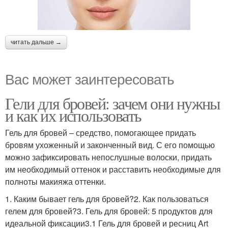
читать дальше →
Вас может заинтересовать
Гели для бровей: зачем они нужны
и как их использовать
Гель для бровей – средство, помогающее придать
бровям ухоженный и законченный вид. С его помощью
можно зафиксировать непослушные волоски, придать
им необходимый оттенок и расставить необходимые для
полноты макияжа оттенки.
1. Каким бывает гель для бровей?2. Как пользоваться
гелем для бровей?3. Гель для бровей: 5 продуктов для
идеальной фиксации3.1 Гель для бровей и ресниц Art