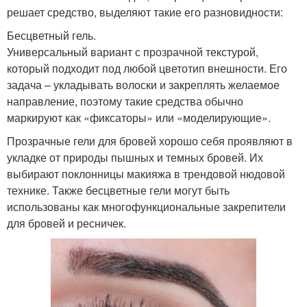
решает средство, выделяют такие его разновидности:
Бесцветный гель.
Универсальный вариант с прозрачной текстурой,
который подходит под любой цветотип внешности. Его
задача – укладывать волоски и закреплять желаемое
направление, поэтому такие средства обычно
маркируют как «фиксаторы» или «моделирующие».
Прозрачные гели для бровей хорошо себя проявляют в
укладке от природы пышных и темных бровей. Их
выбирают поклонницы макияжа в трендовой нюдовой
технике. Также бесцветные гели могут быть
использованы как многофункциональные закрепители
для бровей и ресничек.