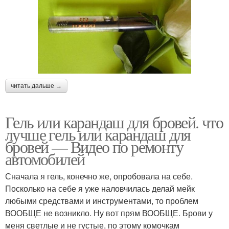
читать дальше →
Гель или карандаш для бровей. что
лучше гель или карандаш для
бровей — Видео по ремонту
автомобилей
Сначала я гель, конечно же, опробовала на себе.
Посколько на себе я уже наловчилась делай мейк
любыми средствами и инструментами, то проблем
ВООБЩЕ не возникло. Ну вот прям ВООБЩЕ. Брови у
меня светлые и не густые, по этому комочкам