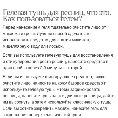
Гелевая тушь для ресниц, что это.
Как пользоваться гелем?
Перед нанесением геля тщательно очистите лицо от
макияжа и грязи. Лучший способ сделать это —
использовать средство для снятия макияжа,
мицеллярную воду или лосьон.
Если вы используете гелевую тушь для восстановления
и стимулирования роста ресниц, нанесите средство в
один слой, а через 2-3 минуты — второй.
Если вы используете фиксирующее средство, также
очистите лицо, нанесите на кожу базовое средство и
используйте гелевую тушь. Чтобы зафиксировать
ресницы, нанесите тушь на все длинные ресницы, дайте
им высохнуть, а затем используйте классическую тушь.
Если вы хотите закрепить макияж, нанесите гель для
закрепления поверх классической туши.