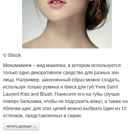
© iStock
Мономакияж – вид макияжа, в котором используется
только одно декоративное средство для разных зон
лица. Например, законченный образ можно создать,
используя только румяна и блеск для губ Yves Saint
Laurent Kiss and Blush. Нанесите его на губы (лучше
поверх бальзама, чтобы не подсушить кожу), а также на
яблочки щек: для этих целей можно выбрать один из 12
оттенков, представленных в серии.
читать дальше →