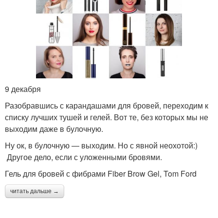
9 декабря
Разобравшись с карандашами для бровей, переходим к
списку лучших тушей и гелей. Вот те, без которых мы не
выходим даже в булочную.
Ну ок, в булочную — выходим. Но с явной неохотой:)
Другое дело, если с уложенными бровями.
Гель для бровей с фибрами Fiber Brow Gel, Tom Ford
читать дальше →