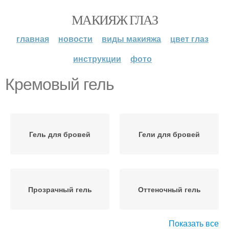
МАКИЯЖ ГЛАЗ
главная
новости
виды макияжа
цвет глаз
инструкции
фото
Кремовый гель
Гель для бровей
Гели для бровей
Прозрачный гель
Оттеночный гель
Показать все