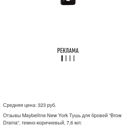
Средняя цена: 323 руб.
Отзывы Maybelline New York Тушь для бровей “Brow
Drama”, темно-коричневый, 7,6 мл: