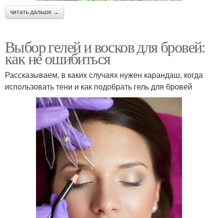
читать дальше →
Выбор гелей и восков для бровей:
как не ошибиться
Рассказываем, в каких случаях нужен карандаш, когда
использовать тени и как подобрать гель для бровей