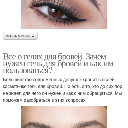
читать дальше →
Все о гелях для бровей. Зачем
нужен гель для бровей и как им
пользоваться?
Большинство современных девушек хранит в своей
косметичке гель для бровей. Но есть и те, кто до сих пор
не знает, для чего он нужен и как с ним обращаться. Мы
поможем разобраться в этих вопросах.