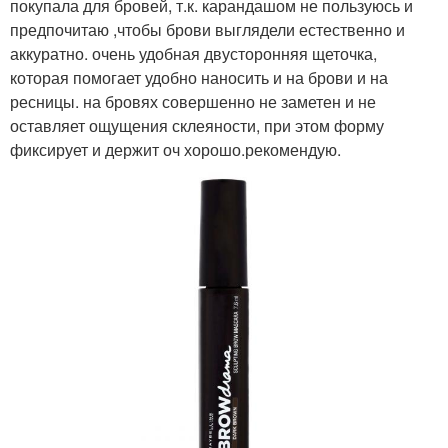
покупала для бровей, т.к. карандашом не пользуюсь и
предпочитаю ,чтобы брови выглядели естественно и
аккуратно. очень удобная двусторонняя щеточка,
которая помогает удобно наносить и на брови и на
ресницы. на бровях совершенно не заметен и не
оставляет ощущения склеяности, при этом форму
фиксирует и держит оч хорошо.рекомендую.