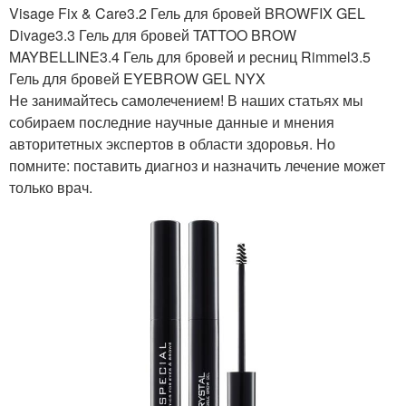
Visage Fix & Care3.2 Гель для бровей BROWFIX GEL
Divage3.3 Гель для бровей TATTOO BROW
MAYBELLINE3.4 Гель для бровей и ресниц Rimmel3.5
Гель для бровей EYEBROW GEL NYX
Не занимайтесь самолечением! В наших статьях мы
собираем последние научные данные и мнения
авторитетных экспертов в области здоровья. Но
помните: поставить диагноз и назначить лечение может
только врач.