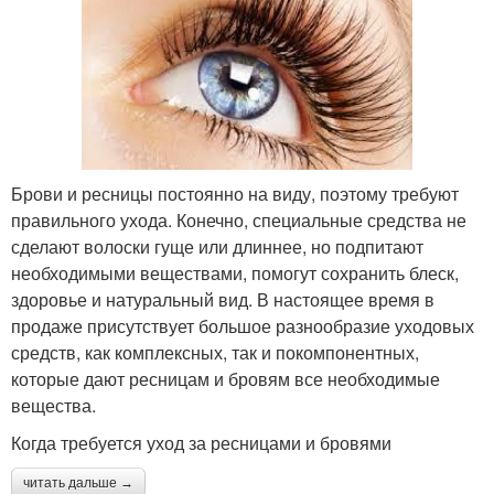
Брови и ресницы постоянно на виду, поэтому требуют
правильного ухода. Конечно, специальные средства не
сделают волоски гуще или длиннее, но подпитают
необходимыми веществами, помогут сохранить блеск,
здоровье и натуральный вид. В настоящее время в
продаже присутствует большое разнообразие уходовых
средств, как комплексных, так и покомпонентных,
которые дают ресницам и бровям все необходимые
вещества.
Когда требуется уход за ресницами и бровями
читать дальше →