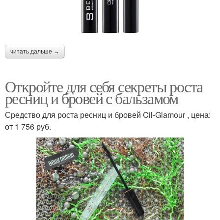
читать дальше →
Откройте для себя секреты роста
ресниц и бровей с бальзамом
Средство для роста ресниц и бровей Cil-Glamour , цена:
от 1 756 руб.