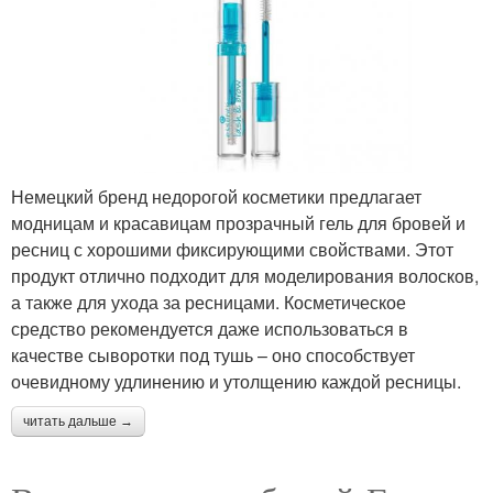
Немецкий бренд недорогой косметики предлагает
модницам и красавицам прозрачный гель для бровей и
ресниц с хорошими фиксирующими свойствами. Этот
продукт отлично подходит для моделирования волосков,
а также для ухода за ресницами. Косметическое
средство рекомендуется даже использоваться в
качестве сыворотки под тушь – оно способствует
очевидному удлинению и утолщению каждой ресницы.
читать дальше →