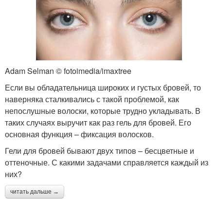
Adam Selman © fotoimedia/imaxtree
Если вы обладательница широких и густых бровей, то
наверняка сталкивались с такой проблемой, как
непослушные волоски, которые трудно укладывать. В
таких случаях выручит как раз гель для бровей. Его
основная функция – фиксация волосков.
Гели для бровей бывают двух типов – бесцветные и
оттеночные. С какими задачами справляется каждый из
них?
читать дальше →