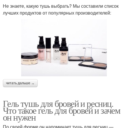
Не знаете, какую тушь выбрать? Мы составили список
лучших продуктов от популярных производителей:
читать дальше →
Гель тушь для бровей и ресниц.
Что такое гель для бровей и зачем
он нужен
По своей форме он напоминает тушь для ресниц —