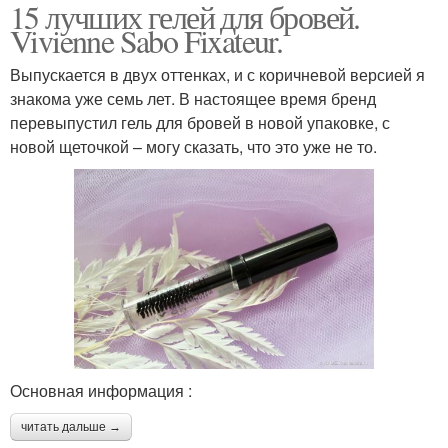
15 лучших гелей для бровей.
Vivienne Sabo Fixateur.
Выпускается в двух оттенках, и с коричневой версией я
знакома уже семь лет. В настоящее время бренд
перевыпустил гель для бровей в новой упаковке, с
новой щеточкой – могу сказать, что это уже не то.
Основная информация :
читать дальше →