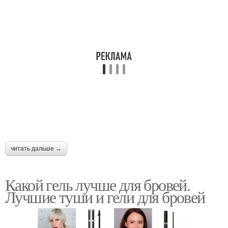
читать дальше →
Какой гель лучше для бровей.
Лучшие туши и гели для бровей