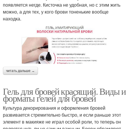
появляется негде. Кисточка не удобная, но с этим жить
можно, а для тех, у кого брови тоненькие вообще
находка.
читать дальше →
Гель для бровей красящий. Виды и
форматы гелей для бровей
Культура декорирования и оформления бровей
развивается стремительно быстро, и если раньше этот
элемент в макияже не играл особой роли, то теперь он
является чуть ли не самым важным. Брови обрамляют