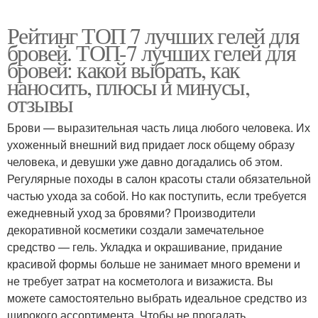
Рейтинг ТОП 7 лучших гелей для
бровей. ТОП-7 лучших гелей для
бровей: какой выбрать, как
наносить, плюсы и минусы,
отзывы
Брови — выразительная часть лица любого человека. Их
ухоженный внешний вид придает лоск общему образу
человека, и девушки уже давно догадались об этом.
Регулярные походы в салон красоты стали обязательной
частью ухода за собой. Но как поступить, если требуется
ежедневный уход за бровями? Производители
декоративной косметики создали замечательное
средство — гель. Укладка и окрашивание, придание
красивой формы больше не занимает много времени и
не требует затрат на косметолога и визажиста. Вы
можете самостоятельно выбрать идеальное средство из
широкого ассортимента. Чтобы не прогадать,