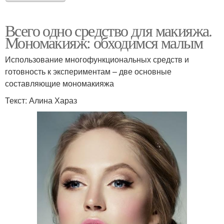
Всего одно средство для макияжа.
Мономакияж: обходимся малым
Использование многофункциональных средств и
готовность к экспериментам – две основные
составляющие мономакияжа
Текст: Алина Хараз