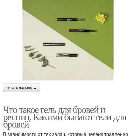
читать дальше →
Что такое гель для бровей и
ресниц. Какими бывают гели для
бровей
В зависимости от тех задач, которые целенаправленно