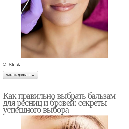
© iStock
читать дальше →
Как правильно выбрать бальзам
для ресниц и бровей: секреты
успешного выбора