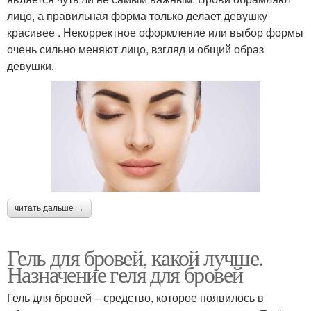
лицо, а правильная форма только делает девушку
красивее . Некорректное оформление или выбор формы
очень сильно меняют лицо, взгляд и общий образ
девушки.
читать дальше →
Гель для бровей, какой лучше.
Назначение геля для бровей
Гель для бровей – средство, которое появилось в