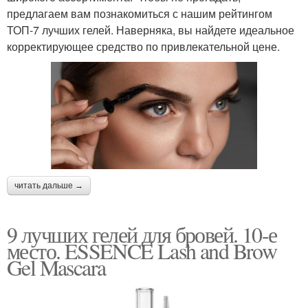
предлагаем вам познакомиться с нашим рейтингом
ТОП-7 лучших гелей. Наверняка, вы найдете идеальное
корректирующее средство по привлекательной цене.
читать дальше →
9 лучших гелей для бровей. 10-е
место. ESSENCE Lash and Brow
Gel Mascara