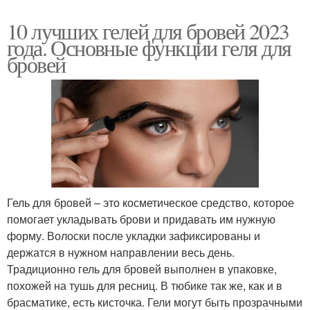
10 лучших гелей для бровей 2023
года. Основные функции геля для
бровей
Гель для бровей – это косметическое средство, которое
помогает укладывать брови и придавать им нужную
форму. Волоски после укладки зафиксированы и
держатся в нужном направлении весь день.
Традиционно гель для бровей выполнен в упаковке,
похожей на тушь для ресниц. В тюбике так же, как и в
брасматике, есть кисточка. Гели могут быть прозрачными