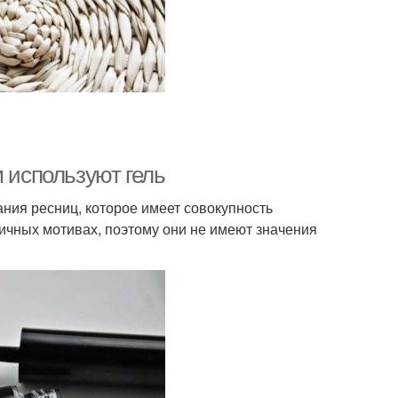
м используют гель
ания ресниц, которое имеет совокупность
ичных мотивах, поэтому они не имеют значения