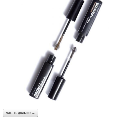
читать дальше →