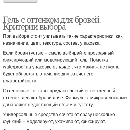
Гель с оттенком для бровей.
Критерии выбора
При выборе стоит учитывать такие характеристики, как:
назначение, цвет, текстура, состав, упаковка.
Если брови густые – смело выбирайте прозрачный
фиксирующий или моделирующий гель. Пометка
waterproof на упаковке означает, что макияж не нужно
будет обновлять в течение дня за счет его
влагостойкости.
Оттеночные составы придают легкий естественный
оттенок, делают брови ярче. Формулы с микроволокнами
добавляют недостающий объем и густоту.
Универсальные средства сочетают сразу несколько
функций – моделируют, ухаживают, фиксируют.