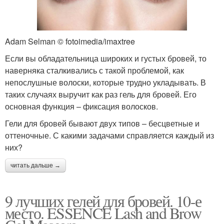
Adam Selman © fotoimedia/imaxtree
Если вы обладательница широких и густых бровей, то
наверняка сталкивались с такой проблемой, как
непослушные волоски, которые трудно укладывать. В
таких случаях выручит как раз гель для бровей. Его
основная функция – фиксация волосков.
Гели для бровей бывают двух типов – бесцветные и
оттеночные. С какими задачами справляется каждый из
них?
читать дальше →
9 лучших гелей для бровей. 10-е
место. ESSENCE Lash and Brow