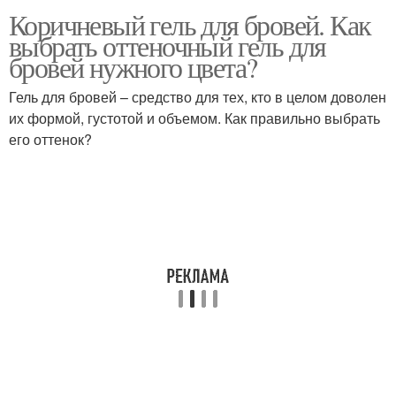
Коричневый гель для бровей. Как
выбрать оттеночный гель для
бровей нужного цвета?
Гель для бровей – средство для тех, кто в целом доволен
их формой, густотой и объемом. Как правильно выбрать
его оттенок?