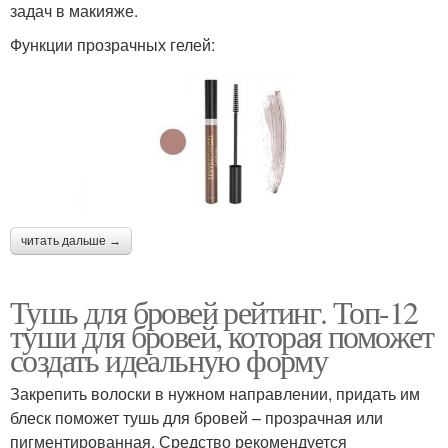
задач в макияже.
Функции прозрачных гелей:
читать дальше →
Тушь для бровей рейтинг. Топ-12
туши для бровей, которая поможет
создать идеальную форму
Закрепить волоски в нужном направлении, придать им
блеск поможет тушь для бровей – прозрачная или
пигментированная. Средство рекомендуется