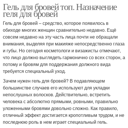
Гель для бровей топ. Назначение
геля для бровей
Гель для бровей – средство, которое появилось в
обиходе многих женщин сравнительно недавно. Ещё
совсем недавно на эту часть лица почти не обращали
внимания, выделяя при макияже непосредственно глаза
и губы. Но сегодня косметологи и визажисты отмечают,
что лицо должно выглядеть гармонично со всех сторон, а
потому и бровям для поддержания должного вида
требуется специальный уход.
Зачем нужен гель для бровей? В подавляющем
большинстве случаев его используют для укладки
непослушных волосков. Действительно, встретить
человека с абсолютно прямыми, ровными, правильно
уложенными бровями довольно сложно. Как правило,
отличный эффект достигается кропотливым трудом, и не
последнюю роль в нем играет специальный гель.