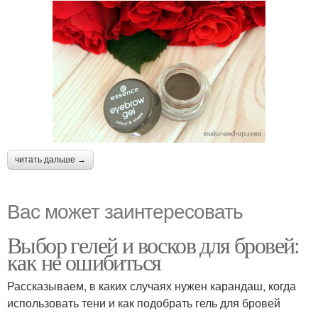
читать дальше →
Вас может заинтересовать
Выбор гелей и восков для бровей:
как не ошибиться
Рассказываем, в каких случаях нужен карандаш, когда
использовать тени и как подобрать гель для бровей