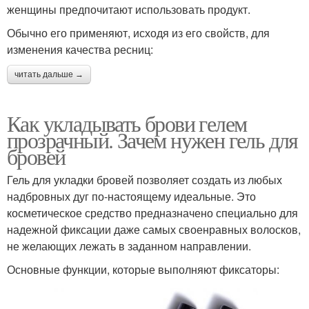
женщины предпочитают использовать продукт.
Обычно его применяют, исходя из его свойств, для
изменения качества ресниц:
читать дальше →
Как укладывать брови гелем
прозрачный. Зачем нужен гель для
бровей
Гель для укладки бровей позволяет создать из любых
надбровных дуг по-настоящему идеальные. Это
косметическое средство предназначено специально для
надежной фиксации даже самых своенравных волосков,
не желающих лежать в заданном направлении.
Основные функции, которые выполняют фиксаторы: