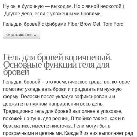
Ну ок, в булочную — выходим. Но с явной неохотой:)
Другое дело, если с уложенными бровями.
Гель для бровей с фибрами Fiber Brow Gel, Tom Ford
читать дальше →
Гель для бровей коричневый.
Основные функции геля для
бровей
Гель для бровей – это косметическое средство, которое
помогает укладывать брови и придавать им нужную
форму. Волоски после укладки зафиксированы и
держатся в нужном направлении весь день.
Традиционно гель для бровей выполнен в упаковке,
похожей на тушь для ресниц. В тюбике так же, как и в
брасматике, имеется кисточка. Гели могут быть
прозрачными и цветными. Каждый из них выполняет ряд