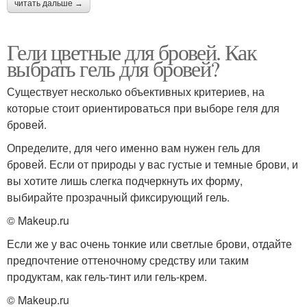
читать дальше →
Гели цветные для бровей. Как
выбрать гель для бровей?
Существует несколько объективных критериев, на
которые стоит ориентироваться при выборе геля для
бровей.
Определите, для чего именно вам нужен гель для
бровей. Если от природы у вас густые и темные брови, и
вы хотите лишь слегка подчеркнуть их форму,
выбирайте прозрачный фиксирующий гель.
© Makeup.ru
Если же у вас очень тонкие или светлые брови, отдайте
предпочтение оттеночному средству или таким
продуктам, как гель-тинт или гель-крем.
© Makeup.ru