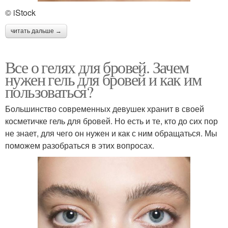
© iStock
читать дальше →
Все о гелях для бровей. Зачем
нужен гель для бровей и как им
пользоваться?
Большинство современных девушек хранит в своей
косметичке гель для бровей. Но есть и те, кто до сих пор
не знает, для чего он нужен и как с ним обращаться. Мы
поможем разобраться в этих вопросах.