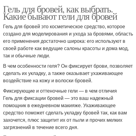
Гель для бровей, как выбрать.
Какие бывают гели для бровей
Гель для бровей это косметическое средство, которое
создано для моделирования и ухода за бровями, область
его применения достаточно широка: его используют в
своей работе как ведущие салоны красоты и дома мод,
так и обычные люди.
В чем особенности геля? Он фиксирует брови, позволяет
сделать их укладку, а также оказывает ухаживающее
воздействие на кожу и волоски бровей.
Фиксирующие и оттеночные гели — в чем отличия
Гель для фиксации бровей — это ваш надежный
помощник в ежедневном макияже. Ухаживающее
средство поможет сделать укладку бровей так, как вам
захочется, плюс защитит их от пыли и прочих мелких
загрязнений в течение всего дня.