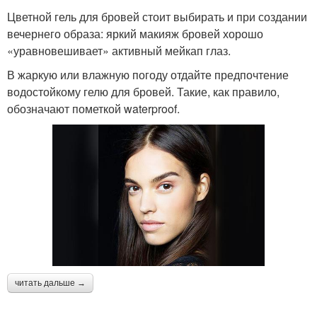
Цветной гель для бровей стоит выбирать и при создании
вечернего образа: яркий макияж бровей хорошо
«уравновешивает» активный мейкап глаз.
В жаркую или влажную погоду отдайте предпочтение
водостойкому гелю для бровей. Такие, как правило,
обозначают пометкой waterproof.
читать дальше →