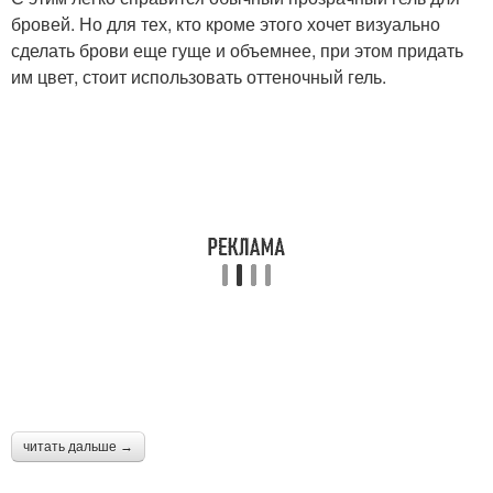
бровей. Но для тех, кто кроме этого хочет визуально
сделать брови еще гуще и объемнее, при этом придать
им цвет, стоит использовать оттеночный гель.
читать дальше →