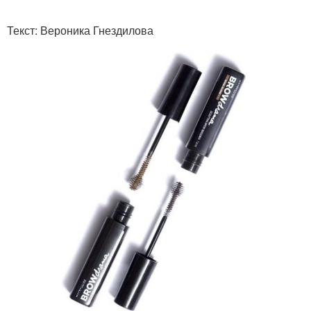
Текст: Вероника Гнездилова