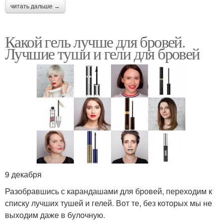
читать дальше →
Какой гель лучше для бровей.
Лучшие туши и гели для бровей
9 декабря
Разобравшись с карандашами для бровей, переходим к
списку лучших тушей и гелей. Вот те, без которых мы не
выходим даже в булочную.