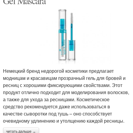
Gel Mascara
Немецкий бренд недорогой косметики предлагает
модницам и красавицам прозрачный гель для бровей и
ресниц с хорошими фиксирующими свойствами. Этот
продукт отлично подходит для моделирования волосков,
а также для ухода за ресницами. Косметическое
средство рекомендуется даже использоваться в
качестве сыворотки под тушь – оно способствует
очевидному удлинению и утолщению каждой ресницы.
читать дальше →