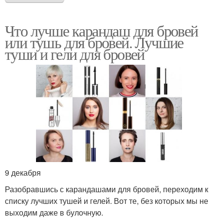
Что лучше карандаш для бровей
или тушь для бровей. Лучшие
туши и гели для бровей
9 декабря
Разобравшись с карандашами для бровей, переходим к
списку лучших тушей и гелей. Вот те, без которых мы не
выходим даже в булочную.