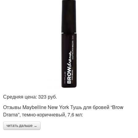
Средняя цена: 323 руб.
Отзывы Maybelline New York Тушь для бровей “Brow
Drama”, темно-коричневый, 7,6 мл:
читать дальше →