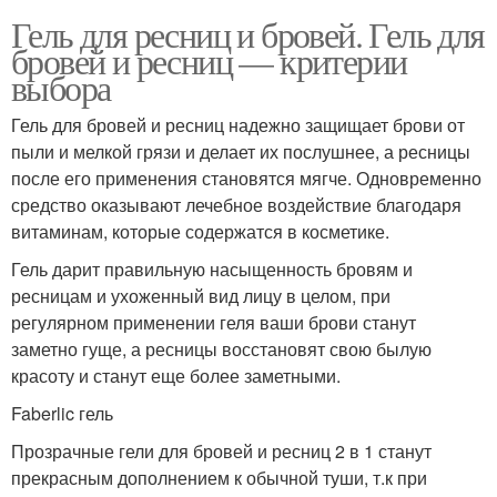
Гель для ресниц и бровей. Гель для
бровей и ресниц — критерии
выбора
Гель для бровей и ресниц надежно защищает брови от
пыли и мелкой грязи и делает их послушнее, а ресницы
после его применения становятся мягче. Одновременно
средство оказывают лечебное воздействие благодаря
витаминам, которые содержатся в косметике.
Гель дарит правильную насыщенность бровям и
ресницам и ухоженный вид лицу в целом, при
регулярном применении геля ваши брови станут
заметно гуще, а ресницы восстановят свою былую
красоту и станут еще более заметными.
Faberlic гель
Прозрачные гели для бровей и ресниц 2 в 1 станут
прекрасным дополнением к обычной туши, т.к при