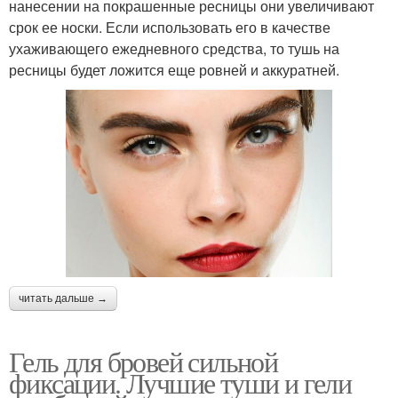
нанесении на покрашенные ресницы они увеличивают
срок ее носки. Если использовать его в качестве
ухаживающего ежедневного средства, то тушь на
ресницы будет ложится еще ровней и аккуратней.
читать дальше →
Гель для бровей сильной
фиксации. Лучшие туши и гели