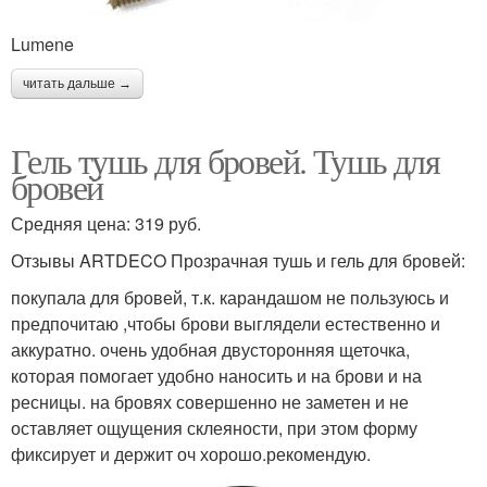
Lumene
читать дальше →
Гель тушь для бровей. Тушь для
бровей
Средняя цена: 319 руб.
Отзывы ARTDECO Прозрачная тушь и гель для бровей:
покупала для бровей, т.к. карандашом не пользуюсь и
предпочитаю ,чтобы брови выглядели естественно и
аккуратно. очень удобная двусторонняя щеточка,
которая помогает удобно наносить и на брови и на
ресницы. на бровях совершенно не заметен и не
оставляет ощущения склеяности, при этом форму
фиксирует и держит оч хорошо.рекомендую.