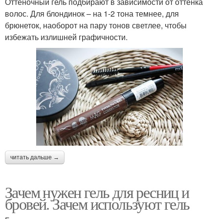
Оттеночный гель подбирают в зависимости от оттенка
волос. Для блондинок – на 1-2 тона темнее, для
брюнеток, наоборот на пару тонов светлее, чтобы
избежать излишней графичности.
читать дальше →
Зачем нужен гель для ресниц и
бровей. Зачем используют гель