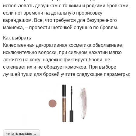
использовать девушкам с тонкими и редкими бровками,
если нет времени на детальную прорисовку
карандашом. Все, что требуется для безупречного
макияжа, – провести щеточкой с тушью по бровям.
Как выбрать
Качественная декоративная косметика обволакивает
исключительно волоски, при сильном нажатии мягко
ложится на кожу, надежно фиксирует брови, не
склеивает их и не образует комочков. При выборе
лучшей туши для бровей учтите следующие параметры:
читать дальше →