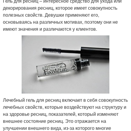
Гель для ресниц – интересное средство для ухода или
декорирования ресниц, которое имеет совокупность
полезных свойств. Девушки применяют его,
основываясь на различных мотивах, поэтому они не
имеют значения и различаются у клиентов.
Лечебный гель для ресниц включает в себя совокупность
лечебных свойств, которые воздействуют на структуру и
на здоровье ресниц, показателей, который изменяют
внешнее состояние ресниц. Это отражается на
улучшении внешнего вида, из-за которого многие