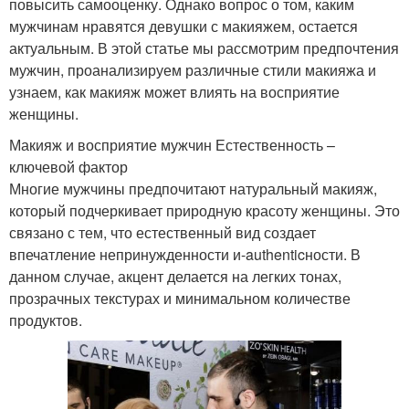
повысить самооценку. Однако вопрос о том, каким
мужчинам нравятся девушки с макияжем, остается
актуальным. В этой статье мы рассмотрим предпочтения
мужчин, проанализируем различные стили макияжа и
узнаем, как макияж может влиять на восприятие
женщины.
Макияж и восприятие мужчин Естественность –
ключевой фактор
Многие мужчины предпочитают натуральный макияж,
который подчеркивает природную красоту женщины. Это
связано с тем, что естественный вид создает
впечатление непринужденности и-authenticности. В
данном случае, акцент делается на легких тонах,
прозрачных текстурах и минимальном количестве
продуктов.