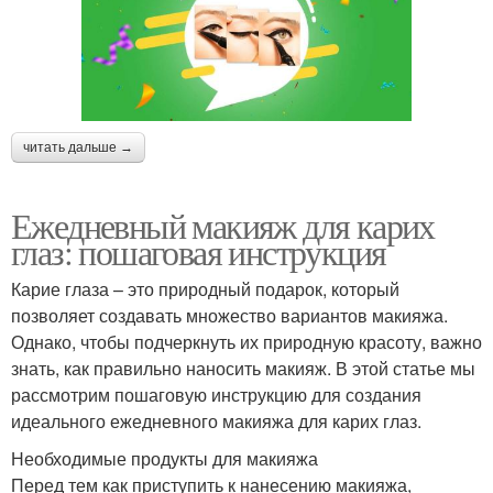
читать дальше →
Ежедневный макияж для карих
глаз: пошаговая инструкция
Карие глаза – это природный подарок, который
позволяет создавать множество вариантов макияжа.
Однако, чтобы подчеркнуть их природную красоту, важно
знать, как правильно наносить макияж. В этой статье мы
рассмотрим пошаговую инструкцию для создания
идеального ежедневного макияжа для карих глаз.
Необходимые продукты для макияжа
Перед тем как приступить к нанесению макияжа,