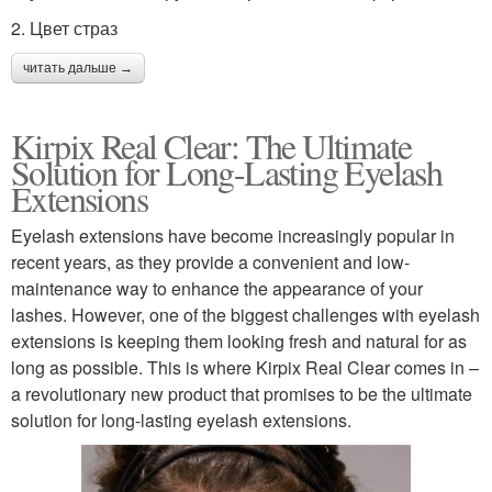
2. Цвет страз
читать дальше →
Kirpix Real Clear: The Ultimate
Solution for Long-Lasting Eyelash
Extensions
Eyelash extensions have become increasingly popular in
recent years, as they provide a convenient and low-
maintenance way to enhance the appearance of your
lashes. However, one of the biggest challenges with eyelash
extensions is keeping them looking fresh and natural for as
long as possible. This is where Kirpix Real Clear comes in –
a revolutionary new product that promises to be the ultimate
solution for long-lasting eyelash extensions.