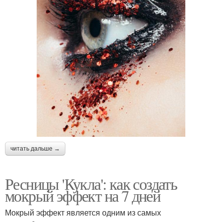
читать дальше →
Ресницы 'Кукла': как создать
мокрый эффект на 7 дней
Мокрый эффект является одним из самых