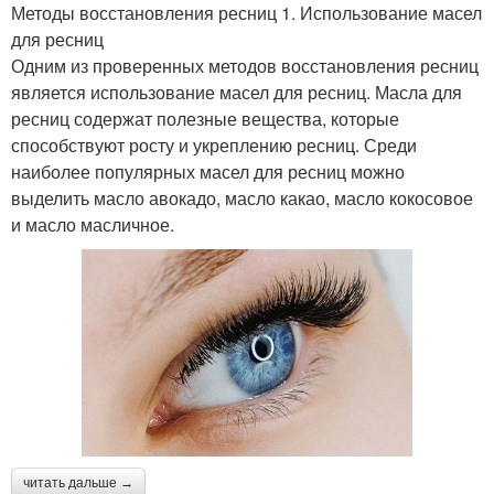
Методы восстановления ресниц 1. Использование масел
для ресниц
Одним из проверенных методов восстановления ресниц
является использование масел для ресниц. Масла для
ресниц содержат полезные вещества, которые
способствуют росту и укреплению ресниц. Среди
наиболее популярных масел для ресниц можно
выделить масло авокадо, масло какао, масло кокосовое
и масло масличное.
читать дальше →