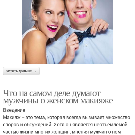
читать дальше →
Что на самом деле думают
мужчины о женском макияже
Введение
Макияж – это тема, которая всегда вызывает множество
споров и обсуждений. Хотя он является неотъемлемой
частью жизни многих женщин, мнения мужчин о нем