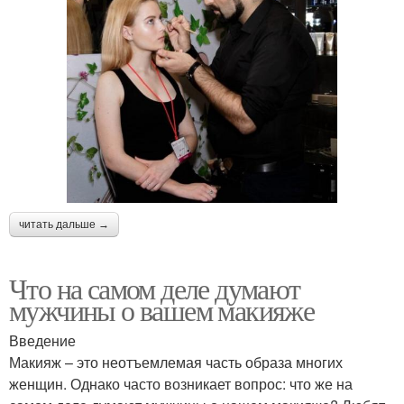
читать дальше →
Что на самом деле думают
мужчины о вашем макияже
Введение
Макияж – это неотъемлемая часть образа многих
женщин. Однако часто возникает вопрос: что же на