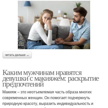
читать дальше →
Каким мужчинам нравятся
девушки с макияжем: раскрытие
предпочтений
Макияж – это неотъемлемая часть образа многих
современных женщин. Он помогает подчеркнуть
природную красоту, выразить индивидуальность и