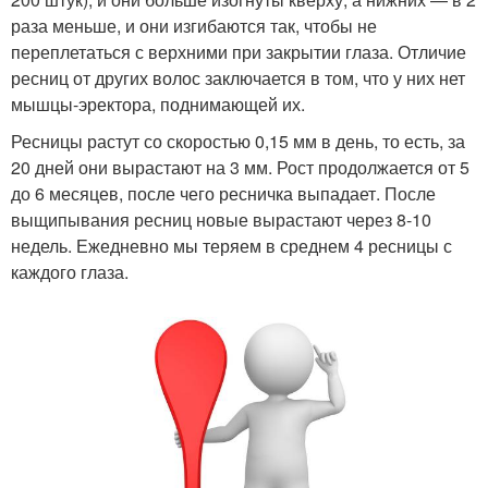
раза меньше, и они изгибаются так, чтобы не
переплетаться с верхними при закрытии глаза. Отличие
ресниц от других волос заключается в том, что у них нет
мышцы-эректора, поднимающей их.
Ресницы растут со скоростью 0,15 мм в день, то есть, за
20 дней они вырастают на 3 мм. Рост продолжается от 5
до 6 месяцев, после чего ресничка выпадает. После
выщипывания ресниц новые вырастают через 8-10
недель. Ежедневно мы теряем в среднем 4 ресницы с
каждого глаза.