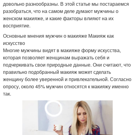
довольно разнообразны. В этой статье мы постараемся
разобраться, что на самом деле думают мужчины о
женском макияже, и какие факторы влияют на их
восприятие.
Основные мнения мужчин о макияже Макияж как
искусство
Многие мужчины видят в макияже форму искусства,
которая позволяет женщинам выражать себя и
подчеркивать свои природные данные. Они считают, что
правильно подобранный макияж может сделать
женщину более уверенной и привлекательной. Согласно
опросу, около 45% мужчин относятся к макияжу именно
так.