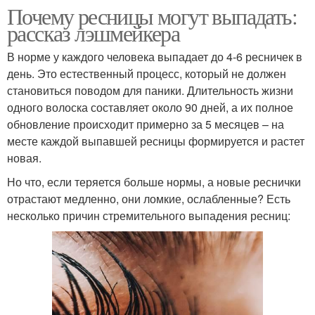
Почему ресницы могут выпадать:
рассказ лэшмейкера
В норме у каждого человека выпадает до 4-6 ресничек в
день. Это естественный процесс, который не должен
становиться поводом для паники. Длительность жизни
одного волоска составляет около 90 дней, а их полное
обновление происходит примерно за 5 месяцев – на
месте каждой выпавшей ресницы формируется и растет
новая.
Но что, если теряется больше нормы, а новые реснички
отрастают медленно, они ломкие, ослабленные? Есть
несколько причин стремительного выпадения ресниц: