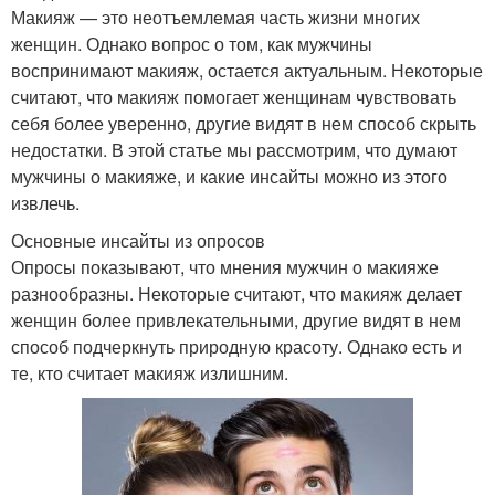
Макияж — это неотъемлемая часть жизни многих
женщин. Однако вопрос о том, как мужчины
воспринимают макияж, остается актуальным. Некоторые
считают, что макияж помогает женщинам чувствовать
себя более уверенно, другие видят в нем способ скрыть
недостатки. В этой статье мы рассмотрим, что думают
мужчины о макияже, и какие инсайты можно из этого
извлечь.
Основные инсайты из опросов
Опросы показывают, что мнения мужчин о макияже
разнообразны. Некоторые считают, что макияж делает
женщин более привлекательными, другие видят в нем
способ подчеркнуть природную красоту. Однако есть и
те, кто считает макияж излишним.