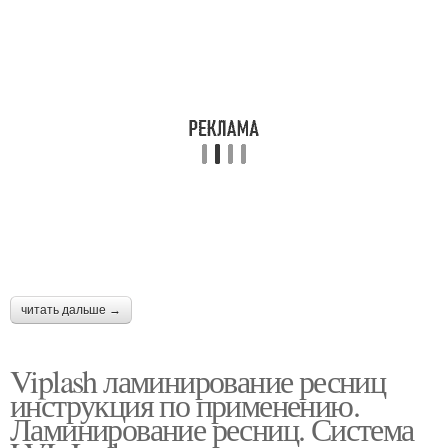
читать дальше →
Viplash ламинирование ресниц
инструкция по применению.
Ламинирование ресниц. Система