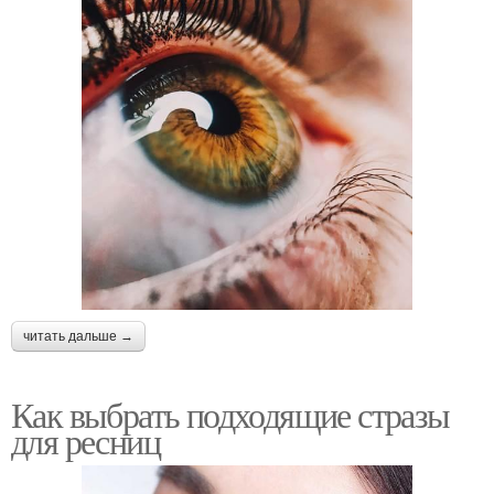
читать дальше →
Как выбрать подходящие стразы
для ресниц