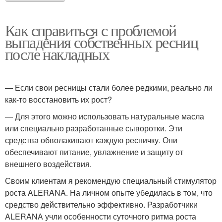
Как справиться с проблемой
выпадения собственных ресниц
после накладных
— Если свои ресницы стали более редкими, реально ли
как-то восстановить их рост?
— Для этого можно использовать натуральные масла
или специально разработанные сыворотки. Эти
средства обволакивают каждую ресничку. Они
обеспечивают питание, увлажнение и защиту от
внешнего воздействия.
Своим клиентам я рекомендую специальный стимулятор
роста ALERANA. На личном опыте убедилась в том, что
средство действительно эффективно. Разработчики
ALERANA учли особенности суточного ритма роста