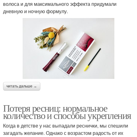
волоса и для максимального эффекта придумали
дневную и ночную формулу.
читать дальше →
Потеря ресниц: нормальное
количество и способы укрепления
Когда в детстве у нас выпадали реснички, мы спешили
загадать желание. Однако с возрастом радость от их