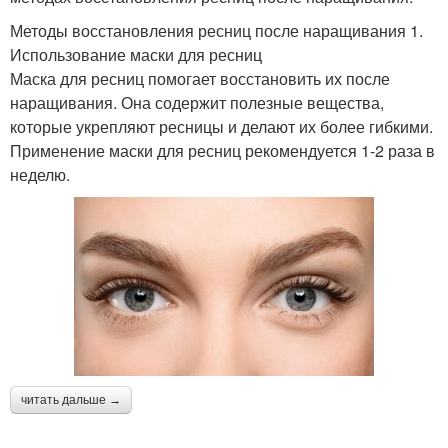
Методы восстановления ресниц после наращивания 1.
Использование маски для ресниц
Маска для ресниц помогает восстановить их после
наращивания. Она содержит полезные вещества,
которые укрепляют ресницы и делают их более гибкими.
Применение маски для ресниц рекомендуется 1-2 раза в
неделю.
читать дальше →