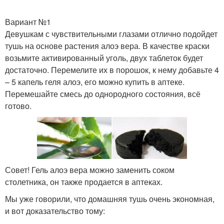
Вариант №1
Девушкам с чувствительными глазами отлично подойдет
тушь на основе растения алоэ вера. В качестве краски
возьмите активированный уголь, двух таблеток будет
достаточно. Перемелите их в порошок, к нему добавьте 4
– 5 капель геля алоэ, его можно купить в аптеке.
Перемешайте смесь до однородного состояния, всё
готово.
‎Совет! Гель алоэ вера можно заменить соком
столетника, он также продается в аптеках.
Мы уже говорили, что домашняя тушь очень экономная,
и вот доказательство тому: