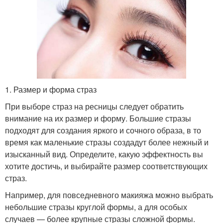
1. Размер и форма страз
При выборе страз на ресницы следует обратить
внимание на их размер и форму. Большие стразы
подходят для создания яркого и сочного образа, в то
время как маленькие стразы создадут более нежный и
изысканный вид. Определите, какую эффектность вы
хотите достичь, и выбирайте размер соответствующих
страз.
Например, для повседневного макияжа можно выбрать
небольшие стразы круглой формы, а для особых
случаев — более крупные стразы сложной формы.