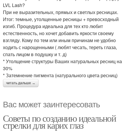
LVL Lash?
При не выразительных, прямых и светлых ресницах.
Итог: темные, утолщенные ресницы + превосходный
изгиб. Процедура идеальна для тех кто любит
естественность, но хочет добавить яркости своему
взгляду. Кому по тем или иным причинам не удобно
ходить с нарощенными ( любят чесать, тереть глаза,
спать лицом в подушку и т. д)
* Утолщение структуры Ваших натуральных ресниц на
30%
* Затемнение пигмента (натурального цвета ресниц)
читать дальше →
Вас может заинтересовать
Советы по созданию идеальной
стрелки для карих глаз