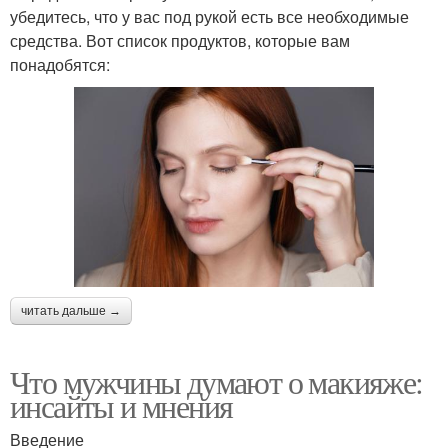
убедитесь, что у вас под рукой есть все необходимые
средства. Вот список продуктов, которые вам
понадобятся:
читать дальше →
Что мужчины думают о макияже:
инсайты и мнения
Введение