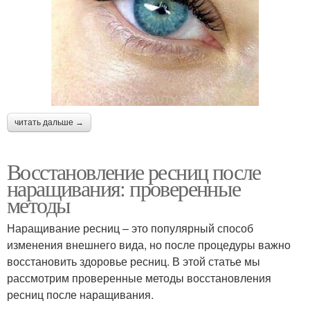
читать дальше →
Восстановление ресниц после
наращивания: проверенные
методы
Наращивание ресниц – это популярный способ
изменения внешнего вида, но после процедуры важно
восстановить здоровье ресниц. В этой статье мы
рассмотрим проверенные методы восстановления
ресниц после наращивания.