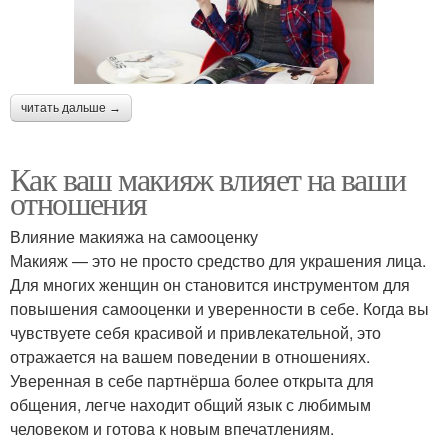
читать дальше →
Как ваш макияж влияет на ваши
отношения
Влияние макияжа на самооценку
Макияж — это не просто средство для украшения лица.
Для многих женщин он становится инструментом для
повышения самооценки и уверенности в себе. Когда вы
чувствуете себя красивой и привлекательной, это
отражается на вашем поведении в отношениях.
Уверенная в себе партнёрша более открыта для
общения, легче находит общий язык с любимым
человеком и готова к новым впечатлениям.