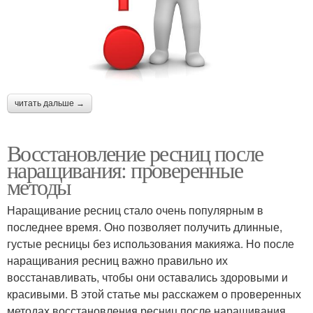
читать дальше →
Восстановление ресниц после
наращивания: проверенные
методы
Наращивание ресниц стало очень популярным в
последнее время. Оно позволяет получить длинные,
густые ресницы без использования макияжа. Но после
наращивания ресниц важно правильно их
восстанавливать, чтобы они оставались здоровыми и
красивыми. В этой статье мы расскажем о проверенных
методах восстановления ресниц после наращивания.