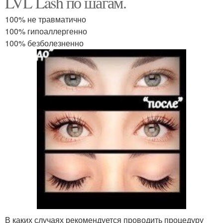
LVL Lash по шагам.
100% не травматично
100% гипоаллергенно
100% безболезненно
В каких случаях рекомендуется проводить процедуру