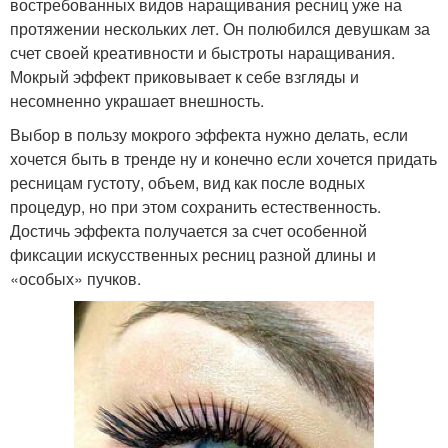
востребованных видов наращивания ресниц уже на
протяжении нескольких лет. Он полюбился девушкам за
счет своей креативности и быстроты наращивания.
Мокрый эффект приковывает к себе взгляды и
несомненно украшает внешность.
Выбор в пользу мокрого эффекта нужно делать, если
хочется быть в тренде ну и конечно если хочется придать
ресницам густоту, объем, вид как после водных
процедур, но при этом сохранить естественность.
Достичь эффекта получается за счет особенной
фиксации искусственных ресниц разной длины и
«особых» пучков.