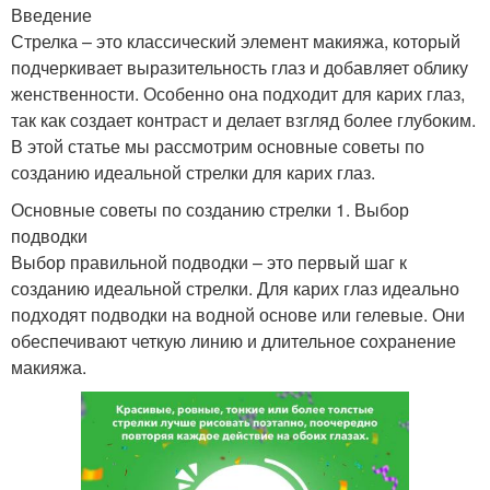
Введение
Стрелка – это классический элемент макияжа, который
подчеркивает выразительность глаз и добавляет облику
женственности. Особенно она подходит для карих глаз,
так как создает контраст и делает взгляд более глубоким.
В этой статье мы рассмотрим основные советы по
созданию идеальной стрелки для карих глаз.
Основные советы по созданию стрелки 1. Выбор
подводки
Выбор правильной подводки – это первый шаг к
созданию идеальной стрелки. Для карих глаз идеально
подходят подводки на водной основе или гелевые. Они
обеспечивают четкую линию и длительное сохранение
макияжа.