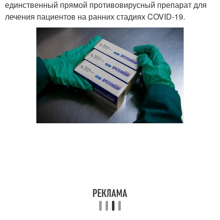
единственный прямой противовирусный препарат для
лечения пациентов на ранних стадиях COVID-19.