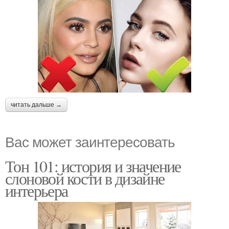
читать дальше →
Вас может заинтересовать
Тон 101: история и значение
слоновой кости в дизайне
интерьера