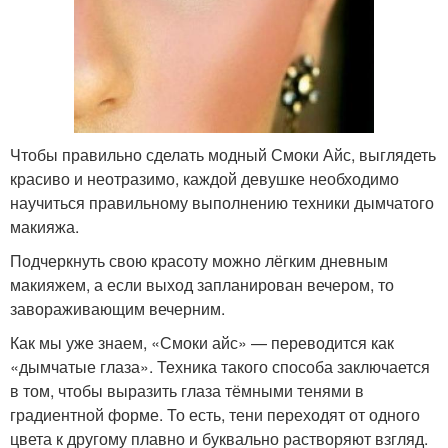
Чтобы правильно сделать модный Смоки Айс, выглядеть
красиво и неотразимо, каждой девушке необходимо
научиться правильному выполнению техники дымчатого
макияжа.
Подчеркнуть свою красоту можно лёгким дневным
макияжем, а если выход запланирован вечером, то
завораживающим вечерним.
Как мы уже знаем, «Смоки айс» — переводится как
«дымчатые глаза». Техника такого способа заключается
в том, чтобы выразить глаза тёмными тенями в
градиентной форме. То есть, тени переходят от одного
цвета к другому плавно и буквально растворяют взгляд.