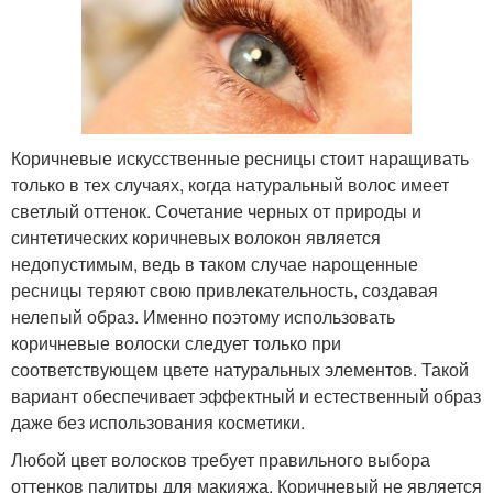
Коричневые искусственные ресницы стоит наращивать
только в тех случаях, когда натуральный волос имеет
светлый оттенок. Сочетание черных от природы и
синтетических коричневых волокон является
недопустимым, ведь в таком случае нарощенные
ресницы теряют свою привлекательность, создавая
нелепый образ. Именно поэтому использовать
коричневые волоски следует только при
соответствующем цвете натуральных элементов. Такой
вариант обеспечивает эффектный и естественный образ
даже без использования косметики.
Любой цвет волосков требует правильного выбора
оттенков палитры для макияжа. Коричневый не является