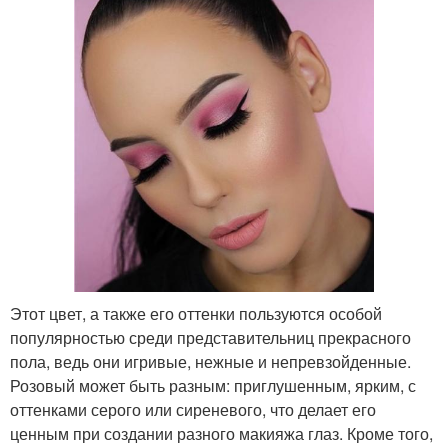
Этот цвет, а также его оттенки пользуются особой
популярностью среди представительниц прекрасного
пола, ведь они игривые, нежные и непревзойденные.
Розовый может быть разным: приглушенным, ярким, с
оттенками серого или сиреневого, что делает его
ценным при создании разного макияжа глаз. Кроме того,