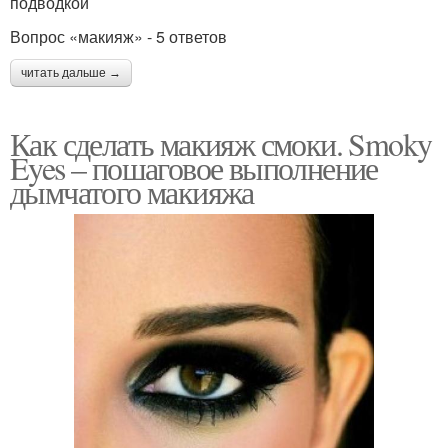
подводкой
Вопрос «макияж» - 5 ответов
читать дальше →
Как сделать макияж смоки. Smoky
Eyes – пошаговое выполнение
дымчатого макияжа