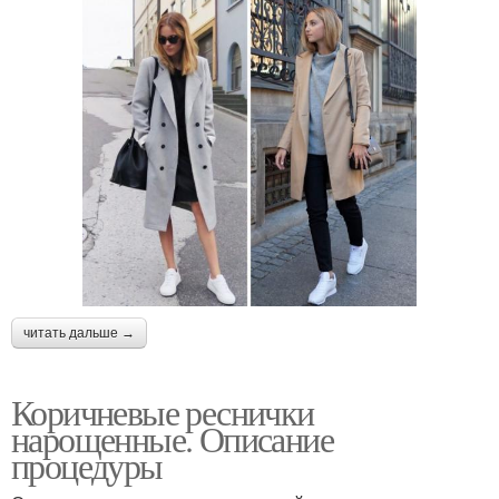
читать дальше →
Коричневые реснички
нарощенные. Описание
процедуры