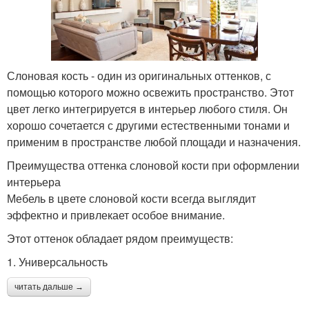
Слоновая кость - один из оригинальных оттенков, с
помощью которого можно освежить пространство. Этот
цвет легко интегрируется в интерьер любого стиля. Он
хорошо сочетается с другими естественными тонами и
применим в пространстве любой площади и назначения.
Преимущества оттенка слоновой кости при оформлении
интерьера
Мебель в цвете слоновой кости всегда выглядит
эффектно и привлекает особое внимание.
Этот оттенок обладает рядом преимуществ:
1. Универсальность
читать дальше →