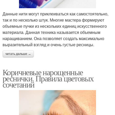
Данные нити могут приклеиваться как самостоятельно,
так и по несколько штук. Многие мастера формируют
объемные пучки из нескольких единиц искусственного
материала. Данная техника называется объемным
наращиванием. Она позволяет создать максимально
выразительный взгляд и очень густые ресницы.
читать дальше →
Коричневые нарощенные
реснички. Правила цветовых
сочетаний