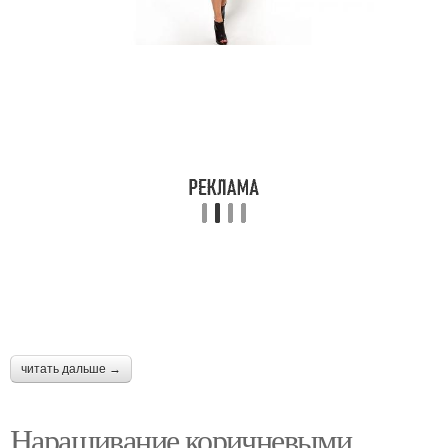
читать дальше →
Наращивание коричневыми