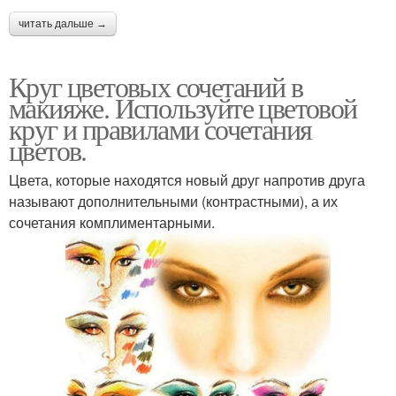
читать дальше →
Круг цветовых сочетаний в
макияже. Используйте цветовой
круг и правилами сочетания
цветов.
Цвета, которые находятся новый друг напротив друга
называют дополнительными (контрастными), а их
сочетания комплиментарными.