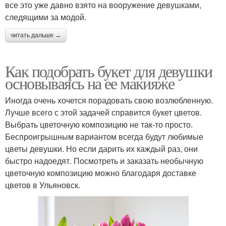
все это уже давно взято на вооружение девушками,
следящими за модой.
читать дальше →
Как подобрать букет для девушки
основываясь на ее макияже
Иногда очень хочется порадовать свою возлюбленную.
Лучше всего с этой задачей справится букет цветов.
Выбрать цветочную композицию не так-то просто.
Беспроигрышным вариантом всегда будут любимые
цветы девушки. Но если дарить их каждый раз, они
быстро надоедят. Посмотреть и заказать необычную
цветочную композицию можно благодаря доставке
цветов в Ульяновск.