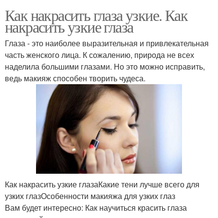
Как накрасить глаза узкие. Как
накрасить узкие глаза
Глаза - это наиболее выразительная и привлекательная
часть женского лица. К сожалению, природа не всех
наделила большими глазами. Но это можно исправить,
ведь макияж способен творить чудеса.
Как накрасить узкие глазаКакие тени лучше всего для
узких глазОсобенности макияжа для узких глаз
Вам будет интересно: Как научиться красить глаза