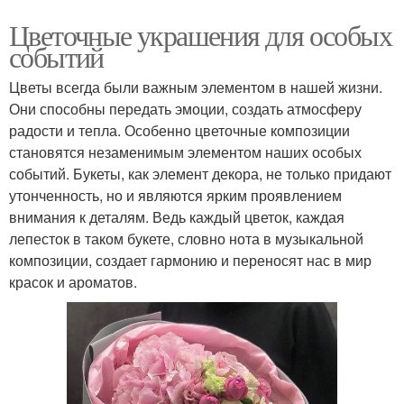
Цветочные украшения для особых
событий
Цветы всегда были важным элементом в нашей жизни.
Они способны передать эмоции, создать атмосферу
радости и тепла. Особенно цветочные композиции
становятся незаменимым элементом наших особых
событий. Букеты, как элемент декора, не только придают
утонченность, но и являются ярким проявлением
внимания к деталям. Ведь каждый цветок, каждая
лепесток в таком букете, словно нота в музыкальной
композиции, создает гармонию и переносят нас в мир
красок и ароматов.