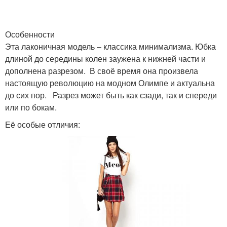
Особенности
Эта лаконичная модель – классика минимализма. Юбка
длиной до середины колен заужена к нижней части и
дополнена разрезом. В своё время она произвела
настоящую революцию на модном Олимпе и актуальна
до сих пор. Разрез может быть как сзади, так и спереди
или по бокам.
Её особые отличия: