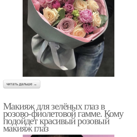
читать дальше →
Макияж для зелёных глаз в
розово-фиолетовой гамме. Кому
подойдет красивый розовый
макияж глаз