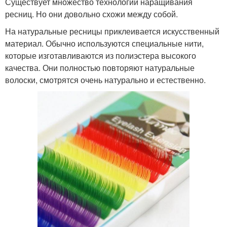
Существует множество технологий наращивания
ресниц. Но они довольно схожи между собой.
На натуральные ресницы приклеивается искусственный
материал. Обычно используются специальные нити,
которые изготавливаются из полиэстера высокого
качества. Они полностью повторяют натуральные
волоски, смотрятся очень натурально и естественно.