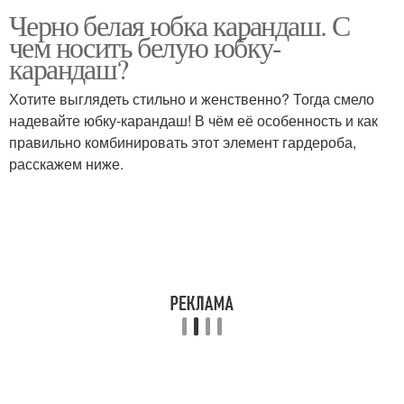
Черно белая юбка карандаш. С
чем носить белую юбку-
карандаш?
Хотите выглядеть стильно и женственно? Тогда смело
надевайте юбку-карандаш! В чём её особенность и как
правильно комбинировать этот элемент гардероба,
расскажем ниже.