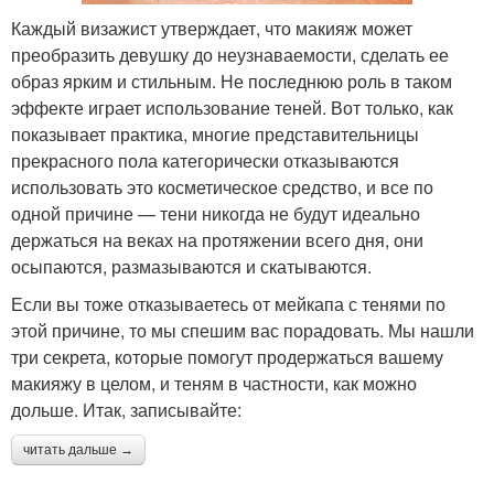
Каждый визажист утверждает, что макияж может
преобразить девушку до неузнаваемости, сделать ее
образ ярким и стильным. Не последнюю роль в таком
эффекте играет использование теней. Вот только, как
показывает практика, многие представительницы
прекрасного пола категорически отказываются
использовать это косметическое средство, и все по
одной причине — тени никогда не будут идеально
держаться на веках на протяжении всего дня, они
осыпаются, размазываются и скатываются.
Если вы тоже отказываетесь от мейкапа с тенями по
этой причине, то мы спешим вас порадовать. Мы нашли
три секрета, которые помогут продержаться вашему
макияжу в целом, и теням в частности, как можно
дольше. Итак, записывайте:
читать дальше →