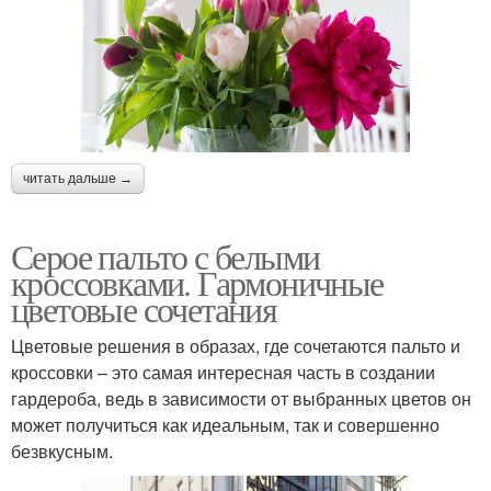
читать дальше →
Серое пальто с белыми
кроссовками. Гармоничные
цветовые сочетания
Цветовые решения в образах, где сочетаются пальто и
кроссовки – это самая интересная часть в создании
гардероба, ведь в зависимости от выбранных цветов он
может получиться как идеальным, так и совершенно
безвкусным.