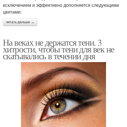
исключением и эффективно дополняется следующими
цветами:
читать дальше →
На веках не держатся тени. 3
хитрости, чтобы тени для век не
скатывались в течении дня