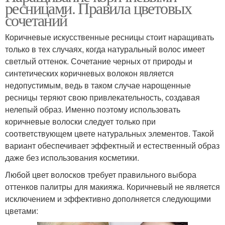
ресницами. Правила цветовых
сочетаний
Коричневые искусственные ресницы стоит наращивать
только в тех случаях, когда натуральный волос имеет
светлый оттенок. Сочетание черных от природы и
синтетических коричневых волокон является
недопустимым, ведь в таком случае нарощенные
ресницы теряют свою привлекательность, создавая
нелепый образ. Именно поэтому использовать
коричневые волоски следует только при
соответствующем цвете натуральных элементов. Такой
вариант обеспечивает эффектный и естественный образ
даже без использования косметики.
Любой цвет волосков требует правильного выбора
оттенков палитры для макияжа. Коричневый не является
исключением и эффективно дополняется следующими
цветами: