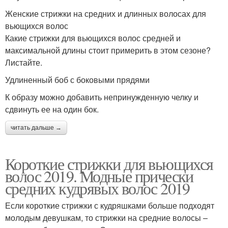
Женские стрижки на средних и длинных волосах для
вьющихся волос
Какие стрижки для вьющихся волос средней и
максимальной длины стоит примерить в этом сезоне?
Листайте.
Удлиненный боб с боковыми прядями
К образу можно добавить непринужденную челку и
сдвинуть ее на один бок.
читать дальше →
Короткие стрижки для вьющихся
волос 2019. Модные прически
средних кудрявых волос 2019
Если короткие стрижки с кудряшками больше подходят
молодым девушкам, то стрижки на средние волосы –