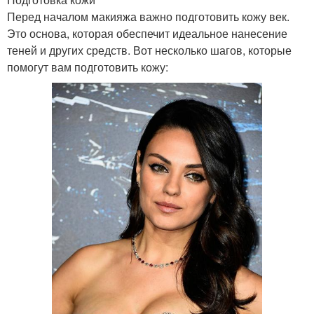
Перед началом макияжа важно подготовить кожу век.
Это основа, которая обеспечит идеальное нанесение
теней и других средств. Вот несколько шагов, которые
помогут вам подготовить кожу: