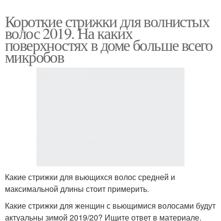
Короткие стрижки для волнистых
волос 2019. На каких
поверхностях в доме больше всего
микробов
Какие стрижки для вьющихся волос средней и
максимальной длины стоит примерить.
Какие стрижки для женщин с вьющимися волосами будут
актуальны зимой 2019/20? Ищите ответ в материале.