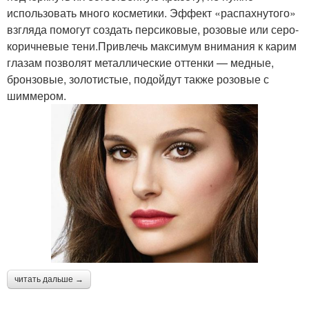
использовать много косметики. Эффект «распахнутого»
взгляда помогут создать персиковые, розовые или серо-
коричневые тени.Привлечь максимум внимания к карим
глазам позволят металлические оттенки — медные,
бронзовые, золотистые, подойдут также розовые с
шиммером.
читать дальше →