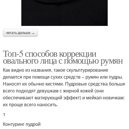
читать дальше →
Топ-5 способов коррекции
овального лица с помощью румян
Как видно из названия, такое скульптурирование
делается при помощи сухих средств – румян или пудры.
Наносят их обычно кистями. Пудровые средства больше
всего подходят девушкам с жирной кожей (они
обеспечивают матирующий эффект) и мейкап-новичкам:
их проще всего наносить.
1
Контуринг пудрой