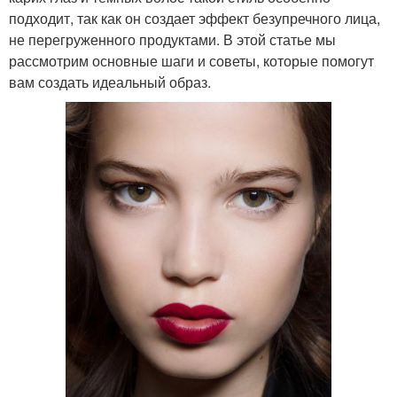
подходит, так как он создает эффект безупречного лица,
не перегруженного продуктами. В этой статье мы
рассмотрим основные шаги и советы, которые помогут
вам создать идеальный образ.