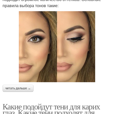
правила выбора тонов такие:
читать дальше →
Какие подойдут тени для карих
глаз. Какие тени подходят для