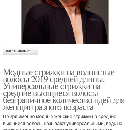
читать дальше →
Модные стрижки на волнистые
волосы 2019 средней длины.
Универсальные стрижки на
средние вьющиеся волосы –
безграничное количество идей для
женщин разного возраста
Не зря именно модные женские стрижки на средние
вьющиеся волосы называют универсальными, ведь на