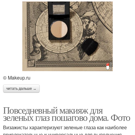
© Makeup.ru
читать дальше →
Повседневный макияж для
зеленых глаз пошагово дома. Фото
Визажисты характеризуют зеленые глаза как наиболее
привлекательные и универсальные для выполнения