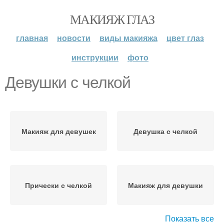
МАКИЯЖ ГЛАЗ
главная
новости
виды макияжа
цвет глаз
инструкции
фото
Девушки с челкой
Макияж для девушек
Девушка с челкой
Прически с челкой
Макияж для девушки
Показать все