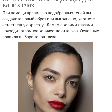
карих глаз
При помощи правильно подобранных теней вы
создадите новый образ или выгодно подчеркнете
естественную красоту . Дамам с карими глазами
подходит огромное количество оттенков. Основные
правила выбора тонов такие: