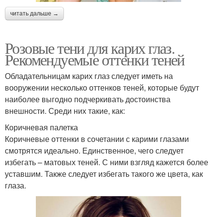
читать дальше →
Розовые тени для карих глаз.
Рекомендуемые оттенки теней
Обладательницам карих глаз следует иметь на
вооружении несколько оттенков теней, которые будут
наиболее выгодно подчеркивать достоинства
внешности. Среди них такие, как:
Коричневая палетка
Коричневые оттенки в сочетании с карими глазами
смотрятся идеально. Единственное, чего следует
избегать – матовых теней. С ними взгляд кажется более
уставшим. Также следует избегать такого же цвета, как
глаза.