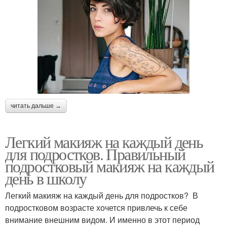
читать дальше →
Легкий макияж на каждый день
для подростков. Правильный
подростковый макияж на каждый
день в школу
Легкий макияж на каждый день для подростков? В
подростковом возрасте хочется привлечь к себе
внимание внешним видом. И именно в этот период