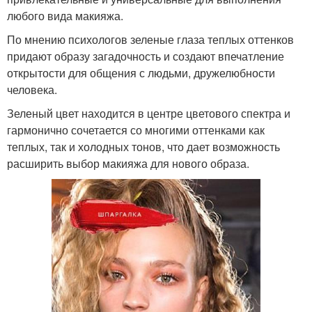
любого вида макияжа.
По мнению психологов зеленые глаза теплых оттенков
придают образу загадочность и создают впечатление
открытости для общения с людьми, дружелюбности
человека.
Зеленый цвет находится в центре цветового спектра и
гармонично сочетается со многими оттенками как
теплых, так и холодных тонов, что дает возможность
расширить выбор макияжа для нового образа.