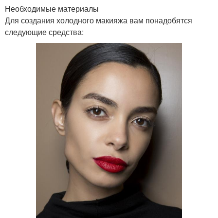
Необходимые материалы
Для создания холодного макияжа вам понадобятся
следующие средства: