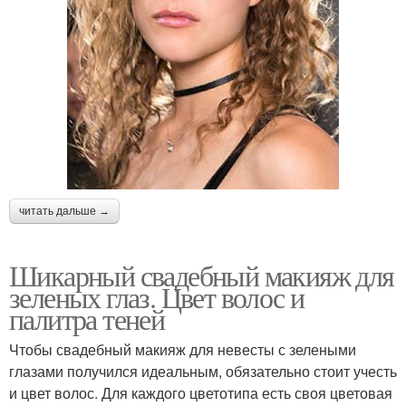
читать дальше →
Шикарный свадебный макияж для
зеленых глаз. Цвет волос и
палитра теней
Чтобы свадебный макияж для невесты с зелеными
глазами получился идеальным, обязательно стоит учесть
и цвет волос. Для каждого цветотипа есть своя цветовая