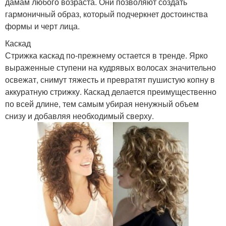
дамам любого возраста. Они позволяют создать
гармоничный образ, который подчеркнет достоинства
формы и черт лица.
Каскад
Стрижка каскад по-прежнему остается в тренде. Ярко
выраженные ступени на кудрявых волосах значительно
освежат, снимут тяжесть и превратят пушистую копну в
аккуратную стрижку. Каскад делается преимущественно
по всей длине, тем самым убирая ненужный объем
снизу и добавляя необходимый сверху.