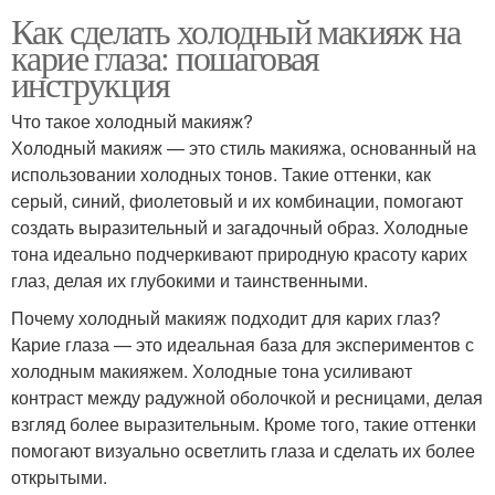
Как сделать холодный макияж на
карие глаза: пошаговая
инструкция
Что такое холодный макияж?
Холодный макияж — это стиль макияжа, основанный на
использовании холодных тонов. Такие оттенки, как
серый, синий, фиолетовый и их комбинации, помогают
создать выразительный и загадочный образ. Холодные
тона идеально подчеркивают природную красоту карих
глаз, делая их глубокими и таинственными.
Почему холодный макияж подходит для карих глаз?
Карие глаза — это идеальная база для экспериментов с
холодным макияжем. Холодные тона усиливают
контраст между радужной оболочкой и ресницами, делая
взгляд более выразительным. Кроме того, такие оттенки
помогают визуально осветлить глаза и сделать их более
открытыми.