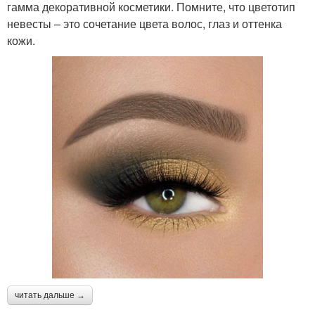
гамма декоративной косметики. Помните, что цветотип
невесты – это сочетание цвета волос, глаз и оттенка
кожи.
читать дальше →