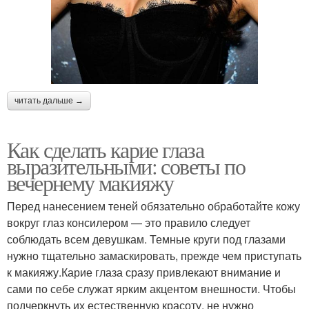
читать дальше →
Как сделать карие глаза
выразительными: советы по
вечернему макияжу
Перед нанесением теней обязательно обработайте кожу
вокруг глаз консилером — это правило следует
соблюдать всем девушкам. Темные круги под глазами
нужно тщательно замаскировать, прежде чем приступать
к макияжу.Карие глаза сразу привлекают внимание и
сами по себе служат ярким акцентом внешности. Чтобы
подчеркнуть их естественную красоту, не нужно