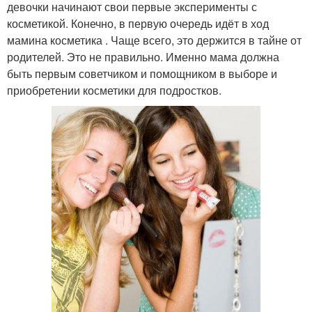
девочки начинают свои первые эксперименты с
косметикой. Конечно, в первую очередь идёт в ход
мамина косметика . Чаще всего, это держится в тайне от
родителей. Это не правильно. Именно мама должна
быть первым советчиком и помощником в выборе и
приобретении косметики для подростков.