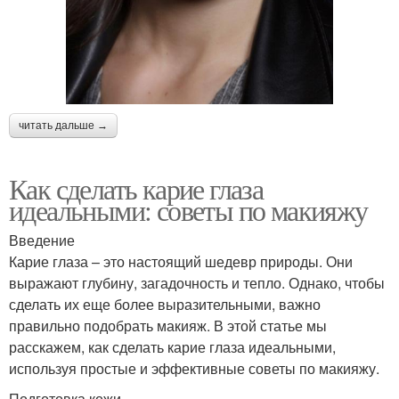
читать дальше →
Как сделать карие глаза
идеальными: советы по макияжу
Введение
Карие глаза – это настоящий шедевр природы. Они
выражают глубину, загадочность и тепло. Однако, чтобы
сделать их еще более выразительными, важно
правильно подобрать макияж. В этой статье мы
расскажем, как сделать карие глаза идеальными,
используя простые и эффективные советы по макияжу.
Подготовка кожи