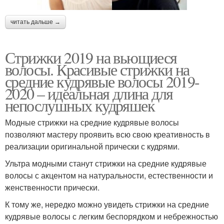
читать дальше →
Стрижки 2019 на вьющиеся
волосы. Красивые стрижки на
средние кудрявые волосы 2019-
2020 – идеальная длина для
непослушных кудряшек
Модные стрижки на средние кудрявые волосы
позволяют мастеру проявить всю свою креативность в
реализации оригинальной прически с кудрями.
Ультра модными станут стрижки на средние кудрявые
волосы с акцентом на натуральности, естественности и
женственности прически.
К тому же, нередко можно увидеть стрижки на средние
кудрявые волосы с легким беспорядком и небрежностью