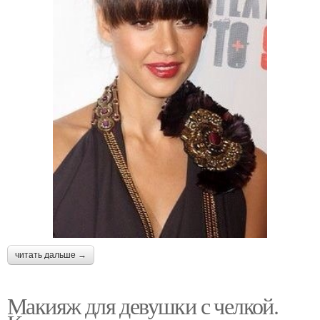
читать дальше →
Макияж для девушки с челкой.