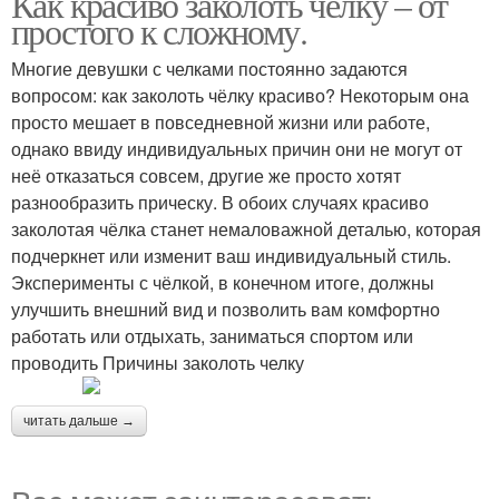
Как красиво заколоть челку – от
простого к сложному.
Многие девушки с челками постоянно задаются
вопросом: как заколоть чёлку красиво? Некоторым она
просто мешает в повседневной жизни или работе,
однако ввиду индивидуальных причин они не могут от
неё отказаться совсем, другие же просто хотят
разнообразить прическу. В обоих случаях красиво
заколотая чёлка станет немаловажной деталью, которая
подчеркнет или изменит ваш индивидуальный стиль.
Эксперименты с чёлкой, в конечном итоге, должны
улучшить внешний вид и позволить вам комфортно
работать или отдыхать, заниматься спортом или
проводить Причины заколоть челку
читать дальше →