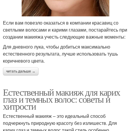
Если вам повезло оказаться в компании красавиц со
светлыми волосами и карими глазами, постарайтесь при
создании макияжа учесть следующие важные моменты:
Для дневного лука, чтобы добиться максимально
естественного результата, лучше использовать тушь
коричневого цвета.
читать дальше →
Естественный макияж для карих
глаз и темных волос: советы и
хитрости
Естественный макияж – это идеальный способ
подчеркнуть природную красоту без излишеств. Для
карих глаз и темных волос такой стиль особенно