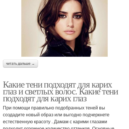
читать дальше →
Какие тени подходят для карих
глаз и светлых волос. Какие тени
подходят для карих глаз
При помощи правильно подобранных теней вы
создадите новый образ или выгодно подчеркнете
естественную красоту . Дамам с карими глазами
подходит огромное количество оттенков. Основные