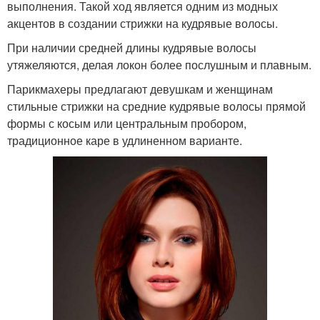
выполнения. Такой ход является одним из модных
акцентов в создании стрижки на кудрявые волосы.
При наличии средней длины кудрявые волосы
утяжеляются, делая локон более послушным и плавным.
Парикмахеры предлагают девушкам и женщинам
стильные стрижки на средние кудрявые волосы прямой
формы с косым или центральным пробором,
традиционное каре в удлиненном варианте.