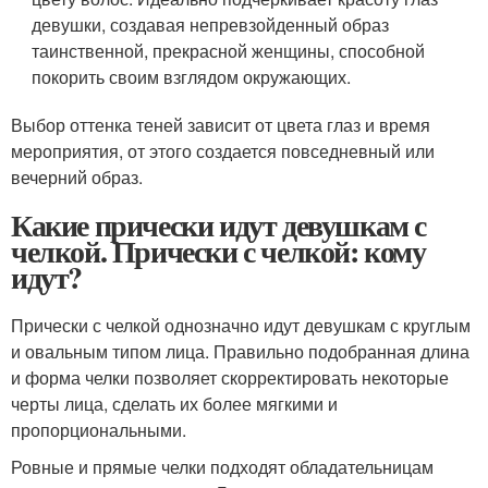
девушки, создавая непревзойденный образ
таинственной, прекрасной женщины, способной
покорить своим взглядом окружающих.
Выбор оттенка теней зависит от цвета глаз и время
мероприятия, от этого создается повседневный или
вечерний образ.
Какие прически идут девушкам с
челкой. Прически с челкой: кому
идут?
Прически с челкой однозначно идут девушкам с круглым
и овальным типом лица. Правильно подобранная длина
и форма челки позволяет скорректировать некоторые
черты лица, сделать их более мягкими и
пропорциональными.
Ровные и прямые челки подходят обладательницам