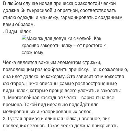
В любом случае новая прическа с заколотой челкой
должна быть красивой и опрятной, соответствовать
стилю одежды и макияжу, гармонировать с созданным
вами образом.
. Виды чёлок
Чёлка является важным элементом стрижки,
позволяющим разнообразить причёску. Но, к сожалению,
она идёт далеко не каждому. Это зависит от множества
факторов. Ниже описаны самые распространенные
виды челок, которые проще всего уложить и заколоть:
1. Многослойная каскадная чёлка – вариант на все
времена. Такой вид идеально подойдёт для
мелированных и колорированных волос.
2. Густая прямая и длинная чёлка, наверное, пик
последних сезонов. Такая чёлка должна прикрывать