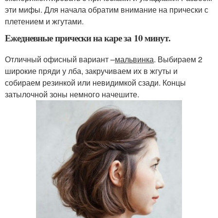
эти мифы. Для начала обратим внимание на прически с
плетением и жгутами.
Ежедневные прически на каре за 10 минут.
Отличный офисный вариант –
мальвинка
. Выбираем 2
широкие пряди у лба, закручиваем их в жгуты и
собираем резинкой или невидимкой сзади. Концы
затылочной зоны немного начешите.