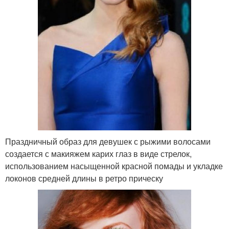
Праздничный образ для девушек с рыжими волосами
создается с макияжем карих глаз в виде стрелок,
использованием насыщенной красной помады и укладке
локонов средней длины в ретро прическу