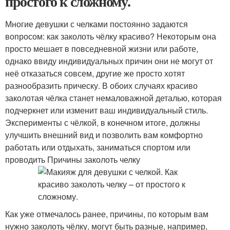
простого к сложному.
Многие девушки с челками постоянно задаются
вопросом: как заколоть чёлку красиво? Некоторым она
просто мешает в повседневной жизни или работе,
однако ввиду индивидуальных причин они не могут от
неё отказаться совсем, другие же просто хотят
разнообразить прическу. В обоих случаях красиво
заколотая чёлка станет немаловажной деталью, которая
подчеркнет или изменит ваш индивидуальный стиль.
Эксперименты с чёлкой, в конечном итоге, должны
улучшить внешний вид и позволить вам комфортно
работать или отдыхать, заниматься спортом или
проводить Причины заколоть челку
Как уже отмечалось ранее, причины, по которым вам
нужно заколоть чёлку, могут быть разные, например,