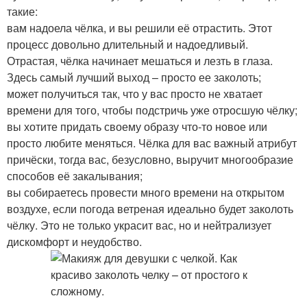
такие:
вам надоела чёлка, и вы решили её отрастить. Этот
процесс довольно длительный и надоедливый.
Отрастая, чёлка начинает мешаться и лезть в глаза.
Здесь самый лучший выход – просто ее заколоть;
может получиться так, что у вас просто не хватает
времени для того, чтобы подстричь уже отросшую чёлку;
вы хотите придать своему образу что-то новое или
просто любите меняться. Чёлка для вас важный атрибут
причёски, тогда вас, безусловно, выручит многообразие
способов её закалывания;
вы собираетесь провести много времени на открытом
воздухе, если погода ветреная идеально будет заколоть
чёлку. Это не только украсит вас, но и нейтрализует
дискомфорт и неудобство.