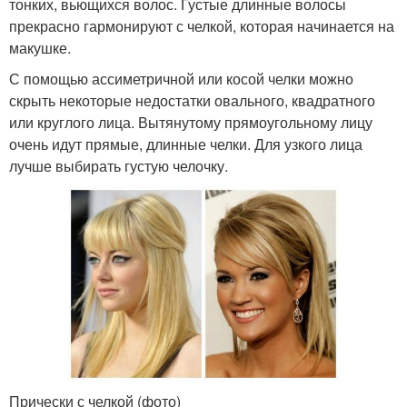
тонких, вьющихся волос. Густые длинные волосы
прекрасно гармонируют с челкой, которая начинается на
макушке.
С помощью ассиметричной или косой челки можно
скрыть некоторые недостатки овального, квадратного
или круглого лица. Вытянутому прямоугольному лицу
очень идут прямые, длинные челки. Для узкого лица
лучше выбирать густую челочку.
Прически с челкой (фото)