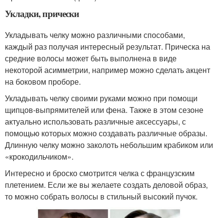
Укладки, прически
Укладывать челку можно различными способами,
каждый раз получая интересный результат. Прическа на
средние волосы может быть выполнена в виде
некоторой асимметрии, например можно сделать акцент
на боковом проборе.
Укладывать челку своими руками можно при помощи
щипцов-выпрямителей или фена. Также в этом сезоне
актуально использовать различные аксессуары, с
помощью которых можно создавать различные образы.
Длинную челку можно заколоть небольшим крабиком или
«крокодильчиком».
Интересно и броско смотрится челка с французским
плетением. Если же вы желаете создать деловой образ,
то можно собрать волосы в стильный высокий пучок.