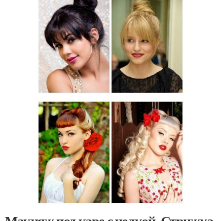
Макияж под каре с челкой. Стрижка