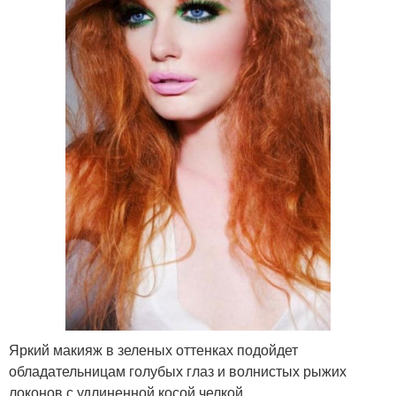
Яркий макияж в зеленых оттенках подойдет
обладательницам голубых глаз и волнистых рыжих
локонов с удлиненной косой челкой