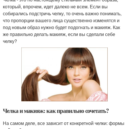
который, впрочем, идет далеко не всем. Если вы
собирались подстричь челку, то очень важно понимать,
что пропорции вашего лица существенно изменятся и
под новым образ нужно будет подогнать и макияж. Как
же правильно делать макияж, если вы сделали себе
челку?
Челка и макияж: как правильно сочетать?
На самом деле, все зависит от конкретной челки: формы