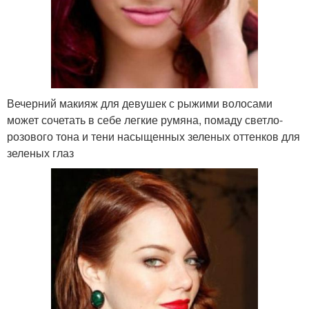
Вечерний макияж для девушек с рыжими волосами
может сочетать в себе легкие румяна, помаду светло-
розового тона и тени насыщенных зеленых оттенков для
зеленых глаз