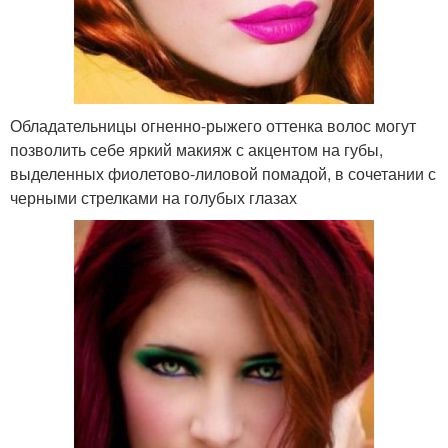
Обладательницы огненно-рыжего оттенка волос могут
позволить себе яркий макияж с акцентом на губы,
выделенных фиолетово-лиловой помадой, в сочетании с
черными стрелками на голубых глазах