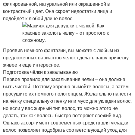
филированной, натуральной или окрашенной в
контрастный цвет. Она скроет недостатки лица и
подойдёт к любой длине волос.
Проявив немного фантазии, вы можете с любым из
предложенных вариантов чёлок сделать вашу причёску
живее и еще интереснее.
Подготовка чёлки к закалыванию
Первое правило для закалывания челки – она должна
быть чистой. Поэтому хорошо вымойте волосы, а затем
просушите их немного полотенцем. Желательно нанести
на чёлку специальную пенку или мусс для укладки волос,
но если у вас жирный тип волос, то можно этого не
делать, так как волосы быстро потеряют свежий вид.
Однако ассортимент современных средств для укладки
волос позволяет подобрать соответствующий уход для