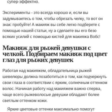
супер-эффектно.
Эксперименты - это всегда хорошо и, если вы
задумываетесь о том, чтобы обрезать челку, то вот он
знак: пробуйте! А макияж вы себе легко подберете с
помощью нашей статьи, ну а сделаете вы его безо
всяких усилий с помощью кистей для макияжа Вобс!
Макияж для рыжей девушки с
челкой. Подбираем макияж под цвет
глаз для рыжих девушек
Работая над макияжем, обладательница рыжей
шевелюры должна позаботиться о том, как подчеркнуть
свои глаза в соответствии с ярким, солнечным оттенком
волос. Начиная работу над макияжем важно сперва,
чаще всего рыжеволосые девушки обладают более
светлым оттенком кожи.
Яркие цветовые оттенки максимально помогут