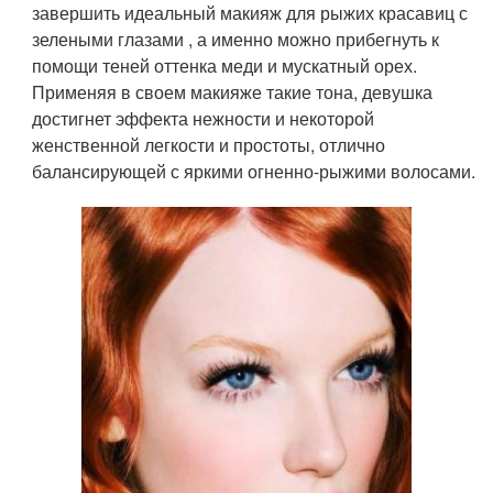
завершить идеальный макияж для рыжих красавиц с
зелеными глазами , а именно можно прибегнуть к
помощи теней оттенка меди и мускатный орех.
Применяя в своем макияже такие тона, девушка
достигнет эффекта нежности и некоторой
женственной легкости и простоты, отлично
балансирующей с яркими огненно-рыжими волосами.