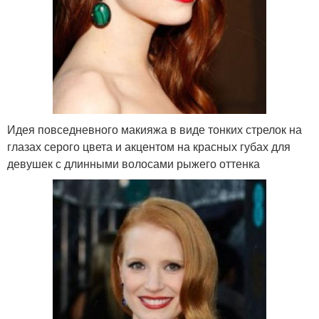
Идея повседневного макияжа в виде тонких стрелок на
глазах серого цвета и акцентом на красных губах для
девушек с длинными волосами рыжего оттенка