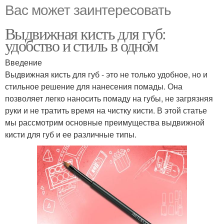
Вас может заинтересовать
Выдвижная кисть для губ:
удобство и стиль в одном
Введение
Выдвижная кисть для губ - это не только удобное, но и
стильное решение для нанесения помады. Она
позволяет легко наносить помаду на губы, не загрязняя
руки и не тратить время на чистку кисти. В этой статье
мы рассмотрим основные преимущества выдвижной
кисти для губ и ее различные типы.