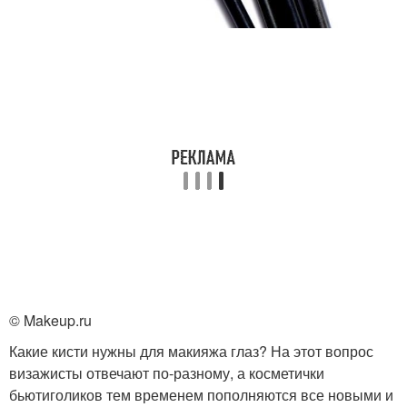
© Makeup.ru
Какие кисти нужны для макияжа глаз? На этот вопрос
визажисты отвечают по-разному, а косметички
бьютиголиков тем временем пополняются все новыми и