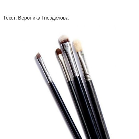
Текст: Вероника Гнездилова