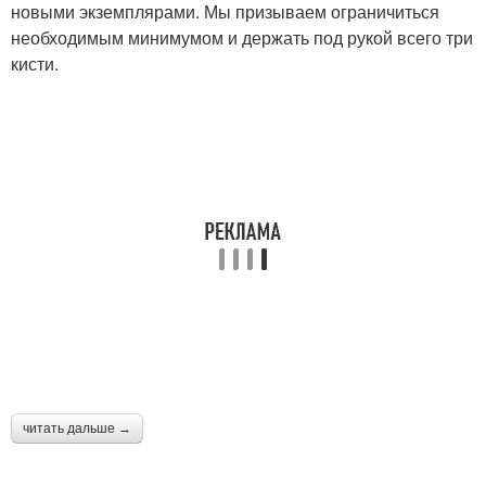
новыми экземплярами. Мы призываем ограничиться
необходимым минимумом и держать под рукой всего три
кисти.
читать дальше →