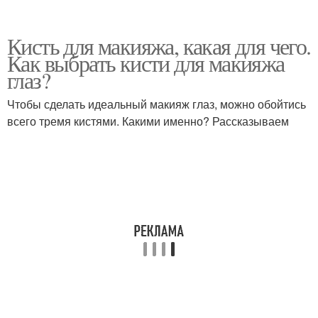
Кисть для макияжа, какая для чего.
Как выбрать кисти для макияжа
глаз?
Чтобы сделать идеальный макияж глаз, можно обойтись
всего тремя кистями. Какими именно? Рассказываем