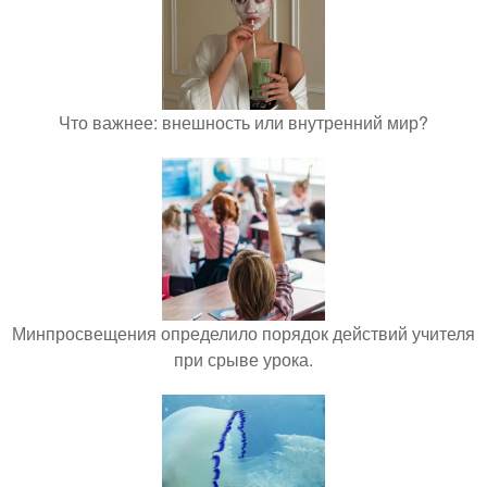
Что важнее: внешность или внутренний мир?
Минпросвещения определило порядок действий учителя
при срыве урока.