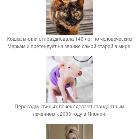
Кошка милли отпраздновала 146 лет по человеческим
Меркам и претендует на звание самой старой в мире.
Пересадку свиных почек сделают стандартным
лечением к 2033 году в Японии.