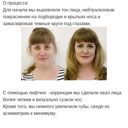
О процессе:
Для начала мы выровняли тон лица, нейтрализовав
покраснения на подбородке и крыльях носа и
замаскировав темные круги под глазами.
С помощью лифтинг - коррекции мы сделали овал лица
более четким и визуально сузили нос.
Кроме того, мы немного увеличили губы, сведя их
асимметрию к минимуму.