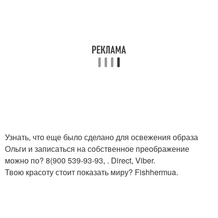
Узнать, что еще было сделано для освежения образа
Ольги и записаться на собственное преображение
можно по? 8(900 539-93-93, . Direct, Viber.
Твою красоту стоит показать миру? Fishhermua.