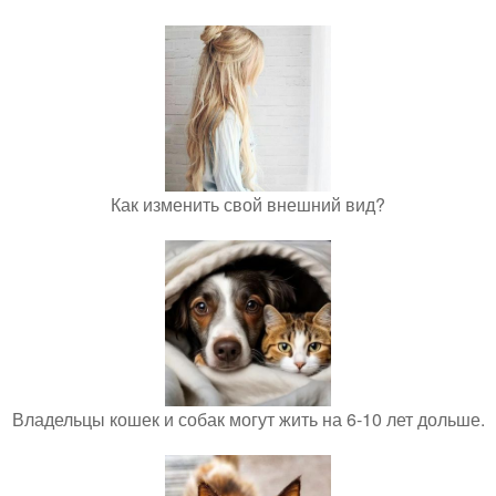
Как изменить свой внешний вид?
Владельцы кошек и собак могут жить на 6-10 лет дольше.