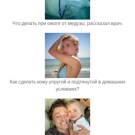
Что делать при ожоге от медузы, рассказал врач.
Как сделать кожу упругой и подтянутой в домашних
условиях?