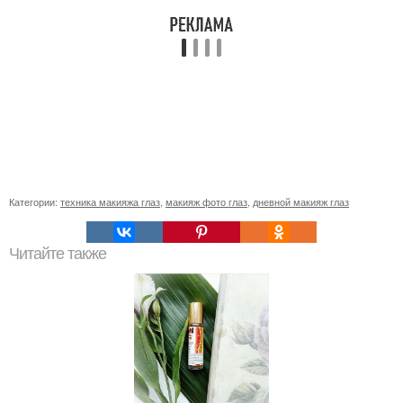
Категории:
техника макияжа глаз
,
макияж фото глаз
,
дневной макияж глаз
Читайте также