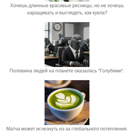
Хочешь длинные красивые ресницы, но не хочешь
наращивать и выглядеть, как кукла?
Половина людей на планете оказалась "Голубями".
Матча может исчезнуть из-за глобального потепления.