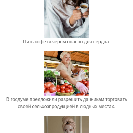
Пить кофе вечером опасно для сердца.
В госдуме предложили разрешить дачникам торговать
своей сельхозпродукцией в людных местах.