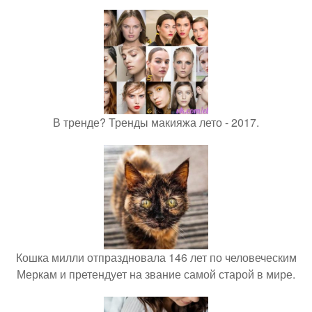
В тренде? Тренды макияжа лето - 2017.
Кошка милли отпраздновала 146 лет по человеческим
Меркам и претендует на звание самой старой в мире.