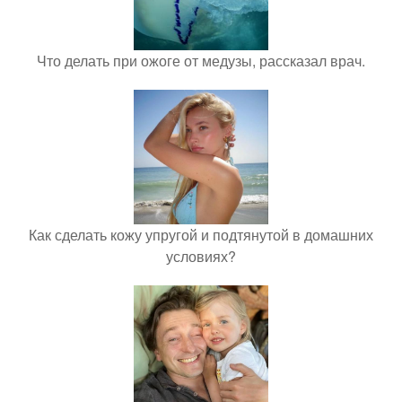
Что делать при ожоге от медузы, рассказал врач.
Как сделать кожу упругой и подтянутой в домашних
условиях?