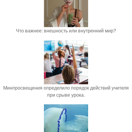
Что важнее: внешность или внутренний мир?
Минпросвещения определило порядок действий учителя
при срыве урока.