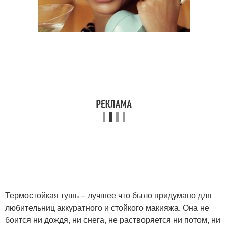
Термостойкая тушь – лучшее что было придумано для
любительниц аккуратного и стойкого макияжа. Она не
боится ни дождя, ни снега, не растворяется ни потом, ни