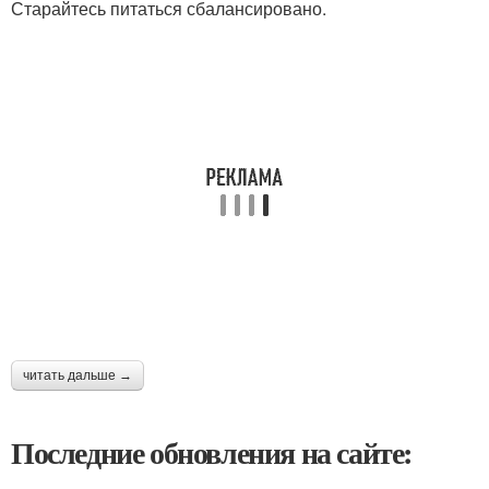
Старайтесь питаться сбалансировано.
читать дальше →
Последние обновления на сайте: