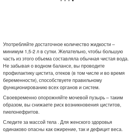
Употребляйте достаточное количество жидкости –
минимум 1,5-2 л в сутки. Желательно, чтобы большую
часть из этого объема составляла обычная чистая вода.
Не забывая о водном балансе, вы проводите
профилактику цистита, отеков (в том числе и во время
беременности), способствуете правильному
функционированию всех органов и систем.
Своевременно опорожняйте мочевой пузырь – таким
образом, вы снижаете риск возникновения циститов,
пиелонефритов.
Следите за массой тела . Для женского здоровья
одинаково опасны как ожирение, так и дефицит веса.