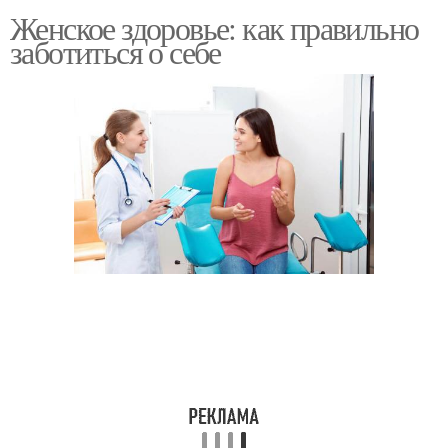
Женское здоровье: как правильно
заботиться о себе