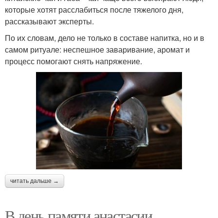
которые хотят расслабиться после тяжелого дня,
рассказывают эксперты.
По их словам, дело не только в составе напитка, но и в
самом ритуале: неспешное заваривание, аромат и
процесс помогают снять напряжение.
читать дальше →
В день памяти анастасии