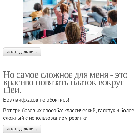
читать дальше →
Но самое сложное для меня - это
красиво повязать платок вокруг
шеи.
Без лайфхаков не обойтись!
Вот три базовых способа: классический, галстук и более
сложный с использованием резинки
читать дальше →