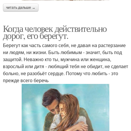
читать дальше →
Когда человек действительно
дорог, его берегут.
Берегут как часть самого себя, не давая на растерзание
ни людям, ни жизни. Быть любимым - значит, быть под
защитой. Неважно кто ты, мужчина или женщина,
взрослый или дитя - любящий тебя не обидит, не сделает
больно, не разобьёт сердце. Потому что любить - это
прежде всего беречь