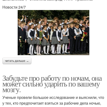
Новости 24/7
читать дальше →
Забудьте про работу по ночам, она
может сильно ударить по вашему
мозгу.
Ученые провели большое исследование и выяснили, что
у тех, кто предпочитает взяться за рабочие дела ночью,