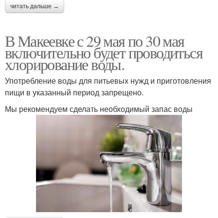
читать дальше →
В Макеевке с 29 мая по 30 мая
включительно будет проводиться
хлорирование воды.
Употребление воды для питьевых нужд и приготовления
пищи в указанный период запрещено.
Мы рекомендуем сделать необходимый запас воды