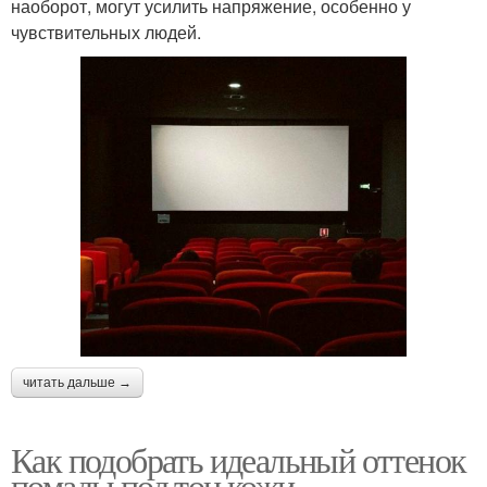
наоборот, могут усилить напряжение, особенно у
чувствительных людей.
читать дальше →
Как подобрать идеальный оттенок
помады под тон кожи.