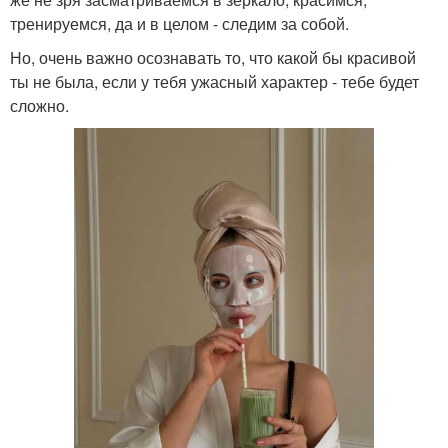
тренируемся, да и в целом - следим за собой.
Но, очень важно осознавать то, что какой бы красивой
ты не была, если у тебя ужасный характер - тебе будет
сложно.