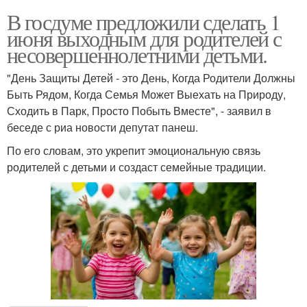
В госдуме предложили сделать 1
июня выходным для родителей с
несовершеннолетними детьми.
"День Защиты Детей - это День, Когда Родители Должны
Быть Рядом, Когда Семья Может Выехать на Природу,
Сходить в Парк, Просто Побыть Вместе", - заявил в
беседе с риа новости депутат панеш.
По его словам, это укрепит эмоциональную связь
родителей с детьми и создаст семейные традиции.