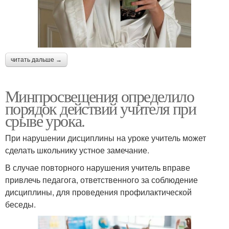
читать дальше →
Минпросвещения определило
порядок действий учителя при
срыве урока.
При нарушении дисциплины на уроке учитель может
сделать школьнику устное замечание.
В случае повторного нарушения учитель вправе
привлечь педагога, ответственного за соблюдение
дисциплины, для проведения профилактической
беседы.