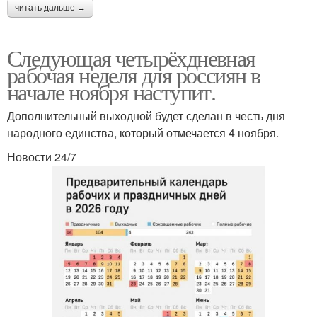
читать дальше →
Следующая четырёхдневная
рабочая неделя для россиян в
начале ноября наступит.
Дополнительный выходной будет сделан в честь дня
народного единства, который отмечается 4 ноября.
Новости 24/7