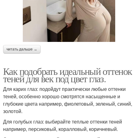
читать дальше →
Как подобрать идеальный оттенок
теней для век под цвет глаз.
Для карих глаз: подойдут практически любые оттенки
теней, особенно хорошо смотрятся насыщенные и
глубокие цвета например, фиолетовый, зеленый, синий,
золотой.
Для голубых глаз: выбирайте теплые оттенки теней
например, персиковый, коралловый, коричневый.