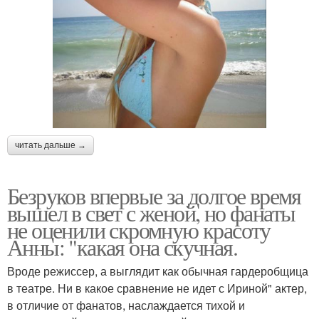
читать дальше →
Безруков впервые за долгое время
вышел в свет с женой, но фанаты
не оценили скромную красоту
Анны: "какая она скучная.
Вроде режиссер, а выглядит как обычная гардеробщица
в театре. Ни в какое сравнение не идет с Ириной" актер,
в отличие от фанатов, наслаждается тихой и