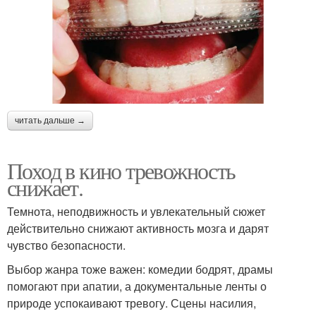
читать дальше →
Поход в кино тревожность
снижает.
Темнота, неподвижность и увлекательный сюжет
действительно снижают активность мозга и дарят
чувство безопасности.
Выбор жанра тоже важен: комедии бодрят, драмы
помогают при апатии, а документальные ленты о
природе успокаивают тревогу. Сцены насилия,