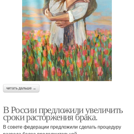
читать дальше →
В России предложили увеличить
сроки расторжения брака.
В совете федерации предложили сделать процедуру
развода более продолжительной.