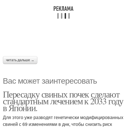
читать дальше →
Вас может заинтересовать
Пересадку свиных почек сделают
стандартным лечением к 2033 году
в Японии.
Для этого уже разводят генетически модифицированных
свиней с 69 изменениями в днк, чтобы снизить риск