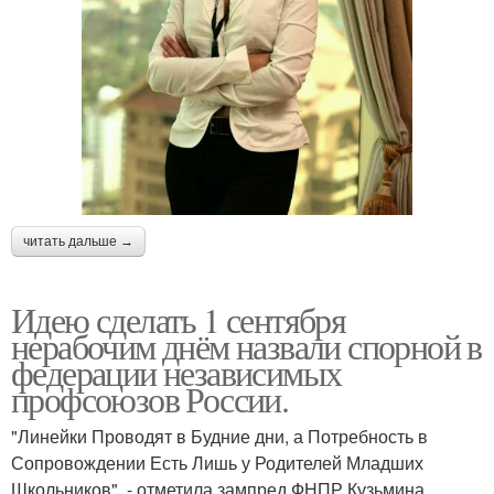
читать дальше →
Идею сделать 1 сентября
нерабочим днём назвали спорной в
федерации независимых
профсоюзов России.
"Линейки Проводят в Будние дни, а Потребность в
Сопровождении Есть Лишь у Родителей Младших
Школьников", - отметила зампред ФНПР Кузьмина.