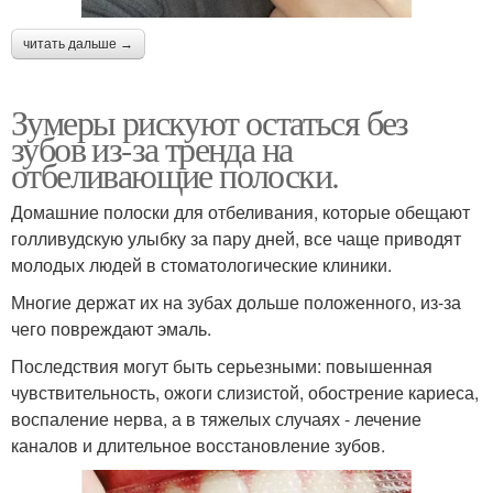
читать дальше →
Зумеры рискуют остаться без
зубов из-за тренда на
отбеливающие полоски.
Домашние полоски для отбеливания, которые обещают
голливудскую улыбку за пару дней, все чаще приводят
молодых людей в стоматологические клиники.
Многие держат их на зубах дольше положенного, из-за
чего повреждают эмаль.
Последствия могут быть серьезными: повышенная
чувствительность, ожоги слизистой, обострение кариеса,
воспаление нерва, а в тяжелых случаях - лечение
каналов и длительное восстановление зубов.