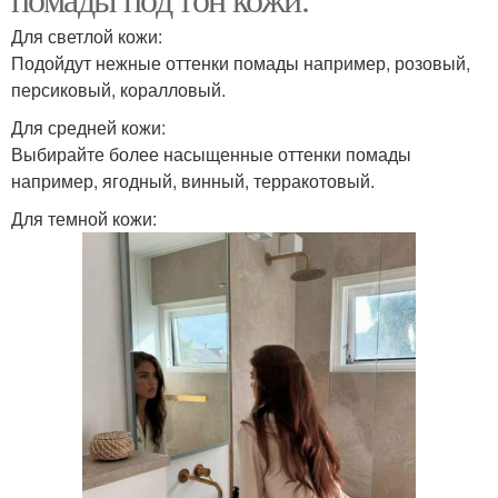
Для светлой кожи:
Подойдут нежные оттенки помады например, розовый,
персиковый, коралловый.
Для средней кожи:
Выбирайте более насыщенные оттенки помады
например, ягодный, винный, терракотовый.
Для темной кожи: