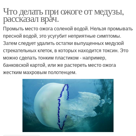
Что делать при ожоге от медузы,
рассказал врач.
Промыть место ожога соленой водой. Нельзя промывать
пресной водой, это усугубит неприятные симптомы.
Затем следует удалить остатки выпущенных медузой
стрекательных клеток, в которых находится токсин. Это
можно сделать тонким пластиком - например,
банковской картой, или же растереть место ожога
жестким махровым полотенцем.