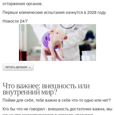
отторжения органов.
Первые клинические испытания начнутся в 2028 году.
Новости 24/7
читать дальше →
Что важнее: внешность или
внутренний мир?
Пойми для себя, тебе важно в себе что-то одно или нет?
Кто бы что не говорил - внешность достаточно важна, мы
же не зря засматриваемся в зеркало, красимся,