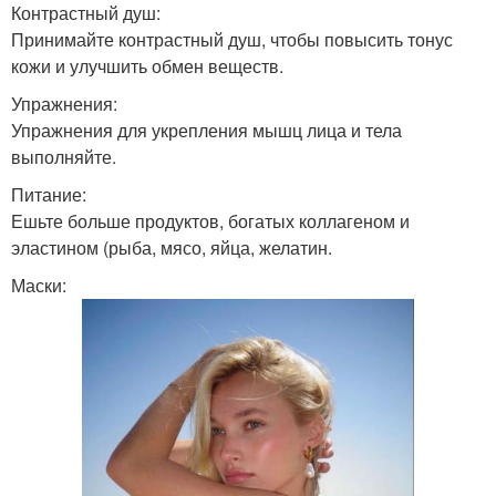
Контрастный душ:
Принимайте контрастный душ, чтобы повысить тонус
кожи и улучшить обмен веществ.
Упражнения:
Упражнения для укрепления мышц лица и тела
выполняйте.
Питание:
Ешьте больше продуктов, богатых коллагеном и
эластином (рыба, мясо, яйца, желатин.
Маски: