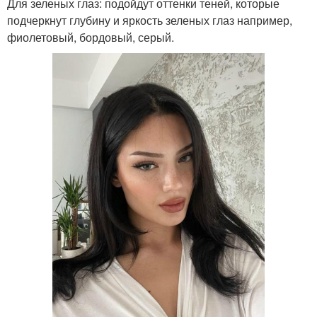
Для зеленых глаз: подойдут оттенки теней, которые
подчеркнут глубину и яркость зеленых глаз например,
фиолетовый, бордовый, серый.