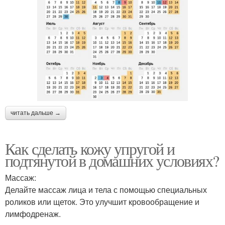
читать дальше →
Как сделать кожу упругой и
подтянутой в домашних условиях?
Массаж:
Делайте массаж лица и тела с помощью специальных
роликов или щеток. Это улучшит кровообращение и
лимфодренаж.