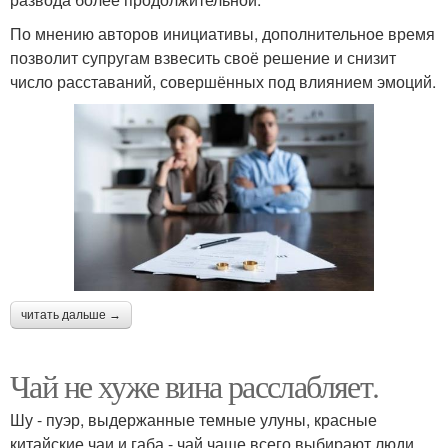
По мнению авторов инициативы, дополнительное время
позволит супругам взвесить своё решение и снизит
число расставаний, совершённых под влиянием эмоций.
читать дальше →
Чай не хуже вина расслабляет.
Шу - пуэр, выдержанные темные улуны, красные
китайские чаи и габа - чай чаще всего выбирают люди,