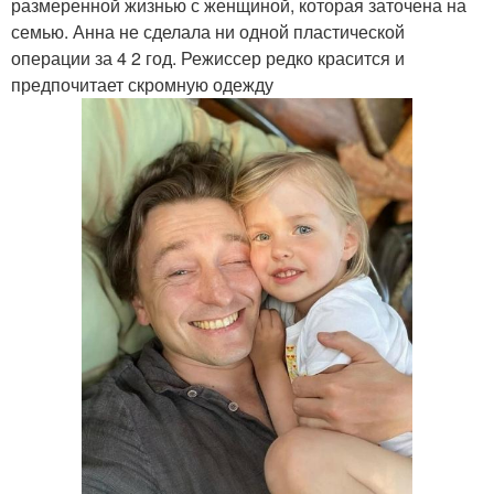
размеренной жизнью с женщиной, которая заточена на
семью. Анна не сделала ни одной пластической
операции за 4 2 год. Режиссер редко красится и
предпочитает скромную одежду