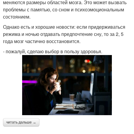
меняются размеры областей мозга. Это может вызвать
проблемы с памятью, со сном и психоэмоциональным
состоянием.
Однако есть и хорошие новости: если придерживаться
режима и ночью отдавать предпочтение сну, то за 2, 5
года мозг частично восстановится.
- пожалуй, сделаю выбор в пользу здоровья.
читать дальше →