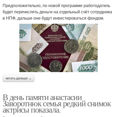
Предположительно, по новой программе работодатель
будет перечислять деньги на отдельный счёт сотрудника
в НПФ, дальше они будут инвестироваться фондом.
читать дальше →
В день памяти анастасии
Заворотнюк семья редкий снимок
актрисы показала.