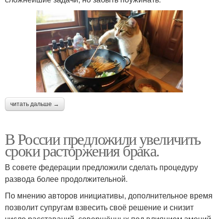
читать дальше →
В России предложили увеличить
сроки расторжения брака.
В совете федерации предложили сделать процедуру
развода более продолжительной.
По мнению авторов инициативы, дополнительное время
позволит супругам взвесить своё решение и снизит
число расставаний, совершённых под влиянием эмоций.