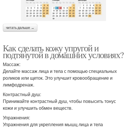
читать дальше →
Как сделать кожу упругой и
подтянутой в домашних условиях?
Массаж:
Делайте массаж лица и тела с помощью специальных
роликов или щеток. Это улучшит кровообращение и
лимфодренаж.
Контрастный душ:
Принимайте контрастный душ, чтобы повысить тонус
кожи и улучшить обмен веществ.
Упражнения:
Упражнения для укрепления мышц лица и тела