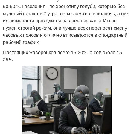
50-60 % населения - по хронотипу голуби, которые без
мучений встают в 7 утра, легко ложатся в полночь, а пик
их активности приходится на дневные часы. Им не
нужен строгий режим, они лучше всех переносят смену
часовых поясов и отлично вписываются в стандартный
рабочий график.
Настоящих жаворонков всего 15-20%, а сов около 15-
25%.