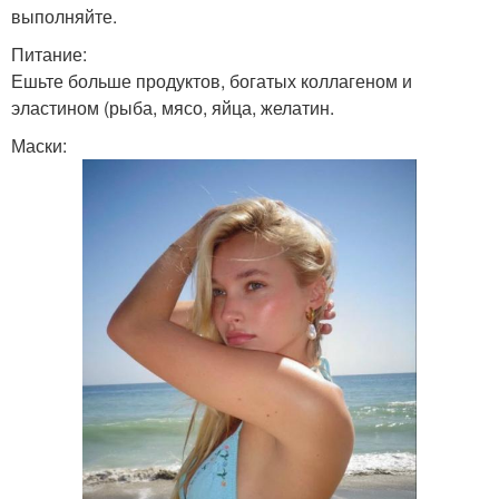
выполняйте.
Питание:
Ешьте больше продуктов, богатых коллагеном и
эластином (рыба, мясо, яйца, желатин.
Маски: