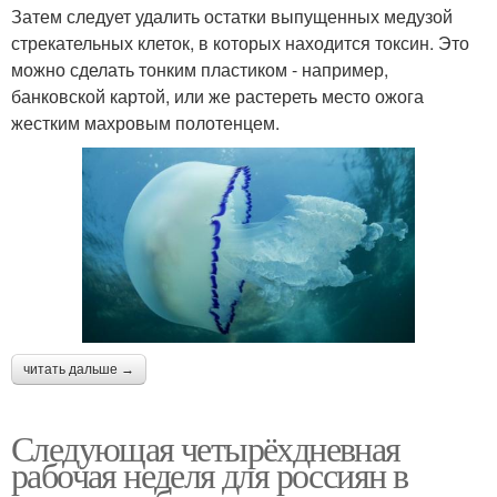
Затем следует удалить остатки выпущенных медузой
стрекательных клеток, в которых находится токсин. Это
можно сделать тонким пластиком - например,
банковской картой, или же растереть место ожога
жестким махровым полотенцем.
читать дальше →
Следующая четырёхдневная
рабочая неделя для россиян в