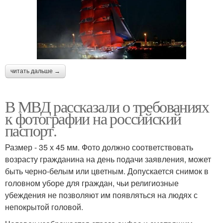
читать дальше →
В МВД рассказали о требованиях
к фотографии на российский
паспорт.
Размер - 35 х 45 мм. Фото должно соответствовать
возрасту гражданина на день подачи заявления, может
быть черно-белым или цветным. Допускается снимок в
головном уборе для граждан, чьи религиозные
убеждения не позволяют им появляться на людях с
непокрытой головой.