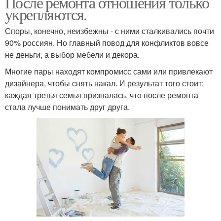
После ремонта отношения только
укрепляются.
Споры, конечно, неизбежны - с ними сталкивались почти
90% россиян. Но главный повод для конфликтов вовсе
не деньги, а выбор мебели и декора.
Многие пары находят компромисс сами или привлекают
дизайнера, чтобы снять накал. И результат того стоит:
каждая третья семья призналась, что после ремонта
стала лучше понимать друг друга.