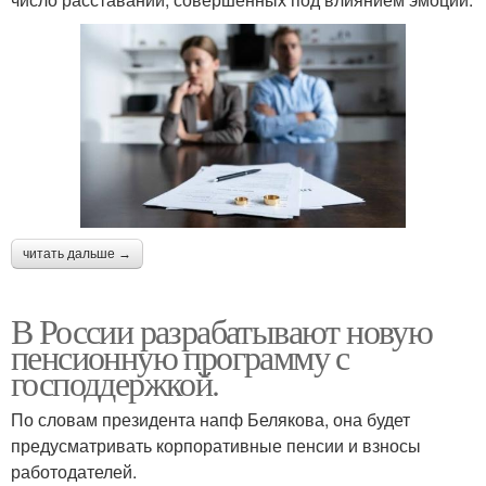
читать дальше →
В России разрабатывают новую
пенсионную программу с
господдержкой.
По словам президента напф Белякова, она будет
предусматривать корпоративные пенсии и взносы
работодателей.