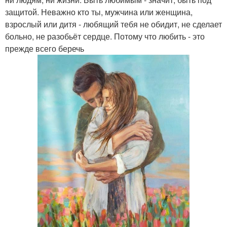
защитой. Неважно кто ты, мужчина или женщина,
взрослый или дитя - любящий тебя не обидит, не сделает
больно, не разобьёт сердце. Потому что любить - это
прежде всего беречь