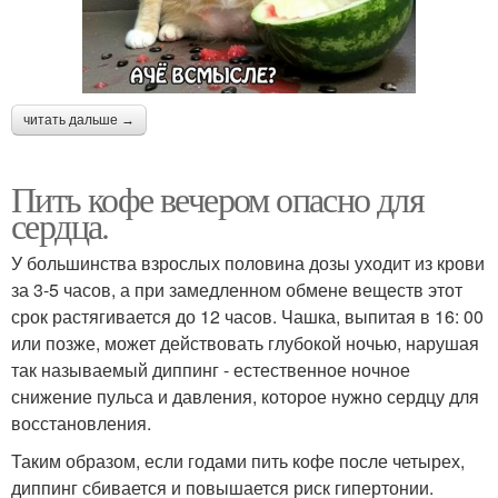
читать дальше →
Пить кофе вечером опасно для
сердца.
У большинства взрослых половина дозы уходит из крови
за 3-5 часов, а при замедленном обмене веществ этот
срок растягивается до 12 часов. Чашка, выпитая в 16: 00
или позже, может действовать глубокой ночью, нарушая
так называемый диппинг - естественное ночное
снижение пульса и давления, которое нужно сердцу для
восстановления.
Таким образом, если годами пить кофе после четырех,
диппинг сбивается и повышается риск гипертонии.