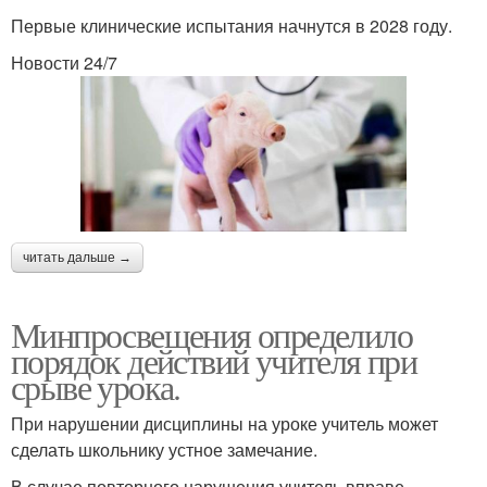
Первые клинические испытания начнутся в 2028 году.
Новости 24/7
читать дальше →
Минпросвещения определило
порядок действий учителя при
срыве урока.
При нарушении дисциплины на уроке учитель может
сделать школьнику устное замечание.
В случае повторного нарушения учитель вправе