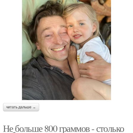
читать дальше →
Не больше 800 граммов - столько