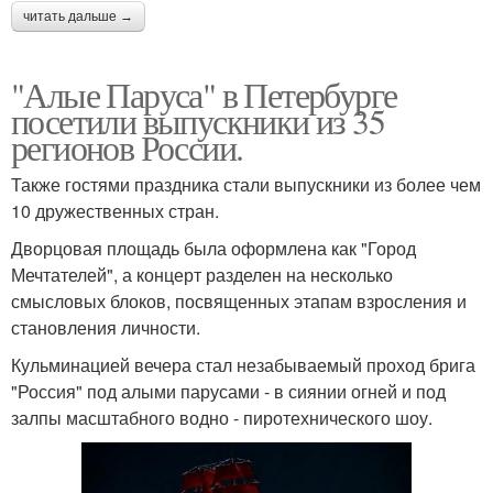
читать дальше →
"Алые Паруса" в Петербурге
посетили выпускники из 35
регионов России.
Также гостями праздника стали выпускники из более чем
10 дружественных стран.
Дворцовая площадь была оформлена как "Город
Мечтателей", а концерт разделен на несколько
смысловых блоков, посвященных этапам взросления и
становления личности.
Кульминацией вечера стал незабываемый проход брига
"Россия" под алыми парусами - в сиянии огней и под
залпы масштабного водно - пиротехнического шоу.