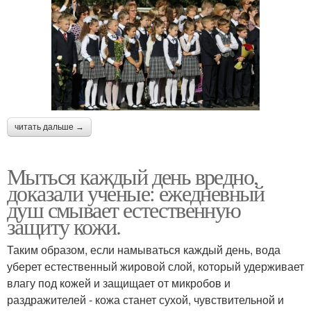
читать дальше →
Мыться каждый день вредно,
доказали ученые: ежедневный
душ смывает естественную
защиту кожи.
Таким образом, если намываться каждый день, вода
уберет естественный жировой слой, который удерживает
влагу под кожей и защищает от микробов и
раздражителей - кожа станет сухой, чувствительной и