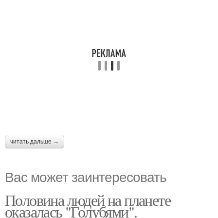
читать дальше →
Вас может заинтересовать
Половина людей на планете
оказалась "Голубями".