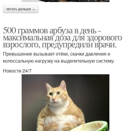
читать дальше →
500 граммов арбуза в день -
максимальная доза для здорового
взрослого, предупредили врачи.
Превышение вызывает отёки, скачки давления и
колоссальную нагрузку на выделительную систему.
Новости 24/7