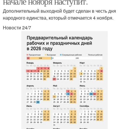
начале ноября наступит.
Дополнительный выходной будет сделан в честь дня
народного единства, который отмечается 4 ноября.
Новости 24/7