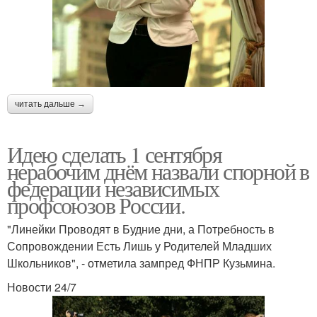
читать дальше →
Идею сделать 1 сентября
нерабочим днём назвали спорной в
федерации независимых
профсоюзов России.
"Линейки Проводят в Будние дни, а Потребность в
Сопровождении Есть Лишь у Родителей Младших
Школьников", - отметила зампред ФНПР Кузьмина.
Новости 24/7