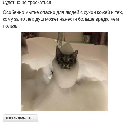
будет чаще трескаться.
Особенно мытье опасно для людей с сухой кожей и тех,
кому за 40 лет: душ может нанести больше вреда, чем
пользы.
читать дальше →