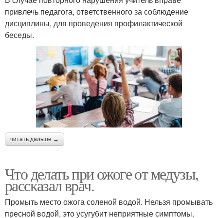
привлечь педагога, ответственного за соблюдение
дисциплины, для проведения профилактической
беседы.
читать дальше →
Что делать при ожоге от медузы,
рассказал врач.
Промыть место ожога соленой водой. Нельзя промывать
пресной водой, это усугубит неприятные симптомы.