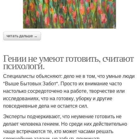
читать дальше →
Гении не умеют готовить, считают
психологи.
Специалисты объясняют: дело не в том, что умные люди
"Выше Бытовых Забот". Просто их внимание часто
настолько сосредоточено на работе, творчестве или
исследованиях, что на готовку, уборку и другие
повседневные дела не остается сил.
Эксперты подчеркивают, что неумение готовить не
делает человека гением. Но среди них действительно
чаще встречаются те, кто может часами решать
сложнейшие задачи, но забыть поужинать.