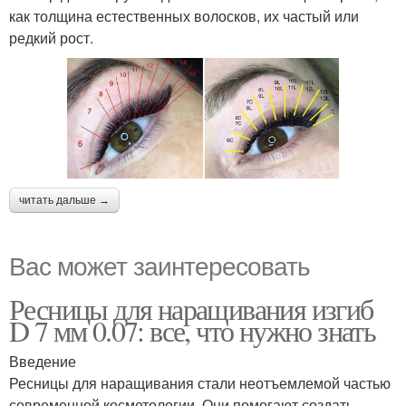
как толщина естественных волосков, их частый или
редкий рост.
читать дальше →
Вас может заинтересовать
Ресницы для наращивания изгиб
D 7 мм 0.07: все, что нужно знать
Введение
Ресницы для наращивания стали неотъемлемой частью
современной косметологии. Они помогают создать