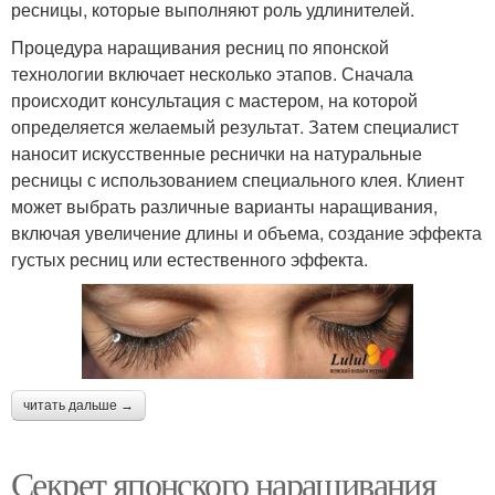
ресницы, которые выполняют роль удлинителей.
Процедура наращивания ресниц по японской
технологии включает несколько этапов. Сначала
происходит консультация с мастером, на которой
определяется желаемый результат. Затем специалист
наносит искусственные реснички на натуральные
ресницы с использованием специального клея. Клиент
может выбрать различные варианты наращивания,
включая увеличение длины и объема, создание эффекта
густых ресниц или естественного эффекта.
читать дальше →
Секрет японского наращивания