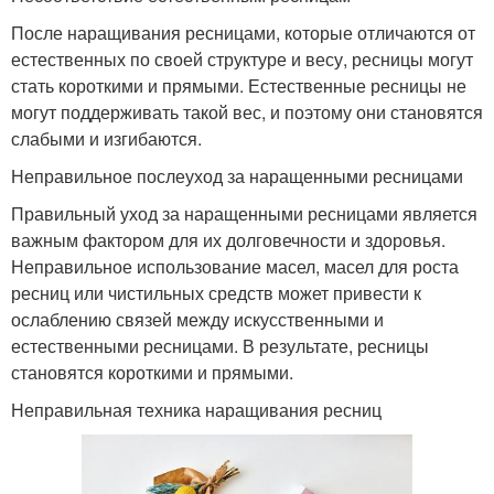
После наращивания ресницами, которые отличаются от
естественных по своей структуре и весу, ресницы могут
стать короткими и прямыми. Естественные ресницы не
могут поддерживать такой вес, и поэтому они становятся
слабыми и изгибаются.
Неправильное послеуход за наращенными ресницами
Правильный уход за наращенными ресницами является
важным фактором для их долговечности и здоровья.
Неправильное использование масел, масел для роста
ресниц или чистильных средств может привести к
ослаблению связей между искусственными и
естественными ресницами. В результате, ресницы
становятся короткими и прямыми.
Неправильная техника наращивания ресниц