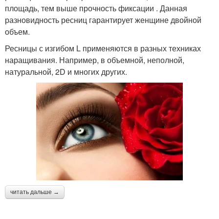
площадь, тем выше прочность фиксации . Данная
разновидность ресниц гарантирует женщине двойной
объем.
Ресницы с изгибом L применяются в разных техниках
наращивания. Например, в объемной, неполной,
натуральной, 2D и многих других.
читать дальше →