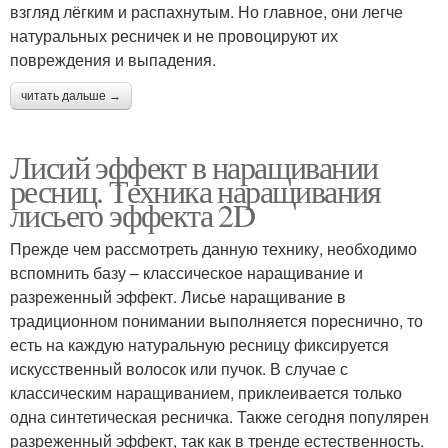
взгляд лёгким и распахнутым. Но главное, они легче
натуральных ресничек и не провоцируют их
повреждения и выпадения.
читать дальше →
Лисий эффект в наращивании
ресниц. Техника наращивания
лисьего эффекта 2D
Прежде чем рассмотреть данную технику, необходимо
вспомнить базу – классическое наращивание и
разреженный эффект. Лисье наращивание в
традиционном понимании выполняется пореснично, то
есть на каждую натуральную ресницу фиксируется
искусственный волосок или пучок. В случае с
классическим наращиванием, приклеивается только
одна синтетическая ресничка. Также сегодня популярен
разреженный эффект, так как в тренде естественность.