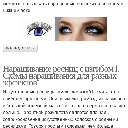
можно использовать наращенные волоски на верхнем и
нижнем веке.
читать дальше →
Наращивание ресниц с изгибом l.
Схемы наращивания для разных
эффектов
Искусственные ресницы, имеющие изгиб L, считаются
наиболее прочными. Они не имеют громоздких размеров
и большой объемной массы, из-за чего держатся гораздо
дольше. Гарантией результата является площадь
соприкосновения искусственных волосков с родными
ресницами. Говоря простыми словами, чем больше