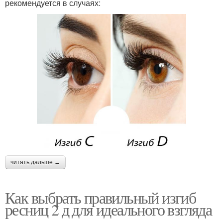
рекомендуется в случаях:
читать дальше →
Как выбрать правильный изгиб
ресниц 2 д для идеального взгляда