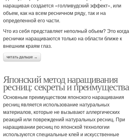
наращивая создается «голливудский эффект», или
объем, как на всем ресничном ряду, так и на
определенной его части.
Что из себя представляет неполный объем? Это когда
реснички наращиваются только на области ближе к
внешним краям глаз.
читать дальше →
Японский метод наращивания
ресниц: секреты и преимущества
Основным преимуществом японского наращивания
ресниц является использование натуральных
материалов, которые не вызывают аллергических
реакций или повреждений натуральных ресниц. При
наращивании ресниц по японской технологии
используются специальные клей и искусственные