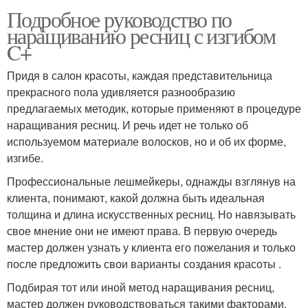
Подробное руководство по
наращиванию ресниц с изгибом
C+
Придя в салон красоты, каждая представительница
прекрасного пола удивляется разнообразию
предлагаемых методик, которые применяют в процедуре
наращивания ресниц. И речь идет не только об
используемом материале волосков, но и об их форме,
изгибе.
Профессиональные лешмейкеры, однажды взглянув на
клиента, понимают, какой должна быть идеальная
толщина и длина искусственных ресниц. Но навязывать
свое мнение они не имеют права. В первую очередь
мастер должен узнать у клиента его пожелания и только
после предложить свои варианты создания красоты .
Подбирая тот или иной метод наращивания ресниц,
мастер должен руководствоваться такими факторами,