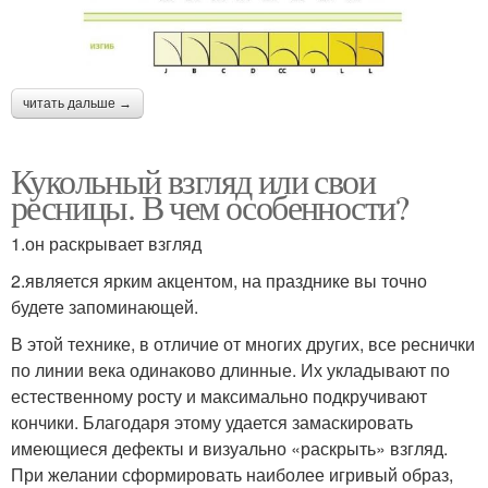
читать дальше →
Кукольный взгляд или свои
ресницы. В чем особенности?
1.он раскрывает взгляд
2.является ярким акцентом, на празднике вы точно
будете запоминающей.
В этой технике, в отличие от многих других, все реснички
по линии века одинаково длинные. Их укладывают по
естественному росту и максимально подкручивают
кончики. Благодаря этому удается замаскировать
имеющиеся дефекты и визуально «раскрыть» взгляд.
При желании сформировать наиболее игривый образ,