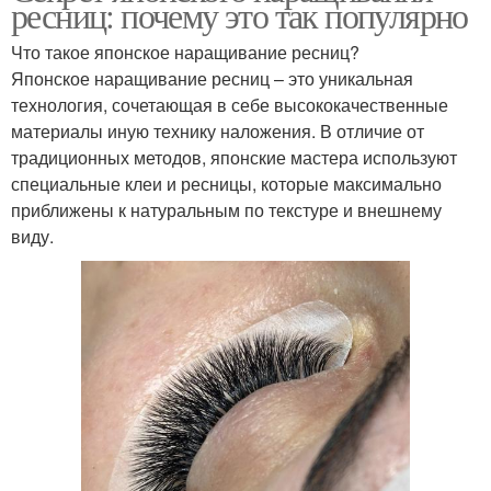
ресниц: почему это так популярно
Что такое японское наращивание ресниц?
Японское наращивание ресниц – это уникальная
технология, сочетающая в себе высококачественные
материалы иную технику наложения. В отличие от
традиционных методов, японские мастера используют
специальные клеи и ресницы, которые максимально
приближены к натуральным по текстуре и внешнему
виду.