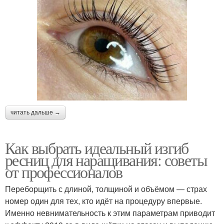
читать дальше →
Как выбрать идеальный изгиб
ресниц для наращивания: советы
от профессионалов
Переборщить с длиной, толщиной и объёмом — страх
номер один для тех, кто идёт на процедуру впервые.
Именно невнимательность к этим параметрам приводит