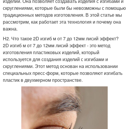
изделий. Она позволяет создавать изделия с изгибами и
скруглениями, которые были бы невозможны с помощью
традиционных методов изготовления. В этой статье мы
рассмотрим, как работает эта технология и почему она
важна.
H2. Что такое 2D изгиб м от 7 до 12мм лисий эффект?
2D изгиб м от 7 до 12мм лисий эффект - это метод
изготовления пластиковых изделий, который
используется для создания изделий с изгибами и
скруглениями. Этот метод основан на использовании
специальных пресс-форм, которые позволяют изгибать
пластик в двухмерном пространстве.