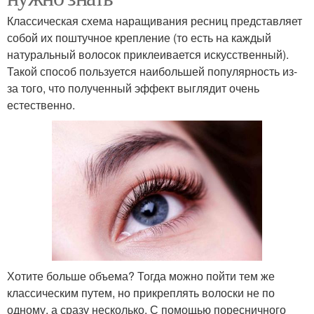
Классическая схема наращивания ресниц представляет
собой их поштучное крепление (то есть на каждый
натуральный волосок приклеивается искусственный).
Такой способ пользуется наибольшей популярность из-
за того, что полученный эффект выглядит очень
естественно.
Хотите больше объема? Тогда можно пойти тем же
классическим путем, но прикреплять волоски не по
одному, а сразу несколько. С помощью поресничного