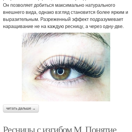
Он позволяет добиться максимально натурального
внешнего вида, однако взгляд становится более ярким и
выразительным. Разреженный эффект подразумевает
наращивание не на каждую ресницу, а через одну-две.
читать дальше →
Ресницы с изгибом M. Понятие