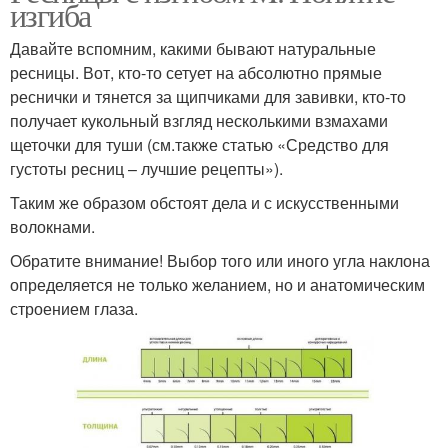
изгиба
Давайте вспомним, какими бывают натуральные
ресницы. Вот, кто-то сетует на абсолютно прямые
реснички и тянется за щипчиками для завивки, кто-то
получает кукольный взгляд несколькими взмахами
щеточки для туши (см.также статью «Средство для
густоты ресниц – лучшие рецепты»).
Таким же образом обстоят дела и с искусственными
волокнами.
Обратите внимание! Выбор того или иного угла наклона
определяется не только желанием, но и анатомическим
строением глаза.