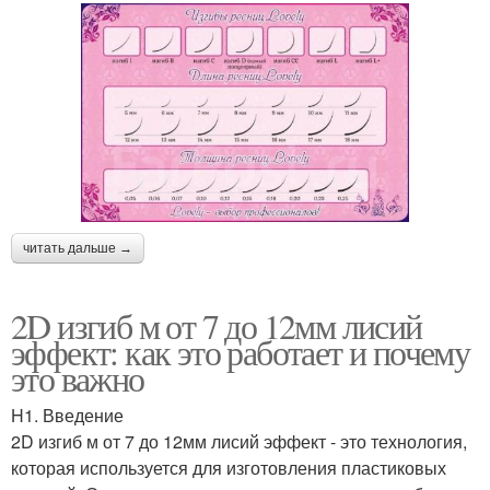
читать дальше →
2D изгиб м от 7 до 12мм лисий
эффект: как это работает и почему
это важно
H1. Введение
2D изгиб м от 7 до 12мм лисий эффект - это технология,
которая используется для изготовления пластиковых