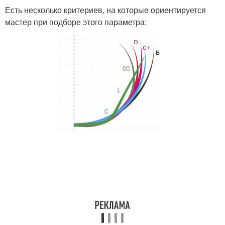
Есть несколько критериев, на которые ориентируется
мастер при подборе этого параметра: