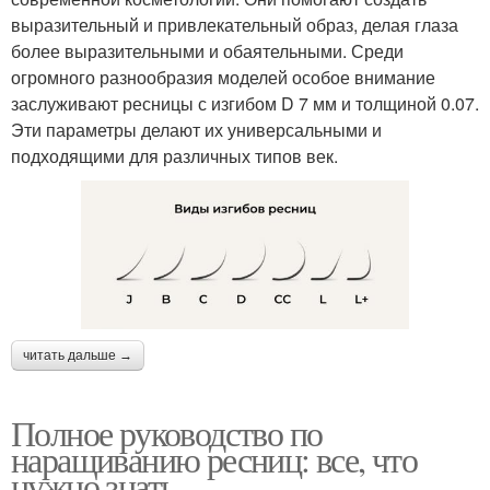
выразительный и привлекательный образ, делая глаза
более выразительными и обаятельными. Среди
огромного разнообразия моделей особое внимание
заслуживают ресницы с изгибом D 7 мм и толщиной 0.07.
Эти параметры делают их универсальными и
подходящими для различных типов век.
читать дальше →
Полное руководство по
наращиванию ресниц: все, что
нужно знать