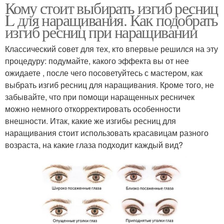
Кому стоит выбирать изгиб ресниц
L для наращивания. Как подобрать
изгиб ресниц при наращивании
Классический совет для тех, кто впервые решился на эту
процедуру: подумайте, какого эффекта вы от нее
ожидаете , после чего посоветуйтесь с мастером, как
выбрать изгиб ресниц для наращивания. Кроме того, не
забывайте, что при помощи наращенных ресничек
можно немного откорректировать особенности
внешности. Итак, какие же изгибы ресниц для
наращивания стоит использовать красавицам разного
возраста, на какие глаза подходит каждый вид?