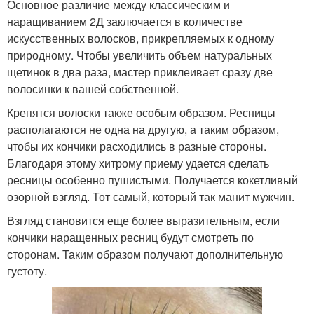
Основное различие между классическим и
наращиванием 2Д заключается в количестве
искусственных волосков, прикрепляемых к одному
природному. Чтобы увеличить объем натуральных
щетинок в два раза, мастер приклеивает сразу две
волосинки к вашей собственной.
Крепятся волоски также особым образом. Ресницы
располагаются не одна на другую, а таким образом,
чтобы их кончики расходились в разные стороны.
Благодаря этому хитрому приему удается сделать
ресницы особенно пушистыми. Получается кокетливый
озорной взгляд. Тот самый, который так манит мужчин.
Взгляд становится еще более выразительным, если
кончики наращенных ресниц будут смотреть по
сторонам. Таким образом получают дополнительную
густоту.