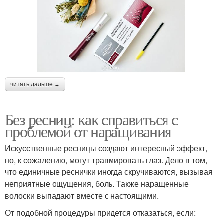
читать дальше →
Без ресниц: как справиться с
проблемой от наращивания
Искусственные ресницы создают интересный эффект,
но, к сожалению, могут травмировать глаз. Дело в том,
что единичные реснички иногда скручиваются, вызывая
неприятные ощущения, боль. Также наращенные
волоски выпадают вместе с настоящими.
От подобной процедуры придется отказаться, если: