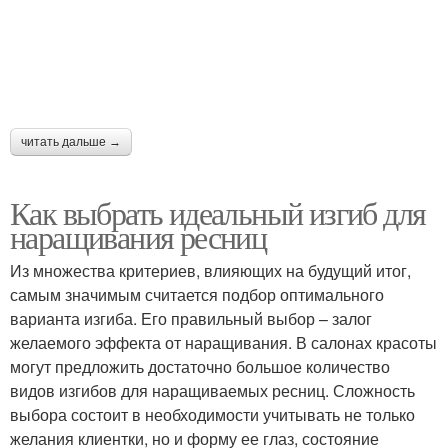
читать дальше →
Как выбрать идеальный изгиб для
наращивания ресниц
Из множества критериев, влияющих на будущий итог,
самым значимым считается подбор оптимального
варианта изгиба. Его правильный выбор – залог
желаемого эффекта от наращивания. В салонах красоты
могут предложить достаточно большое количество
видов изгибов для наращиваемых ресниц. Сложность
выбора состоит в необходимости учитывать не только
желания клиентки, но и форму ее глаз, состояние