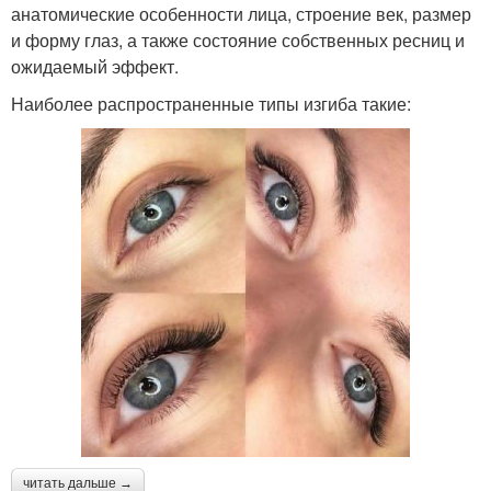
анатомические особенности лица, строение век, размер
и форму глаз, а также состояние собственных ресниц и
ожидаемый эффект.
Наиболее распространенные типы изгиба такие:
читать дальше →