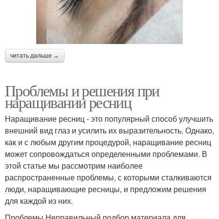
читать дальше →
Проблемы и решения при
наращивании ресниц
Наращивание ресниц - это популярный способ улучшить
внешний вид глаз и усилить их выразительность. Однако,
как и с любым другим процедурой, наращивание ресниц
может сопровождаться определенными проблемами. В
этой статье мы рассмотрим наиболее
распространенные проблемы, с которыми сталкиваются
люди, наращивающие ресницы, и предложим решения
для каждой из них.
Проблемы Неправильный подбор материала для