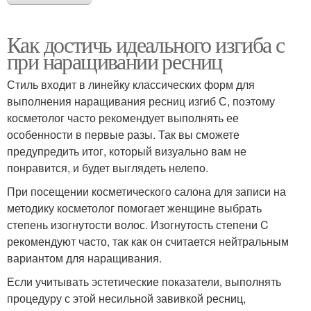
Как достичь идеального изгиба с
при наращивании ресниц
Стиль входит в линейку классических форм для
выполнения наращивания ресниц изгиб С, поэтому
косметолог часто рекомендует выполнять ее
особенности в первые разы. Так вы сможете
предупредить итог, который визуально вам не
понравится, и будет выглядеть нелепо.
При посещении косметического салона для записи на
методику косметолог помогает женщине выбрать
степень изогнутости волос. Изогнутость степени C
рекомендуют часто, так как он считается нейтральным
вариантом для наращивания.
Если учитывать эстетические показатели, выполнять
процедуру с этой несильной завивкой ресниц,