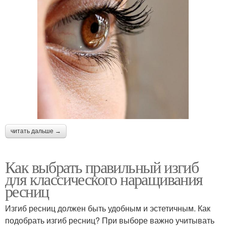
читать дальше →
Как выбрать правильный изгиб
для классического наращивания
ресниц
Изгиб ресниц должен быть удобным и эстетичным. Как
подобрать изгиб ресниц? При выборе важно учитывать