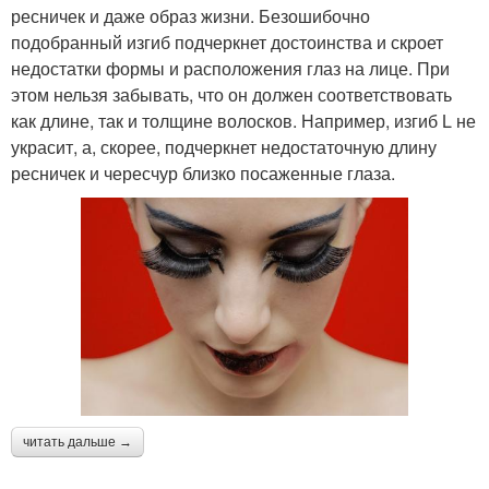
ресничек и даже образ жизни. Безошибочно
подобранный изгиб подчеркнет достоинства и скроет
недостатки формы и расположения глаз на лице. При
этом нельзя забывать, что он должен соответствовать
как длине, так и толщине волосков. Например, изгиб L не
украсит, а, скорее, подчеркнет недостаточную длину
ресничек и чересчур близко посаженные глаза.
читать дальше →