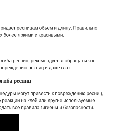
 придает ресницам объем и длину. Правильно
их более яркими и красивыми.
изгиба ресниц, рекомендуется обращаться к
овреждению ресниц и даже глаз.
згиба ресниц
цедуры могут привести к повреждению ресниц,
реакции на клей или другие используемые
дать все правила гигиены и безопасности.