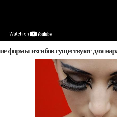
ие формы изгибов существуют для на