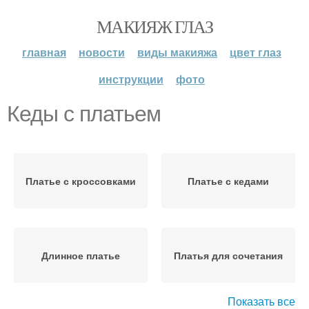
МАКИЯЖ ГЛАЗ
главная
новости
виды макияжа
цвет глаз
инструкции
фото
Кеды с платьем
Платье с кроссовками
Платье с кедами
Длинное платье
Платья для сочетания
Показать все