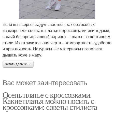
Если вы всерьёз задумываетесь, как без особых
«заморочек» сочетать платье с кроссовками или кедами,
самый беспроигрышный вариант – платье в спортивном
стиле. Их отличительная черта – комфортность, удобство
и практичность. Натуральные материалы позволяют
дышать коже в жару.
читать дальше →
Вас может заинтересовать
Осень платье с кроссовками.
Какие платья можно носить с
кроссовками: советы стилиста