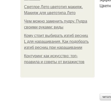
Цветн
Светлое Лето цветотип макияж.
Макияж для цветотипа Лето
Чем можно заменить пудру. Пудра
своими руками: виды
Кому стоит выбирать изгиб ресниц
L для наращивания. Как подобрать
изгиб ресниц при наращивании
Контуринг как искусство: топ-
правила и советы от визажистов
читат