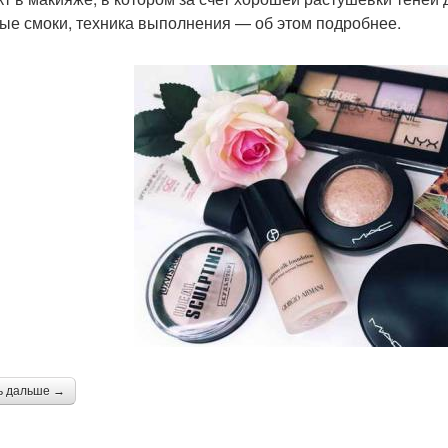
ые смоки, техника выполнения — об этом подробнее.
ь дальше →