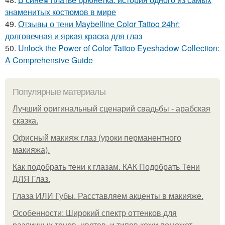
знаменитых костюмов в мире
49.
Отзывы о тени Maybelline Color Tattoo 24hr:
долговечная и яркая краска для глаз
50.
Unlock the Power of Color Tattoo Eyeshadow Collection:
A Comprehensive Guide
Популярные материалы
Лучший оригинальный сценарий свадьбы - арабская
сказка.
Офисный макияж глаз (уроки перманентного
макияжа).
Как подобрать тени к глазам. КАК Подобрать Тени
ДЛЯ Глаз.
Глаза ИЛИ Губы. Расставляем акценты в макияже.
Особенности: Широкий спектр оттенков для