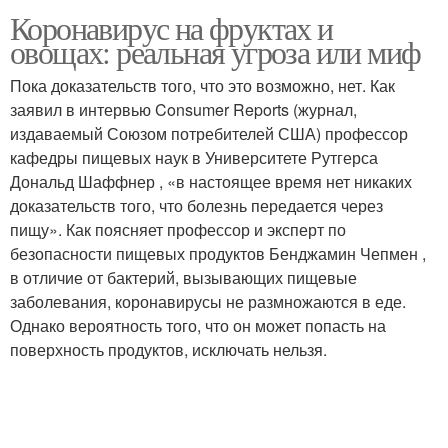
Коронавирус на фруктах и
овощах: реальная угроза или миф
Пока доказательств того, что это возможно, нет. Как
заявил в интервью Consumer Reports (журнал,
издаваемый Союзом потребителей США) профессор
кафедры пищевых наук в Университете Рутгерса
Дональд Шаффнер , «в настоящее время нет никаких
доказательств того, что болезнь передается через
пищу». Как поясняет профессор и эксперт по
безопасности пищевых продуктов Бенджамин Чепмен ,
в отличие от бактерий, вызывающих пищевые
заболевания, коронавирусы не размножаются в еде.
Однако вероятность того, что он может попасть на
поверхность продуктов, исключать нельзя.