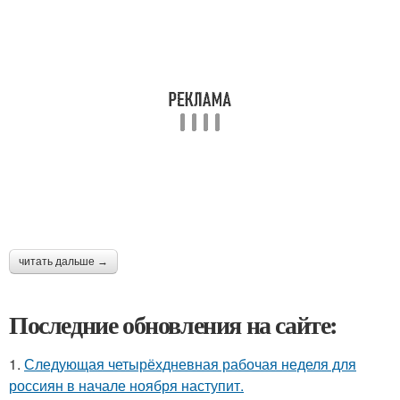
читать дальше →
Последние обновления на сайте:
1.
Следующая четырёхдневная рабочая неделя для
россиян в начале ноября наступит.