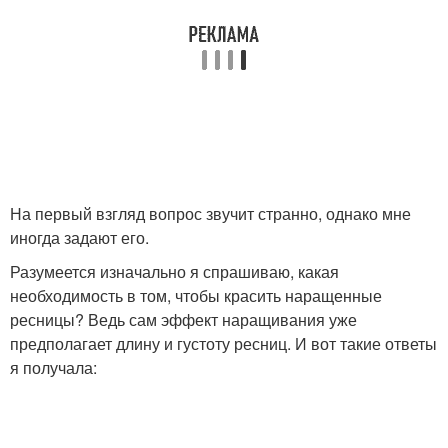
На первый взгляд вопрос звучит странно, однако мне
иногда задают его.
Разумеется изначально я спрашиваю, какая
необходимость в том, чтобы красить наращенные
ресницы? Ведь сам эффект наращивания уже
предполагает длину и густоту ресниц. И вот такие ответы
я получала: