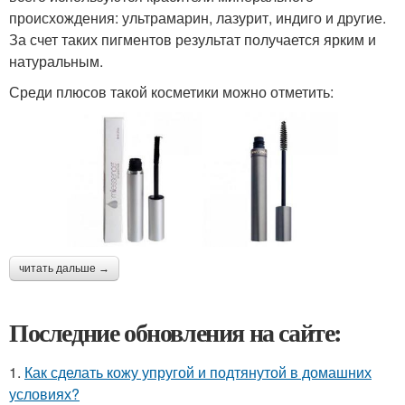
происхождения: ультрамарин, лазурит, индиго и другие.
За счет таких пигментов результат получается ярким и
натуральным.
Среди плюсов такой косметики можно отметить:
читать дальше →
Последние обновления на сайте:
1.
Как сделать кожу упругой и подтянутой в домашних
условиях?