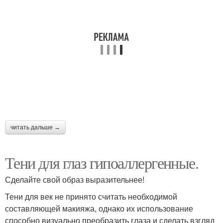
читать дальше →
Тени для глаз гипоаллергенные.
Сделайте свой образ выразительнее!
Тени для век не принято считать необходимой
составляющей макияжа, однако их использование
способно визуально преобразить глаза и сделать взгляд