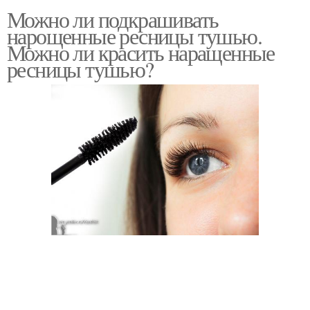
Можно ли подкрашивать
нарощенные ресницы тушью.
Можно ли красить наращенные
ресницы тушью?