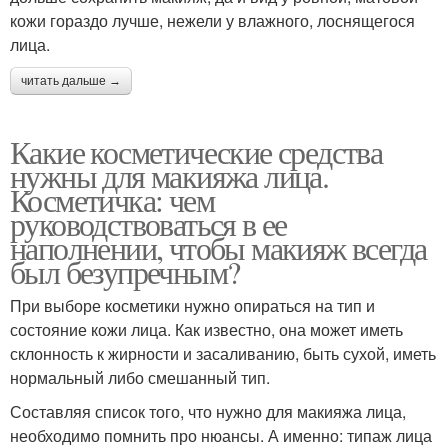
кожи гораздо лучше, нежели у влажного, лоснящегося
лица.
читать дальше →
Какие косметические средства
нужны для макияжа лица.
Косметичка: чем
руководствоваться в ее
наполнении, чтобы макияж всегда
был безупречным?
При выборе косметики нужно опираться на тип и
состояние кожи лица. Как известно, она может иметь
склонность к жирности и засаливанию, быть сухой, иметь
нормальный либо смешанный тип.
Составляя список того, что нужно для макияжа лица,
необходимо помнить про нюансы. А именно: типаж лица