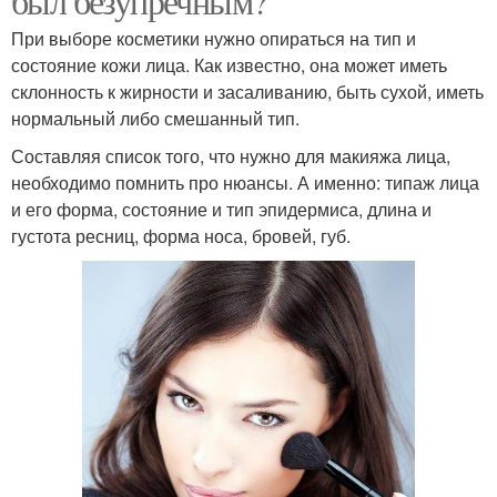
был безупречным?
При выборе косметики нужно опираться на тип и
состояние кожи лица. Как известно, она может иметь
склонность к жирности и засаливанию, быть сухой, иметь
нормальный либо смешанный тип.
Составляя список того, что нужно для макияжа лица,
необходимо помнить про нюансы. А именно: типаж лица
и его форма, состояние и тип эпидермиса, длина и
густота ресниц, форма носа, бровей, губ.