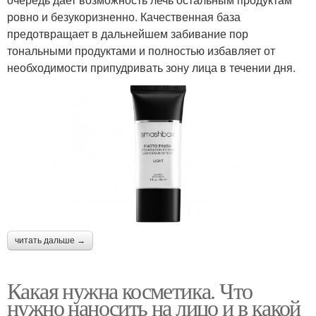
ровно и безукоризненно. Качественная база
предотвращает в дальнейшем забивание пор
тональными продуктами и полностью избавляет от
необходимости припудривать зону лица в течении дня.
читать дальше →
Какая нужна косметика. Что
нужно наносить на лицо и в какой