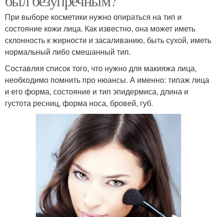
был безупречным?
При выборе косметики нужно опираться на тип и
состояние кожи лица. Как известно, она может иметь
склонность к жирности и засаливанию, быть сухой, иметь
нормальный либо смешанный тип.
Составляя список того, что нужно для макияжа лица,
необходимо помнить про нюансы. А именно: типаж лица
и его форма, состояние и тип эпидермиса, длина и
густота ресниц, форма носа, бровей, губ.