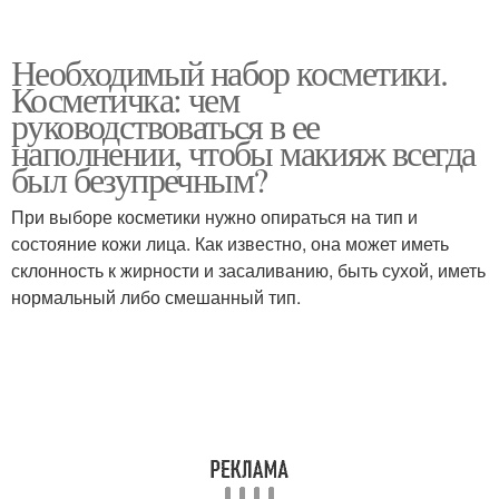
Необходимый набор косметики.
Косметичка: чем
руководствоваться в ее
наполнении, чтобы макияж всегда
был безупречным?
При выборе косметики нужно опираться на тип и
состояние кожи лица. Как известно, она может иметь
склонность к жирности и засаливанию, быть сухой, иметь
нормальный либо смешанный тип.