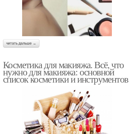
читать дальше →
Косметика для макияжа. Всё, что
нужно для макияжа: основной
список косметики и инструментов