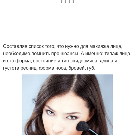
Составляя список того, что нужно для макияжа лица,
необходимо помнить про нюансы. А именно: типаж лица
и его форма, состояние и тип эпидермиса, длина и
густота ресниц, форма носа, бровей, губ.