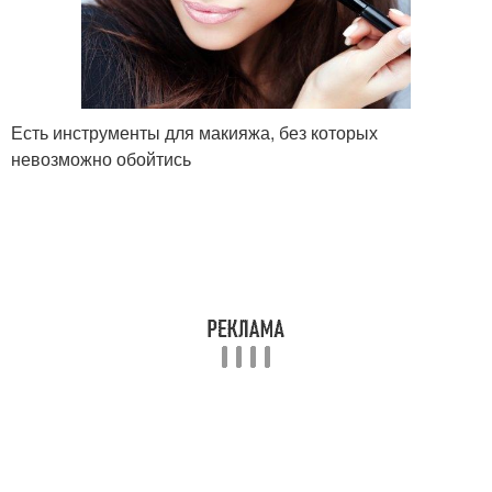
Есть инструменты для макияжа, без которых
невозможно обойтись