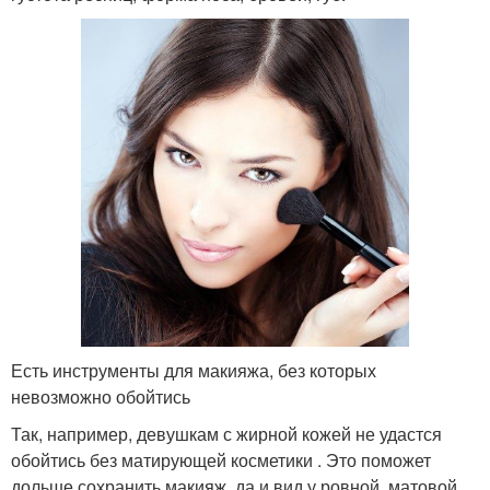
Есть инструменты для макияжа, без которых
невозможно обойтись
Так, например, девушкам с жирной кожей не удастся
обойтись без матирующей косметики . Это поможет
дольше сохранить макияж, да и вид у ровной, матовой