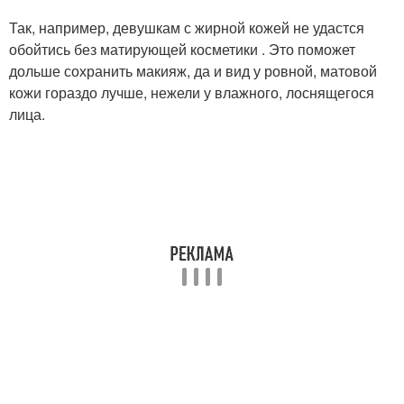
Так, например, девушкам с жирной кожей не удастся
обойтись без матирующей косметики . Это поможет
дольше сохранить макияж, да и вид у ровной, матовой
кожи гораздо лучше, нежели у влажного, лоснящегося
лица.