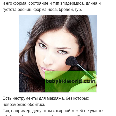
и его форма, состояние и тип эпидермиса, длина и
густота ресниц, форма носа, бровей, губ.
Есть инструменты для макияжа, без которых
невозможно обойтись
Так, например, девушкам с жирной кожей не удастся