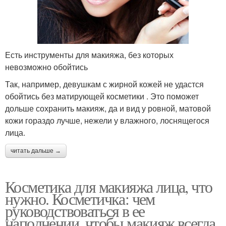
Есть инструменты для макияжа, без которых
невозможно обойтись
Так, например, девушкам с жирной кожей не удастся
обойтись без матирующей косметики . Это поможет
дольше сохранить макияж, да и вид у ровной, матовой
кожи гораздо лучше, нежели у влажного, лоснящегося
лица.
читать дальше →
Косметика для макияжа лица, что
нужно. Косметичка: чем
руководствоваться в ее
наполнении, чтобы макияж всегда