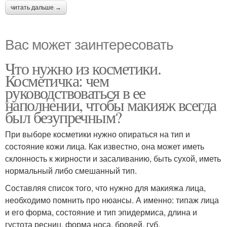
читать дальше →
Вас может заинтересовать
Что нужно из косметики.
Косметичка: чем
руководствоваться в ее
наполнении, чтобы макияж всегда
был безупречным?
При выборе косметики нужно опираться на тип и
состояние кожи лица. Как известно, она может иметь
склонность к жирности и засаливанию, быть сухой, иметь
нормальный либо смешанный тип.
Составляя список того, что нужно для макияжа лица,
необходимо помнить про нюансы. А именно: типаж лица
и его форма, состояние и тип эпидермиса, длина и
густота ресниц, форма носа, бровей, губ.