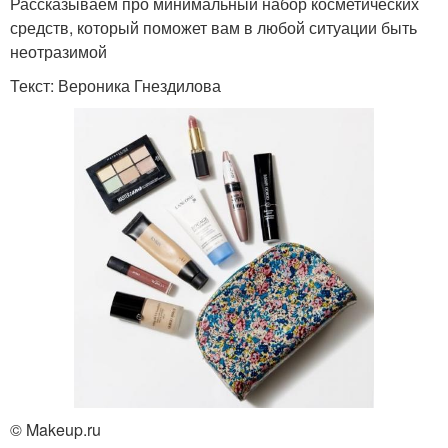
Рассказываем про минимальный набор косметических
средств, который поможет вам в любой ситуации быть
неотразимой
Текст: Вероника Гнездилова
© Makeup.ru