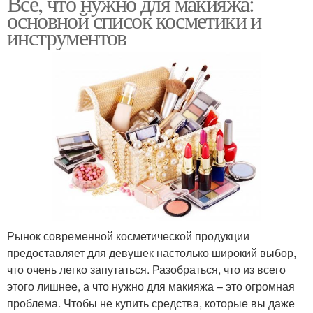
Всё, что нужно для макияжа:
основной список косметики и
инструментов
Рынок современной косметической продукции
предоставляет для девушек настолько широкий выбор,
что очень легко запутаться. Разобраться, что из всего
этого лишнее, а что нужно для макияжа – это огромная
проблема. Чтобы не купить средства, которые вы даже