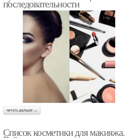
последовательности
читать дальше →
Список косметики для макияжа.