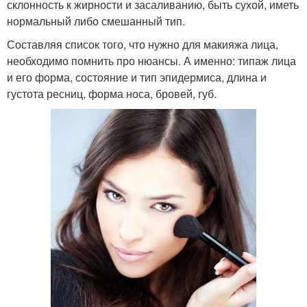
склонность к жирности и засаливанию, быть сухой, иметь
нормальный либо смешанный тип.
Составляя список того, что нужно для макияжа лица,
необходимо помнить про нюансы. А именно: типаж лица
и его форма, состояние и тип эпидермиса, длина и
густота ресниц, форма носа, бровей, губ.