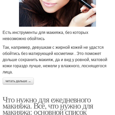
Есть инструменты для макияжа, без которых
невозможно обойтись
Так, например, девушкам с жирной кожей не удастся
обойтись без матирующей косметики . Это поможет
дольше сохранить макияж, да и вид у ровной, матовой
кожи гораздо лучше, нежели у влажного, лоснящегося
лица.
читать дальше →
Что нужно для ежедневного
макияжа. Всё, что нужно для
макияжа: основной список