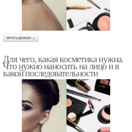
читать дальше →
Для чего, какая косметика нужна.
Что нужно наносить на лицо и в
какой последовательности