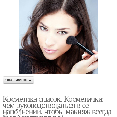
читать дальше →
Косметика список. Косметичка:
чем руководствоваться в ее
наполнении, чтобы макияж всегда