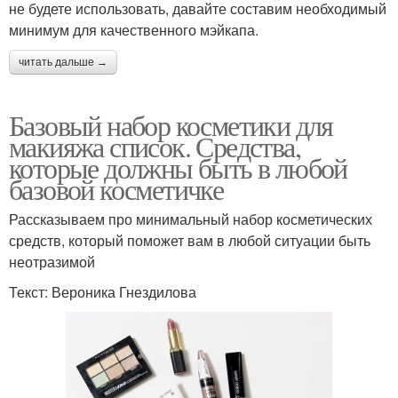
не будете использовать, давайте составим необходимый
минимум для качественного мэйкапа.
читать дальше →
Базовый набор косметики для
макияжа список. Средства,
которые должны быть в любой
базовой косметичке
Рассказываем про минимальный набор косметических
средств, который поможет вам в любой ситуации быть
неотразимой
Текст: Вероника Гнездилова