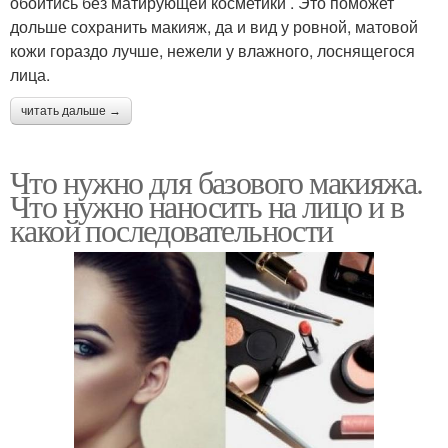
обойтись без матирующей косметики . Это поможет
дольше сохранить макияж, да и вид у ровной, матовой
кожи гораздо лучше, нежели у влажного, лоснящегося
лица.
читать дальше →
Что нужно для базового макияжа.
Что нужно наносить на лицо и в
какой последовательности