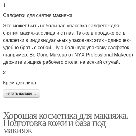
1
Салфетки для снятия макияжа
Это может быть небольшая упаковка салфеток для
снятия макияжа с лица и с глаз. Также в продаже есть
салфетки в индивидуальных упаковках: этих «одиночек»
удобно брать с собой. Ну а большую упаковку салфеток
(например, Be Gone Makeup от NYX Professional Makeup)
держите в ящике рабочего стола, на всякий случай.
2
Крем для лица
читать дальше →
Хорошая косметика для макияжа.
Подготовка кожи и база под
макияж