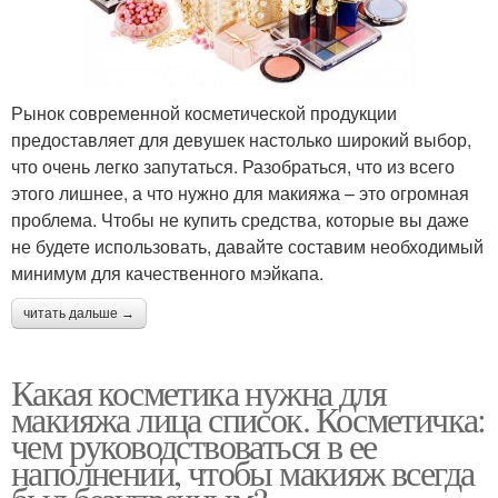
Рынок современной косметической продукции
предоставляет для девушек настолько широкий выбор,
что очень легко запутаться. Разобраться, что из всего
этого лишнее, а что нужно для макияжа – это огромная
проблема. Чтобы не купить средства, которые вы даже
не будете использовать, давайте составим необходимый
минимум для качественного мэйкапа.
читать дальше →
Какая косметика нужна для
макияжа лица список. Косметичка:
чем руководствоваться в ее
наполнении, чтобы макияж всегда