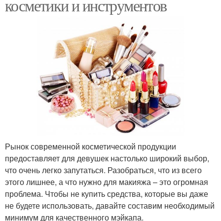
косметики и инструментов
Рынок современной косметической продукции
предоставляет для девушек настолько широкий выбор,
что очень легко запутаться. Разобраться, что из всего
этого лишнее, а что нужно для макияжа – это огромная
проблема. Чтобы не купить средства, которые вы даже
не будете использовать, давайте составим необходимый
минимум для качественного мэйкапа.