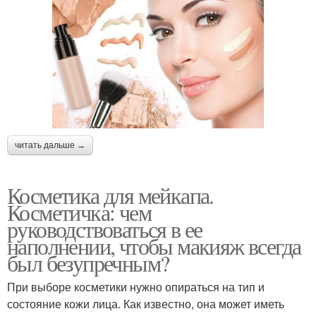
читать дальше →
Косметика для мейкапа.
Косметичка: чем
руководствоваться в ее
наполнении, чтобы макияж всегда
был безупречным?
При выборе косметики нужно опираться на тип и
состояние кожи лица. Как известно, она может иметь