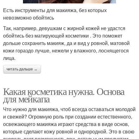
Есть инструменты для макияжа, без которых
невозможно обойтись
Так, например, девушкам с жирной кожей не удастся
обойтись без матирующей косметики . Это поможет
дольше сохранить макияж, да и вид у ровной, матовой
кожи гораздо лучше, нежели у влажного, лоснящегося
лица.
читать дальше →
Какая косметика нужна. Основа
для мейкапа
Что нужно для макияжа, чтоб всегда оставаться молодой
и свежей? Огромную роль при создании естественного,
освежающего макияжа играют средства в виде основ,
которые сделают кожу ровной и однородной. Это в свою
очередь дает возможность лечь остальным продуктам