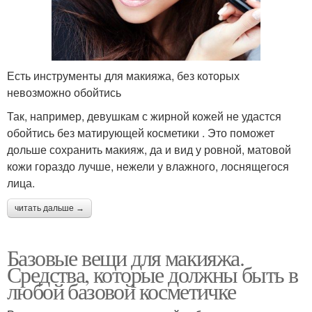
Есть инструменты для макияжа, без которых
невозможно обойтись
Так, например, девушкам с жирной кожей не удастся
обойтись без матирующей косметики . Это поможет
дольше сохранить макияж, да и вид у ровной, матовой
кожи гораздо лучше, нежели у влажного, лоснящегося
лица.
читать дальше →
Базовые вещи для макияжа.
Средства, которые должны быть в
любой базовой косметичке