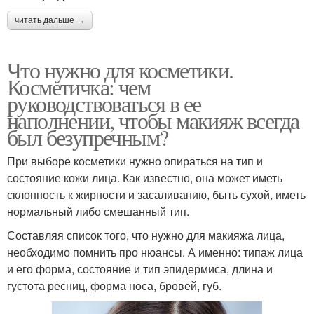
читать дальше →
Что нужно для косметики.
Косметичка: чем
руководствоваться в ее
наполнении, чтобы макияж всегда
был безупречным?
При выборе косметики нужно опираться на тип и
состояние кожи лица. Как известно, она может иметь
склонность к жирности и засаливанию, быть сухой, иметь
нормальный либо смешанный тип.
Составляя список того, что нужно для макияжа лица,
необходимо помнить про нюансы. А именно: типаж лица
и его форма, состояние и тип эпидермиса, длина и
густота ресниц, форма носа, бровей, губ.