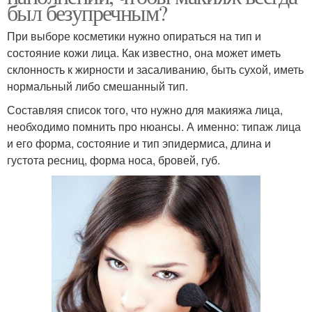
был безупречным?
При выборе косметики нужно опираться на тип и
состояние кожи лица. Как известно, она может иметь
склонность к жирности и засаливанию, быть сухой, иметь
нормальный либо смешанный тип.
Составляя список того, что нужно для макияжа лица,
необходимо помнить про нюансы. А именно: типаж лица
и его форма, состояние и тип эпидермиса, длина и
густота ресниц, форма носа, бровей, губ.