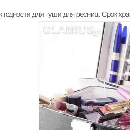
к годности для туши для ресниц. Срок хр