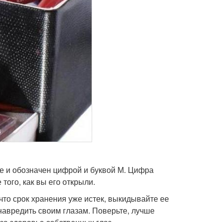
ке и обозначен цифрой и буквой М. Цифра
того, как вы его открыли.
что срок хранения уже истек, выкидывайте ее
навредить своим глазам. Поверьте, лучше