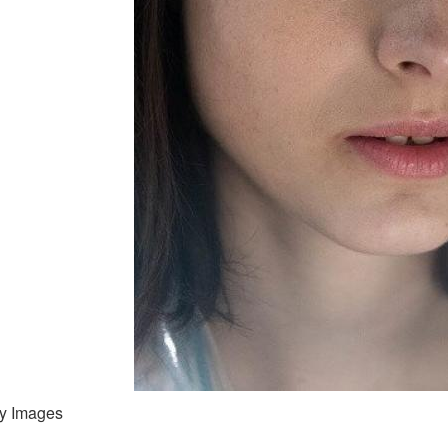
ty Images