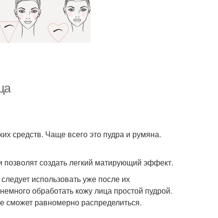
ца
их средств. Чаще всего это пудра и румяна.
и позволят создать легкий матирующий эффект.
 следует использовать уже после их
немного обработать кожу лица простой пудрой.
 не сможет равномерно распределиться.