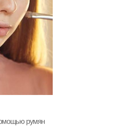
 помощью румян