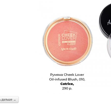
ь дальше →