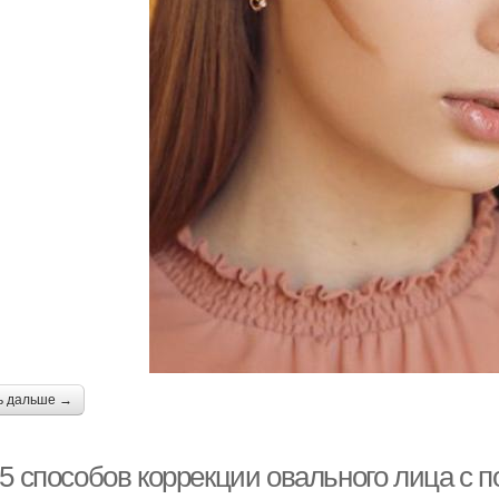
ь дальше →
-5 способов коррекции овального лица с