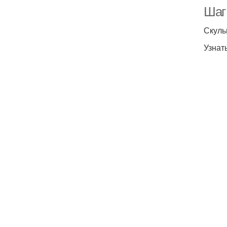
Шаг
Скуль
Узнат