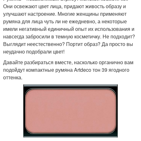
Они освежают цвет лица, придают живость образу и
улучшают настроение. Многие женщины применяют
румяна для лица чуть ли не ежедневно, а некоторые
имели негативный единичный опыт их использования и
навсегда забросили в темную косметичку. Не подходит?
Выглядит неестественно? Портит образ? Да просто вы
неудачно подобрали цвет!
Давайте разбираться вместе, насколько органично вам
подойдут компактные румяна Artdeco тон 39 ягодного
оттенка.