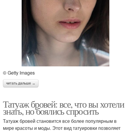
© Getty Images
читать дальше →
Татуаж бровей: все, что вы хотели
знать, но боялись спросить
Татуаж бровей становится все более популярным в
мире красоты и моды. Этот вид татуировки позволяет