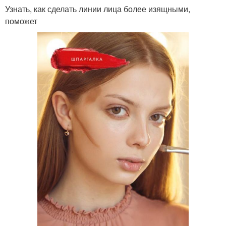
Узнать, как сделать линии лица более изящными,
поможет