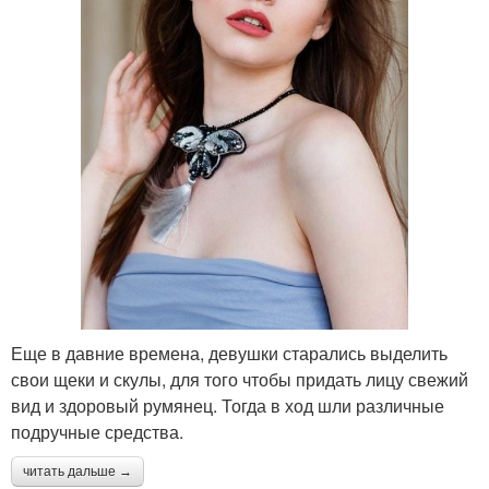
Еще в давние времена, девушки старались выделить
свои щеки и скулы, для того чтобы придать лицу свежий
вид и здоровый румянец. Тогда в ход шли различные
подручные средства.
читать дальше →