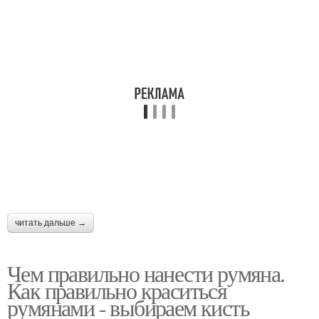
читать дальше →
Чем правильно нанести румяна.
Как правильно краситься
румянами - выбираем кисть