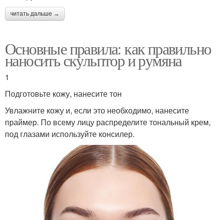
читать дальше →
Основные правила: как правильно
наносить скульптор и румяна
1
Подготовьте кожу, нанесите тон
Увлажните кожу и, если это необходимо, нанесите
праймер. По всему лицу распределите тональный крем,
под глазами используйте консилер.