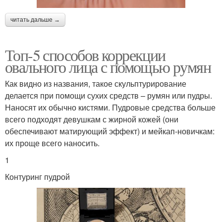
читать дальше →
Топ-5 способов коррекции
овального лица с помощью румян
Как видно из названия, такое скульптурирование
делается при помощи сухих средств – румян или пудры.
Наносят их обычно кистями. Пудровые средства больше
всего подходят девушкам с жирной кожей (они
обеспечивают матирующий эффект) и мейкап-новичкам:
их проще всего наносить.
1
Контуринг пудрой