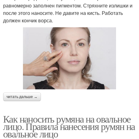
равномерно заполнен пигментом. Стряхните излишки и
после этого наносите. Не давите на кисть. Работать
должен кончик ворса.
читать дальше →
Как наносить румяна на овальное
лицо. Правила нанесения румян на
овальное лицо