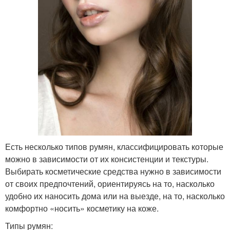
Есть несколько типов румян, классифицировать которые
можно в зависимости от их консистенции и текстуры.
Выбирать косметические средства нужно в зависимости
от своих предпочтений, ориентируясь на то, насколько
удобно их наносить дома или на выезде, на то, насколько
комфортно «носить» косметику на коже.
Типы румян: