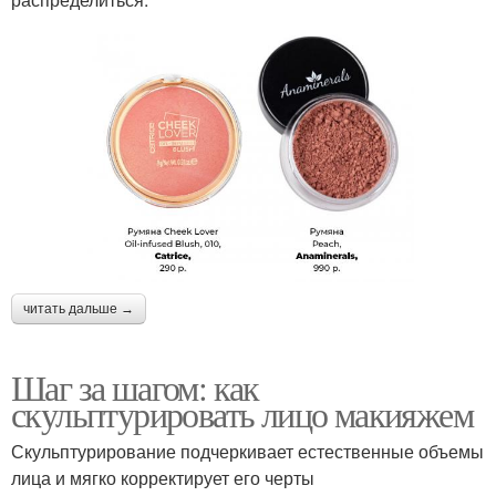
читать дальше →
Шаг за шагом: как
скульптурировать лицо макияжем
Скульптурирование подчеркивает естественные объемы
лица и мягко корректирует его черты