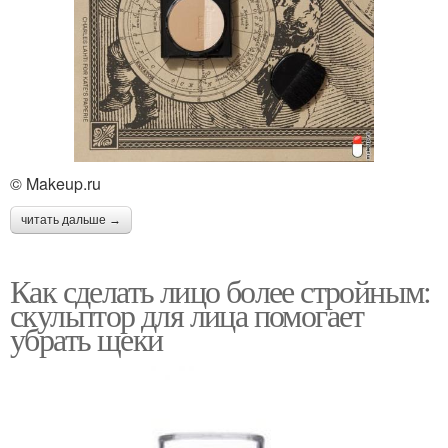
© Makeup.ru
читать дальше →
Как сделать лицо более стройным:
скульптор для лица помогает
убрать щеки