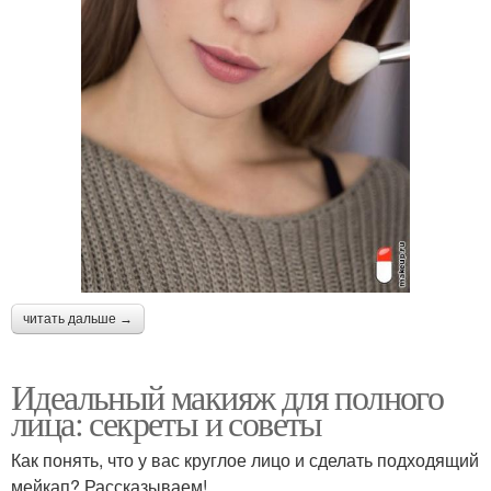
читать дальше →
Идеальный макияж для полного
лица: секреты и советы
Как понять, что у вас круглое лицо и сделать подходящий
мейкап? Рассказываем!