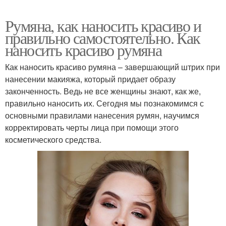
Румяна, как наносить красиво и
правильно самостоятельно. Как
наносить красиво румяна
Как наносить красиво румяна – завершающий штрих при
нанесении макияжа, который придает образу
законченность. Ведь не все женщины знают, как же,
правильно наносить их. Сегодня мы познакомимся с
основными правилами нанесения румян, научимся
корректировать черты лица при помощи этого
косметического средства.