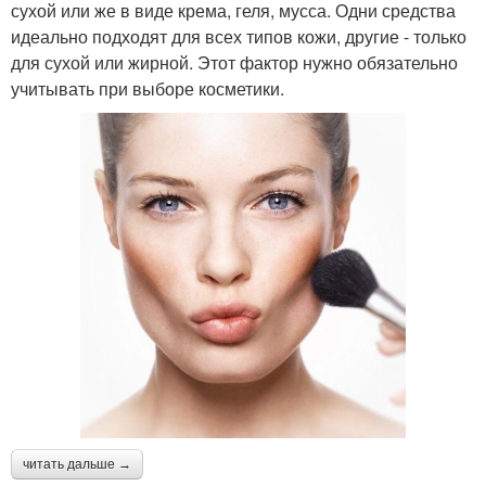
сухой или же в виде крема, геля, мусса. Одни средства
идеально подходят для всех типов кожи, другие - только
для сухой или жирной. Этот фактор нужно обязательно
учитывать при выборе косметики.
читать дальше →