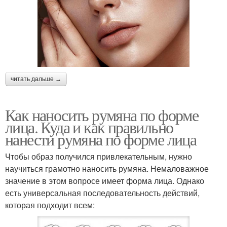
читать дальше →
Как наносить румяна по форме
лица. Куда и как правильно
нанести румяна по форме лица
Чтобы образ получился привлекательным, нужно
научиться грамотно наносить румяна. Немаловажное
значение в этом вопросе имеет форма лица. Однако
есть универсальная последовательность действий,
которая подходит всем: