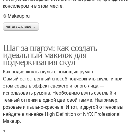
консилером и в этом месте.
© Makeup.ru
читать дальше →
Шаг за шагом: как создать
идеальный макияж для
подчеркивания скул
Как подчеркнуть скулы с помощью румян
Самый естественный способ подчеркнуть скулы и при
этом создать эффект свежего и юного лица —
использовать румяна. Необходимо взять светлый и
темный оттенки в одной цветовой гамме. Например,
розовые и пыльно-красные. И тот, и другой оттенок вы
найдете в линейке High Definition от NYX Professional
Makeup.
1