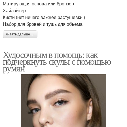
Матирующая основа или бронзер
Хайлайтер
Кисти (нет ничего важнее растушевки!)
Набор для бровей и тушь для объема
читать дальше →
Худосочным в помощь: как
подчеркнуть скулы с помощью
румян