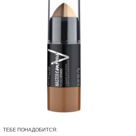
ТЕБЕ ПОНАДОБИТСЯ: