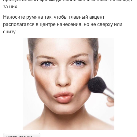
за них.
Наносите румяна так, чтобы главный акцент
располагался в центре нанесения, но не сверху или
снизу.