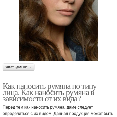
читать дальше →
Как наносить румяна по типу
лица. Как наносить румяна в
зависимости от их вида?
Перед тем как наносить румяна, даме следует
определиться с их видом. Данная продукция может быть