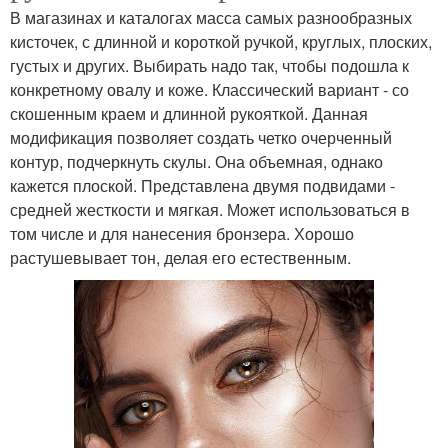
В магазинах и каталогах масса самых разнообразных
кисточек, с длинной и короткой ручкой, круглых, плоских,
густых и других. Выбирать надо так, чтобы подошла к
конкретному овалу и коже. Классический вариант - со
скошенным краем и длинной рукояткой. Данная
модификация позволяет создать четко очерченный
контур, подчеркнуть скулы. Она объемная, однако
кажется плоской. Представлена двумя подвидами -
средней жесткости и мягкая. Может использоваться в
том числе и для нанесения бронзера. Хорошо
растушевывает тон, делая его естественным.