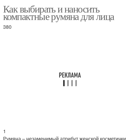
Как выбирать и наносить
компактные румяна для лица
380
1
Румяна – незаменимый атрибут женской косметички.