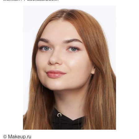
© Makeup.ru