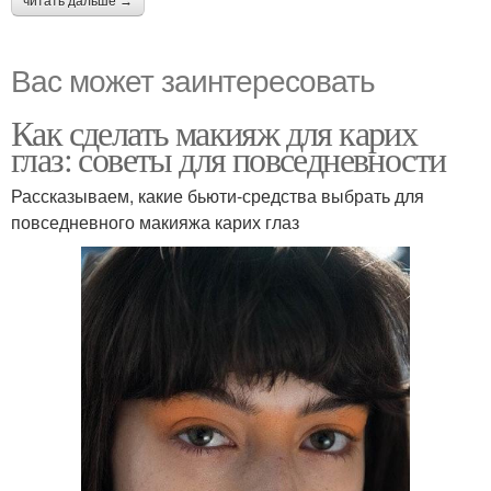
читать дальше →
Вас может заинтересовать
Как сделать макияж для карих
глаз: советы для повседневности
Рассказываем, какие бьюти-средства выбрать для
повседневного макияжа карих глаз