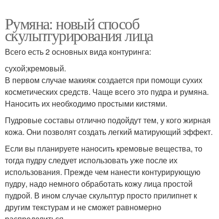
Румяна: новый способ
скульптурирования лица
Всего есть 2 основных вида контуринга:
сухой;кремовый.
В первом случае макияж создается при помощи сухих
косметических средств. Чаще всего это пудра и румяна.
Наносить их необходимо простыми кистями.
Пудровые составы отлично подойдут тем, у кого жирная
кожа. Они позволят создать легкий матирующий эффект.
Если вы планируете наносить кремовые вещества, то
тогда пудру следует использовать уже после их
использования. Прежде чем нанести контурирующую
пудру, надо немного обработать кожу лица простой
пудрой. В ином случае скульптур просто прилипнет к
другим текстурам и не сможет равномерно
распределиться.