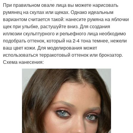
При правильном овале лица вы можете нарисовать
румянец на скулах или щеках. Однако идеальным
вариантом считается такой: нанесите румяна на яблочки
щек при улыбке, растушуйте вниз. Для создания
иллюзии скульптурного и рельефного лица необходимо
подобрать оттенок, который на 2-4 тона темнее, нежели
ваш цвет кожи. Для моделирования может
использоваться терракотовый оттенок или бронзатор.
Схема нанесения: