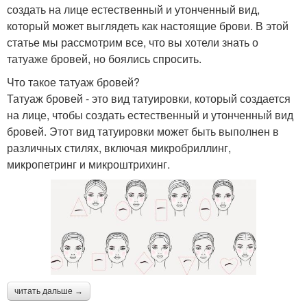
создать на лице естественный и утонченный вид,
который может выглядеть как настоящие брови. В этой
статье мы рассмотрим все, что вы хотели знать о
татуаже бровей, но боялись спросить.
Что такое татуаж бровей?
Татуаж бровей - это вид татуировки, который создается
на лице, чтобы создать естественный и утонченный вид
бровей. Этот вид татуировки может быть выполнен в
различных стилях, включая микробриллинг,
микропетринг и микроштрихинг.
читать дальше →