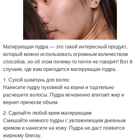
Матирующая пудра — это такой интересный продукт,
который можно использовать огромным количеством
способов, но об этом почему-то почти не говорят! Вот 8
случаев, где вам пригодится матирующая пудра.
1. Сухой шампунь для волос
Нанесите пудру пуховкой на корни и тщательно
расчешите волосы. Пудра мгновенно впитает жир и
вернет прическе объем.
2. Сделайте любой крем матирующим
Смешайте немного пудры с увлажняющим дневным
кремом и нанесите на кожу. Пудра не даст появится
жирному блеску.