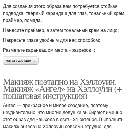
Для создания этого образа вам потребуется стойкая
подводка, твёрдый карандаш для глаз, тональный крем,
праймер, помада.
Нанесите праймер, а затем тональный крем на лицо;
Накрасьте глаза удобным для вас способом;
Разметьте карандашом места «разрезов»;
читать дальше →
Макияж поэтапно на Хэллоуин.
Макияж «Ангел» на Хэллоуин (+
пошаговая инструкция)
Ангел — прекрасное и милое создание, поэтому
неудивительно, что многие девушки выбирают именно
этот образ для «выхода в свет» 31 октября. Выполнить
макияж ангела на Хэллоуин совсем нетрудно, для