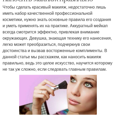
Чтобы сделать красивый макияж, недостаточно лишь
иметь набор качественной профессиональной
косметики, нужно знать основные правила его создания
и уметь применять их на практике. Аккуратный мейкап
всегда смотрится эффектно, привлекая внимание
окружающих. Девушка, знающая технику его нанесения,
легко может преобразиться, подчеркнув свои
достоинства и вызвав восторженные комплименты. В
данной статье мы расскажем, как наносить макияж
правильно, ведь это целое искусство, научится которому
не так уж сложно, если следовать главным правилам.