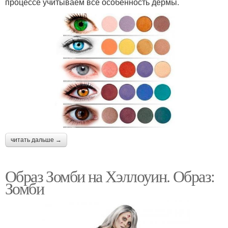
процессе учитываем все особенность дермы.
читать дальше →
Образ Зомби на Хэллоуин. Образ:
Зомби