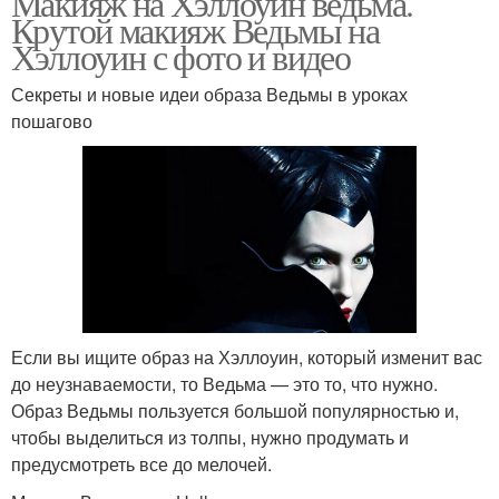
Макияж на Хэллоуин ведьма.
Крутой макияж Ведьмы на
Хэллоуин с фото и видео
Секреты и новые идеи образа Ведьмы в уроках
пошагово
Если вы ищите образ на Хэллоуин, который изменит вас
до неузнаваемости, то Ведьма — это то, что нужно.
Образ Ведьмы пользуется большой популярностью и,
чтобы выделиться из толпы, нужно продумать и
предусмотреть все до мелочей.