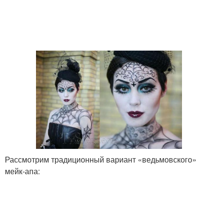
Рассмотрим традиционный вариант «ведьмовского»
мейк-апа: