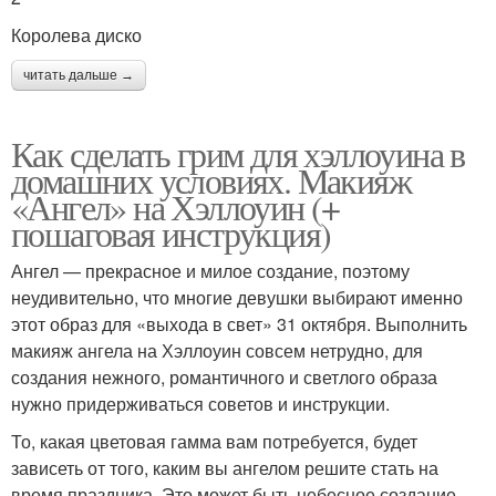
Королева диско
читать дальше →
Как сделать грим для хэллоуина в
домашних условиях. Макияж
«Ангел» на Хэллоуин (+
пошаговая инструкция)
Ангел — прекрасное и милое создание, поэтому
неудивительно, что многие девушки выбирают именно
этот образ для «выхода в свет» 31 октября. Выполнить
макияж ангела на Хэллоуин совсем нетрудно, для
создания нежного, романтичного и светлого образа
нужно придерживаться советов и инструкции.
То, какая цветовая гамма вам потребуется, будет
зависеть от того, каким вы ангелом решите стать на
время праздника. Это может быть небесное создание,