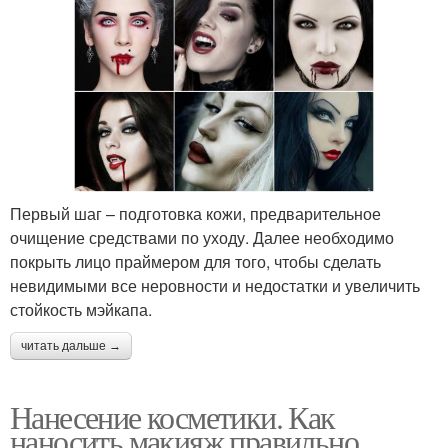
Первый шаг – подготовка кожи, предварительное
очищение средствами по уходу. Далее необходимо
покрыть лицо праймером для того, чтобы сделать
невидимыми все неровности и недостатки и увеличить
стойкость мэйкапа.
читать дальше →
Нанесение косметики. Как
наносить макияж правильно