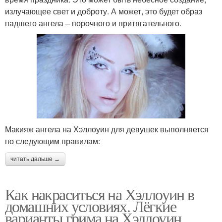
излучающее свет и доброту. А может, это будет образ
падшего ангела – порочного и притягательного.
Макияж ангела на Хэллоуин для девушек выполняется
по следующим правилам:
читать дальше →
Как накраситься на Хэллоуин в
домашних условиях. Лёгкие
варианты грима на Хэллоуин