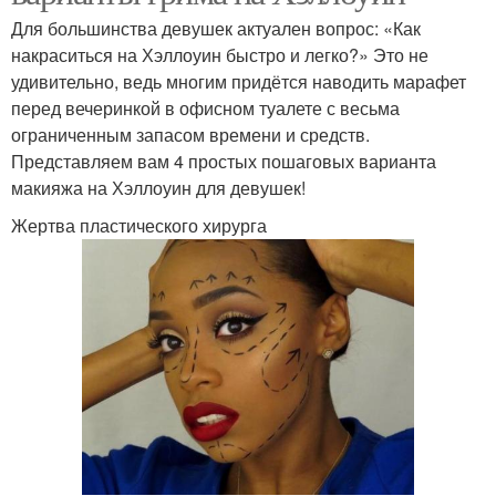
Для большинства девушек актуален вопрос: «Как
накраситься на Хэллоуин быстро и легко?» Это не
удивительно, ведь многим придётся наводить марафет
перед вечеринкой в офисном туалете с весьма
ограниченным запасом времени и средств.
Представляем вам 4 простых пошаговых варианта
макияжа на Хэллоуин для девушек!
Жертва пластического хирурга