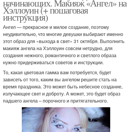
начинающих. Макияж «Ангел» на
Хэллоуин (+ пошаговая
инструкция)
Ангел — прекрасное и милое создание, поэтому
неудивительно, что многие девушки выбирают именно
этот образ для «выхода в свет» 31 октября. Выполнить
макияж ангела на Хэллоуин совсем нетрудно, для
создания нежного, романтичного и светлого образа
нужно придерживаться советов и инструкции.
То, какая цветовая гамма вам потребуется, будет
зависеть от того, каким вы ангелом решите стать на
время праздника. Это может быть небесное создание,
излучающее свет и доброту. А может, это будет образ
падшего ангела – порочного и притягательного.