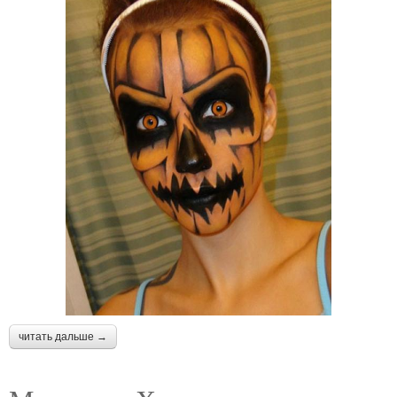
читать дальше →