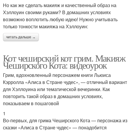
Но как же сделать макияж и качественный образ на
Хэллоуин своими руками? В домашних условиях
возможно воплотить любую идею! Нужно учитывать
только тонкости макияжа на Хэллоуин:
читать дальше →
Кот чеширский кот грим. Макияж
Чеширского Кота: видеоурок
Грим, вдохновленный персонажем книги Льюиса
Кэрролла «Алиса в Стране чудес», — отличный вариант
для Хэллоуина или тематической вечеринки. Как
повторить такой образ в домашних условиях,
показываем в пошаговой
1
Во-первых, для грима Чеширского Кота — персонажа из
сказки «Алиса в Стране чудес» — понадобится