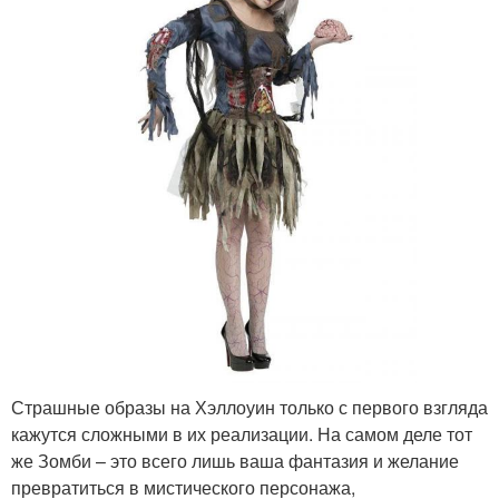
Страшные образы на Хэллоуин только с первого взгляда
кажутся сложными в их реализации. На самом деле тот
же Зомби – это всего лишь ваша фантазия и желание
превратиться в мистического персонажа,