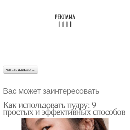
читать дальше →
Вас может заинтересовать
Как использовать пудру: 9
простых и эффективных способов