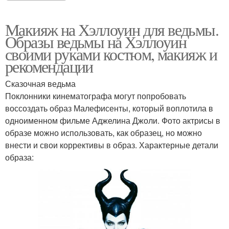
Макияж на Хэллоуин для ведьмы.
Образы ведьмы на Хэллоуин
своими руками костюм, макияж и
рекомендации
Сказочная ведьма
Поклонники кинематографа могут попробовать
воссоздать образ Малефисенты, который воплотила в
одноименном фильме Аджелина Джоли. Фото актрисы в
образе можно использовать, как образец, но можно
внести и свои коррективы в образ. Характерные детали
образа: