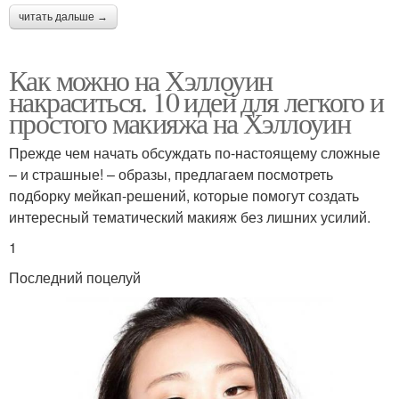
читать дальше →
Как можно на Хэллоуин
накраситься. 10 идей для легкого и
простого макияжа на Хэллоуин
Прежде чем начать обсуждать по-настоящему сложные
– и страшные! – образы, предлагаем посмотреть
подборку мейкап-решений, которые помогут создать
интересный тематический макияж без лишних усилий.
1
Последний поцелуй