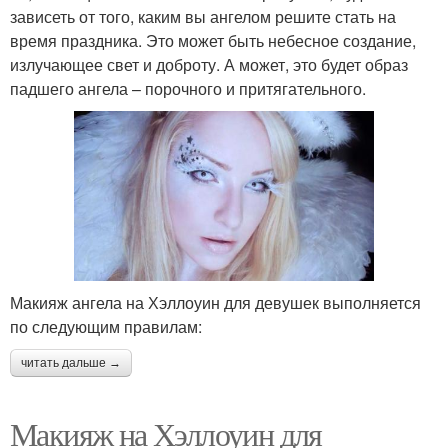
зависеть от того, каким вы ангелом решите стать на
время праздника. Это может быть небесное создание,
излучающее свет и доброту. А может, это будет образ
падшего ангела – порочного и притягательного.
Макияж ангела на Хэллоуин для девушек выполняется
по следующим правилам:
читать дальше →
Макияж на Хэллоуин для