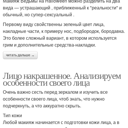
Макияж Ведьмы на Halloween можно разделить на два
вида — устрашающий , приближенный к "реальности" и
обычный, но супер-сексуальный .
Первому виду свойственны зеленый цвет лица,
накладные части, к примеру нос, подбородок, бородавка.
Это более сложный вариант, в котором используется
грим и дополнительные средства-накладки.
читать дальше →
Лицо накрашенное. Анализируем
особенности своего лица
Очень важно сесть перед зеркалом и изучить все
особенности своего лица, чтоб знать, что нужно
подчеркнуть, а что аккуратно скрыть.
Тип кожи
Любой макияж начинается с подготовки кожи лица, а в