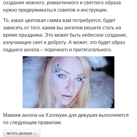
создания нежного, романтичного и светлого образа
нужно придерживаться советов и инструкции.
То, какая цветовая гамма вам потребуется, будет
зависеть от того, каким вы ангелом решите стать на
время праздника. Это может быть небесное создание,
излучающее свет и доброту. А может, это будет образ
падшего ангела – порочного и притягательного.
Макияж ангела на Хэллоуин для девушек выполняется
по следующим правилам:
читать дальше →