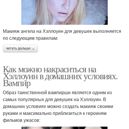
Макияж ангела на Хэллоуин для девушек выполняется
по следующим правилам:
читать дальше →
Как можно накраситься на
Хэллоуин в домашних условиях.
Вампир
Образ таинственной вампирши является одним из
самых популярных для девушек на Хэллоуин. В
домашних условиях можно создать макияж своими
руками и максимально приблизиться к героиням
фильмов ужасов: