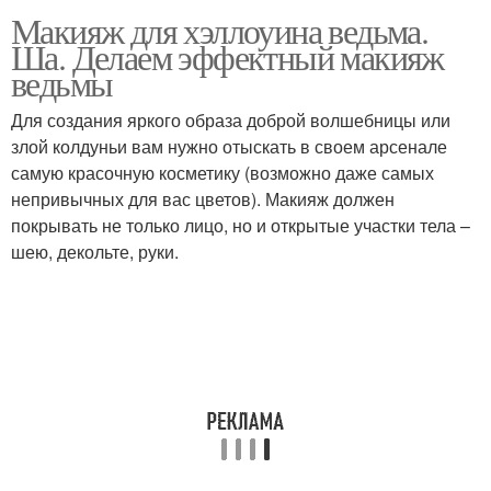
Макияж для хэллоуина ведьма.
Ша. Делаем эффектный макияж
ведьмы
Для создания яркого образа доброй волшебницы или
злой колдуньи вам нужно отыскать в своем арсенале
самую красочную косметику (возможно даже самых
непривычных для вас цветов). Макияж должен
покрывать не только лицо, но и открытые участки тела –
шею, декольте, руки.