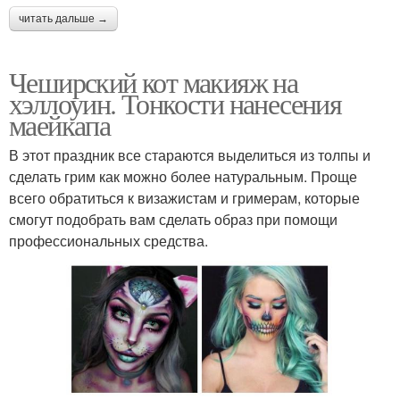
читать дальше →
Чеширский кот макияж на
хэллоуин. Тонкости нанесения
маейкапа
В этот праздник все стараются выделиться из толпы и
сделать грим как можно более натуральным. Проще
всего обратиться к визажистам и гримерам, которые
смогут подобрать вам сделать образ при помощи
профессиональных средства.