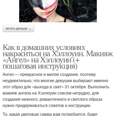
читать дальше →
Как в домашних условиях
накраситься на Хэллоуин. Макияж
«Ангел» на Хэллоуин (+
пошаговая инструкция)
Ангел — прекрасное и милое создание, поэтому
неудивительно, что многие девушки выбирают именно
этот образ для «выхода в свет» 31 октября. Выполнить
макияж ангела на Хэллоуин совсем нетрудно, для
создания нежного, романтичного и светлого образа
нужно придерживаться советов и инструкции.
То, какая цветовая гамма вам потребуется, будет