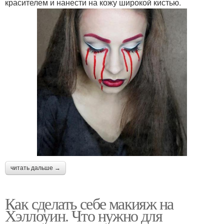
красителем и нанести на кожу широкой кистью.
читать дальше →
Как сделать себе макияж на
Хэллоуин. Что нужно для