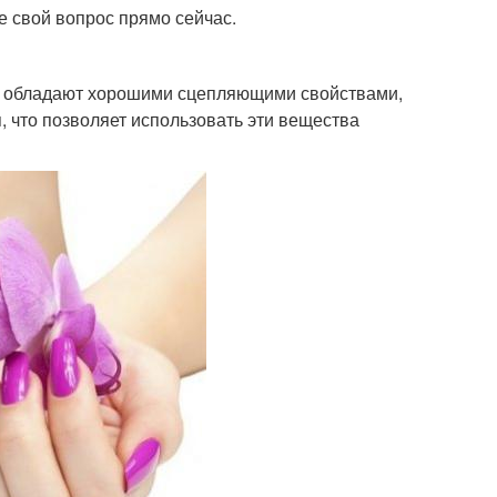
е свой вопрос прямо сейчас.
ы, обладают хорошими сцепляющими свойствами,
, что позволяет использовать эти вещества