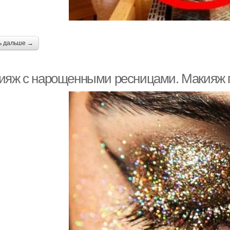
ь дальше →
ияж с нарощенными ресницами. Макияж 