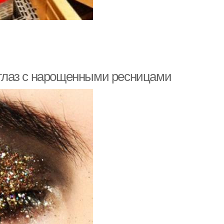
глаз с нарощенными ресницами