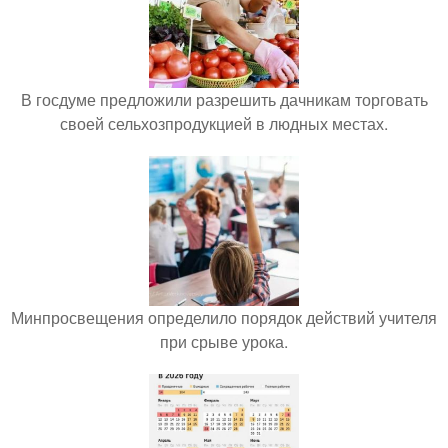
В госдуме предложили разрешить дачникам торговать
своей сельхозпродукцией в людных местах.
Минпросвещения определило порядок действий учителя
при срыве урока.