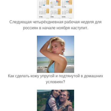
Следующая четырёхдневная рабочая неделя для
россиян в начале ноября наступит.
Как сделать кожу упругой и подтянутой в домашних
условиях?