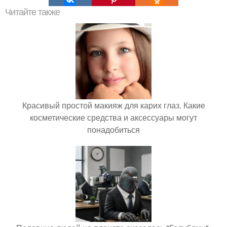
Читайте также
Красивый простой макияж для карих глаз. Какие
косметические средства и аксессуары могут
понадобиться