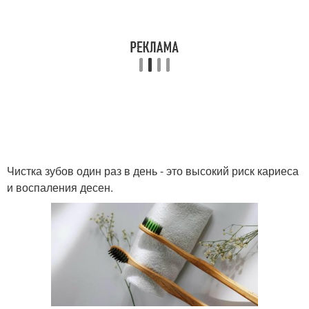
Чистка зубов один раз в день - это высокий риск кариеса
и воспаления десен.