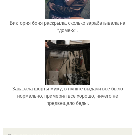
Виктория боня раскрыла, сколько зарабатывала на
"доме-2".
Заказала шорты мужу, в пункте выдачи всё было
нормально, примерил все хорошо, ничего не
предвещало беды.