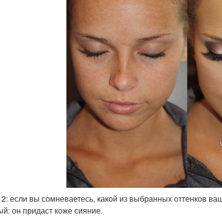
 2: если вы сомневаетесь, какой из выбранных оттенков ва
ый: он придаст коже сияние.