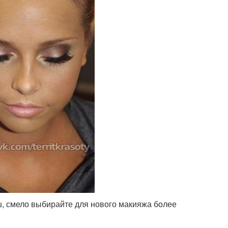
ш, смело выбирайте для нового макияжа более