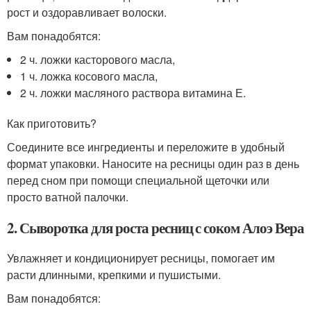
рост и оздоравливает волоски.
Вам понадобятся:
2 ч. ложки касторового масла,
1 ч. ложка косового масла,
2 ч. ложки масляного раствора витамина Е.
Как приготовить?
Соедините все ингредиенты и переложите в удобный
формат упаковки. Наносите на ресницы один раз в день
перед сном при помощи специальной щеточки или
просто ватной палочки.
2. Сыворотка для роста ресниц с соком Алоэ Вера
Увлажняет и кондиционирует ресницы, помогает им
расти длинными, крепкими и пушистыми.
Вам понадобятся: