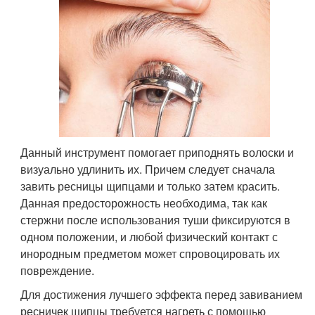
Данный инструмент помогает приподнять волоски и
визуально удлинить их. Причем следует сначала
завить ресницы щипцами и только затем красить.
Данная предосторожность необходима, так как
стержни после использования туши фиксируются в
одном положении, и любой физический контакт с
инородным предметом может спровоцировать их
повреждение.
Для достижения лучшего эффекта перед завиванием
ресничек щипцы требуется нагреть с помощью