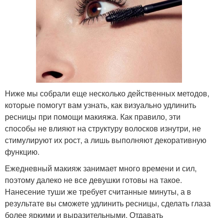
Ниже мы собрали еще несколько действенных методов,
которые помогут вам узнать, как визуально удлинить
ресницы при помощи макияжа. Как правило, эти
способы не влияют на структуру волосков изнутри, не
стимулируют их рост, а лишь выполняют декоративную
функцию.
Ежедневный макияж занимает много времени и сил,
поэтому далеко не все девушки готовы на такое.
Нанесение туши же требует считанные минуты, а в
результате вы сможете удлинить ресницы, сделать глаза
более яркими и выразительными. Отдавать