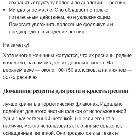
сохранить структуру волос и по аналогии — ресниц.
Миндальное масло. Оно обладает не только
питательным действием, но и увлажняющим.
Помогает увлажнить волосяные фолликулы и
предупредить выпадение ресниц.
На заметку!
Хотя многие женщины жалуются, что их ресницы редкие
и их мало, на самом деле их довольно много. На
верхнем веке — около 100-150 волосков, а на нижнем —
50-75 ресничек.
Домашние рецепты для роста и красоты ресниц
лучше хранить в герметических флаконах. Идеально
подойдет для этого чистый флакон от использованной
туши с качественной щеточкой. Но если его нет в
наличии, можно использовать стеклянные флаконы,
оснащенные пипеткой. Они продаются в аптеках и