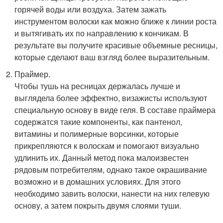
горячей воды или воздуха. Затем зажать
инструментом волоски как можно ближе к линии роста
и вытягивать их по направлению к кончикам. В
результате вы получите красивые объемные ресницы,
которые сделают ваш взгляд более выразительным.
Праймер.
Чтобы тушь на ресницах держалась лучше и
выглядела более эффектно, визажисты используют
специальную основу в виде геля. В составе праймера
содержатся такие компоненты, как пантенол,
витамины и полимерные ворсинки, которые
прикрепляются к волоскам и помогают визуально
удлинить их. Данный метод пока малоизвестен
рядовым потребителям, однако такое окрашивание
возможно и в домашних условиях. Для этого
необходимо завить волоски, нанести на них гелевую
основу, а затем покрыть двумя слоями туши.