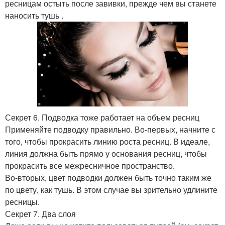
ресницам остыть после завивки, прежде чем вы станете
наносить тушь .
Секрет 6. Подводка тоже работает на объем ресниц
Применяйте подводку правильно. Во-первых, начните с
того, чтобы прокрасить линию роста ресниц. В идеале,
линия должна быть прямо у основания ресниц, чтобы
прокрасить все межресничное пространство.
Во-вторых, цвет подводки должен быть точно таким же
по цвету, как тушь. В этом случае вы зрительно удлините
ресницы.
Секрет 7. Два слоя