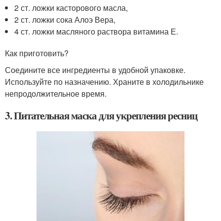
2 ст. ложки касторового масла,
2 ст. ложки сока Алоэ Вера,
4 ст. ложки масляного раствора витамина Е.
Как приготовить?
Соедините все ингредиенты в удобной упаковке.
Используйте по назначению. Храните в холодильнике
непродолжительное время.
3. Питательная маска для укрепления ресниц