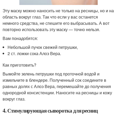
Эту маску можно наносить не только на ресницы, но и на
область вокруг глаз. Так что если у вас останется
немного средства, не спешите его выбрасывать. А вот
повторно использовать эту маску — точно нельзя.
Вам понадобятся:
Небольшой пучок свежей петрушки,
2 ст. ложки сока Алоэ Вера.
Как приготовить?
Вымойте зелень петрушки под проточной водой и
измельчите в блендере. Полученный сок соедините в
равных долях с Алоэ Вера, перемешайте до получения
однородной консистенции. Наносите на ресницы и кожу
вокруг глаз.
4. Стимулирующая сыворотка для ресниц