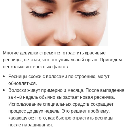
Многие девушки стремятся отрастить красивые
ресницы, не зная, что это уникальный орган. Приведем
несколько интересных фактов:
Ресницы схожи с волосами по строению, могут
обновляться.
Волоски живут примерно 3 месяца. После выпадения
за 4–8 недель обычно вырастает новая ресничка.
Использование специальных средств сокращает
процесс до двух недель. Это решает проблему,
касающуюся того, как быстро отрастить ресницы
после наращивания.