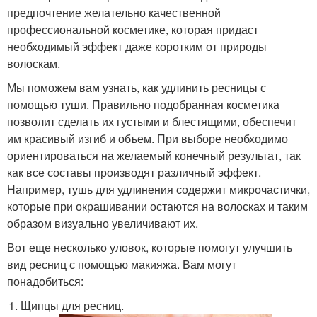
предпочтение желательно качественной
профессиональной косметике, которая придаст
необходимый эффект даже коротким от природы
волоскам.
Мы поможем вам узнать, как удлинить ресницы с
помощью туши. Правильно подобранная косметика
позволит сделать их густыми и блестящими, обеспечит
им красивый изгиб и объем. При выборе необходимо
ориентироваться на желаемый конечный результат, так
как все составы производят различный эффект.
Например, тушь для удлинения содержит микрочастички,
которые при окрашивании остаются на волосках и таким
образом визуально увеличивают их.
Вот еще несколько уловок, которые помогут улучшить
вид ресниц с помощью макияжа. Вам могут
понадобиться:
Щипцы для ресниц.