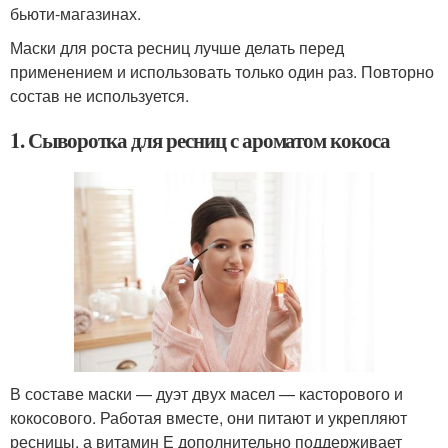
бьюти-магазинах.
Маски для роста ресниц лучше делать перед
применением и использовать только один раз. Повторно
состав не используется.
1. Сыворотка для ресниц с ароматом кокоса
В составе маски — дуэт двух масел — касторового и
кокосового. Работая вместе, они питают и укрепляют
ресницы, а витамин Е дополнительно поддерживает