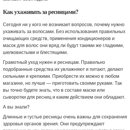
Как ухаживать за ресницами?
Сегодня ни у кого не возникает вопросов, почему нужно
ухаживать за волосами. Без использования правильных
очищающих средств, применения кондиционеров и
масок для волос они вряд ли будут такими же гладкими,
шелковистыми и блестящими.
Грамотный уход нужен и ресницам. Правильно
подобранные средства их увлажняют и питают, делают
сильными и крепкими. Приобрести их можно в любом
магазине, но лучше — приготовить своими руками. Так
вы точно будете знать, что в составе маски или
сыворотки для ресниц и каким действием они обладают.
А вы знали?
Длинные и густые ресницы очень важны для сохранения
здоровья органов зрения. Они предупреждают