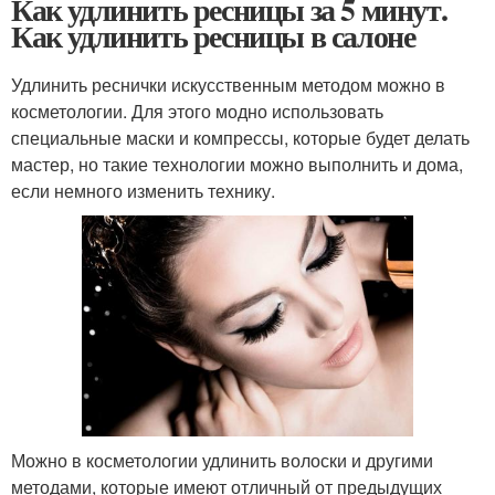
Как удлинить ресницы за 5 минут.
Как удлинить ресницы в салоне
Удлинить реснички искусственным методом можно в
косметологии. Для этого модно использовать
специальные маски и компрессы, которые будет делать
мастер, но такие технологии можно выполнить и дома,
если немного изменить технику.
Можно в косметологии удлинить волоски и другими
методами, которые имеют отличный от предыдущих