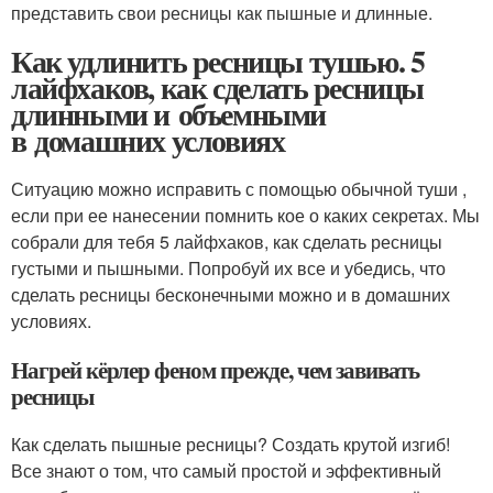
представить свои ресницы как пышные и длинные.
Как удлинить ресницы тушью. 5
лайфхаков, как сделать ресницы
длинными и объемными
в домашних условиях
Ситуацию можно исправить с помощью обычной туши ,
если при ее нанесении помнить кое о каких секретах. Мы
собрали для тебя 5 лайфхаков, как сделать ресницы
густыми и пышными. Попробуй их все и убедись, что
сделать ресницы бесконечными можно и в домашних
условиях.
Нагрей кёрлер феном прежде, чем завивать
ресницы
Как сделать пышные ресницы? Создать крутой изгиб!
Все знают о том, что самый простой и эффективный