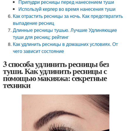
Припудри ресницы перед нанесением туши
Используй керлер во время нанесения туши
Как отрастить ресницы за ночь. Как предотвратить
выпадение ресниц
Длинные ресницы тушью. Лучшие Удлиняющие
туши для ресниц: рейтинг
Как удлинить ресницы в домашних условиях. От
чего зависит состояние
3 способа удлинить ресницы без
туши. Как удлинить ресницы с
помощью макияжа: секретные
техники