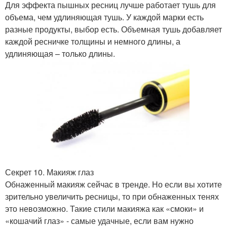
Для эффекта пышных ресниц лучше работает тушь для
объема, чем удлиняющая тушь. У каждой марки есть
разные продукты, выбор есть. Объемная тушь добавляет
каждой ресничке толщины и немного длины, а
удлиняющая – только длины.
Секрет 10. Макияж глаз
Обнаженный макияж сейчас в тренде. Но если вы хотите
зрительно увеличить ресницы, то при обнаженных тенях
это невозможно. Такие стили макияжа как «смоки» и
«кошачий глаз» - самые удачные, если вам нужно