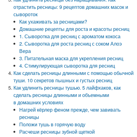
отрастить ресницы: 9 рецептов домашних масок и
сывороток
Как ухаживать за ресницами?
Домашние рецепты для роста и красоты ресниц
1. Сыворотка для ресниц с ароматом кокоса
2. Сыворотка для роста ресниц с соком Алоэ
Вера
3. Питательная маска для укрепления ресниц
4. Стимулирующая сыворотка для ресниц
Как сделать ресницы длинными с помощью обычной
туши. 10 секретов пышных и густых ресниц
Как удлинить ресницы тушью. 5 лайфхаков, как
сделать ресницы длинными и объемными
в домашних условиях
Нагрей кёрлер феном прежде, чем завивать
ресницы
Положи тушь в горячую воду
Расчеши ресницы зубной щеткой