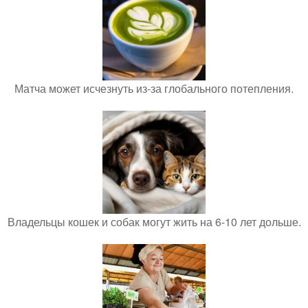
Матча может исчезнуть из-за глобального потепления.
Владельцы кошек и собак могут жить на 6-10 лет дольше.