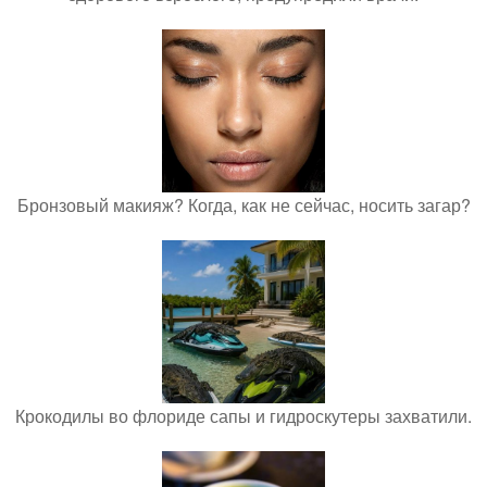
Бронзовый макияж? Когда, как не сейчас, носить загар?
Крокодилы во флориде сапы и гидроскутеры захватили.