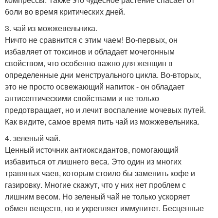
боли во время критических дней.
3. чай из можжевельника.
Ничто не сравнится с этим чаем! Во-первых, он
избавляет от токсинов и обладает мочегонным
свойством, что особенно важно для женщин в
определенные дни менструального цикла. Во-вторых,
это не просто освежающий напиток - он обладает
антисептическими свойствами и не только
предотвращает, но и лечит воспаление мочевых путей.
Как видите, самое время пить чай из можжевельника.
4. зеленый чай.
Ценный источник антиоксидантов, помогающий
избавиться от лишнего веса. Это один из многих
травяных чаев, которым стоило бы заменить кофе и
газировку. Многие скажут, что у них нет проблем с
лишним весом. Но зеленый чай не только ускоряет
обмен веществ, но и укрепляет иммунитет. Бесценные