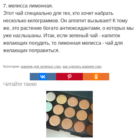
7. мелисса лимонная.
Этот чай специально для тех, кто хочет набрать
несколько килограммов. Он аппетит вызывает! К тому
же, это растение богато антиоксидантами, о которых мы
уже наслышаны. Итак, если зеленый чай - напиток
желающих похудеть, то лимонная мелисса - чай для
желающих поправиться.
Категории:
макияж для зеленых глаз
,
как сделать макияж глаз
Читайте также