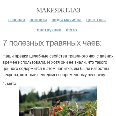
МАКИЯЖ ГЛАЗ
главная
новости
виды макияжа
цвет глаз
инструкции
фото
7 полезных травяных чаев:
Наши предки целебные свойства травяного чая с давних
времен использовали. И хотя они не знали, что такого
ценного содержится в этом напитке, им были известны
секреты, которые неведомы современному человеку.
1. мята.