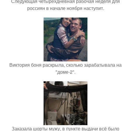
Следующая четырёхдневная рабочая неделя для
россиян в начале ноября наступит.
Виктория боня раскрыла, сколько зарабатывала на
"доме-2".
Заказала шорты мужу, в пункте выдачи всё было