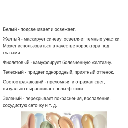
Белый - подсвечивает и освежает.
Желтый - маскирует синеву, осветляет темные участки.
Может использоваться в качестве корректора под
глазами.
Фиолетовый - камуфлирует болезненную желтизну.
Телесный - придает однородный, приятный оттенок.
Светоотражающий - преломляя и отражая свет,
визуально выравнивает рельеф кожи.
Зеленый - перекрывает покраснения, воспаления,
сосудистую сеточку и т. д.