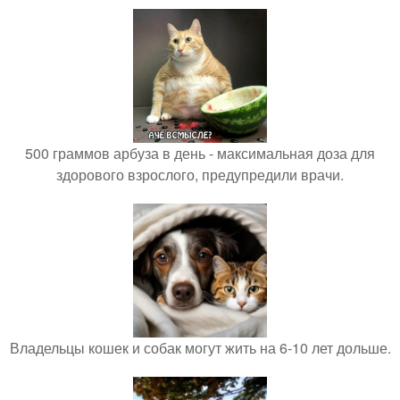
500 граммов арбуза в день - максимальная доза для
здорового взрослого, предупредили врачи.
Владельцы кошек и собак могут жить на 6-10 лет дольше.