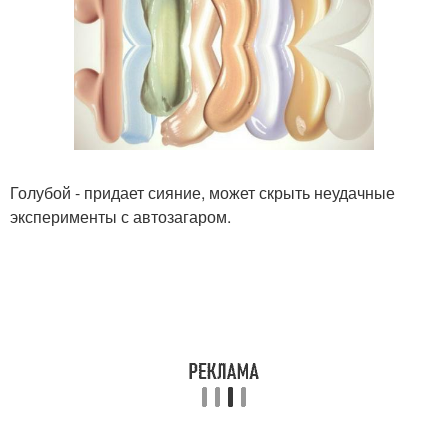
Голубой - придает сияние, может скрыть неудачные
эксперименты с автозагаром.