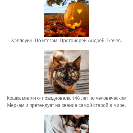
Хэллоуин. По итогам. Протоиерей Андрей Ткачев.
Кошка милли отпраздновала 146 лет по человеческим
Меркам и претендует на звание самой старой в мире.