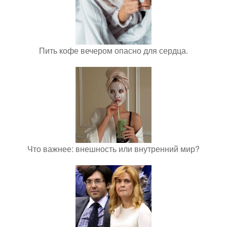
Пить кофе вечером опасно для сердца.
Что важнее: внешность или внутренний мир?