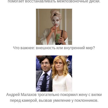
помогает восстанавливать межпозвоночные диски.
Что важнее: внешность или внутренний мир?
Андрей Малахов трогательно покормил жену с вилки
перед камерой, вызвав умиление у поклонников.