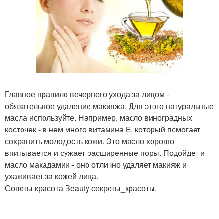
Главное правило вечернего ухода за лицом -
обязательное удаление макияжа. Для этого натуральные
масла используйте. Например, масло виноградных
косточек - в нем много витамина Е, который помогает
сохранить молодость кожи. Это масло хорошо
впитывается и сужает расширенные поры. Подойдет и
масло макадамии - оно отлично удаляет макияж и
ухаживает за кожей лица.
Советы красота Beauty секреты_красоты.