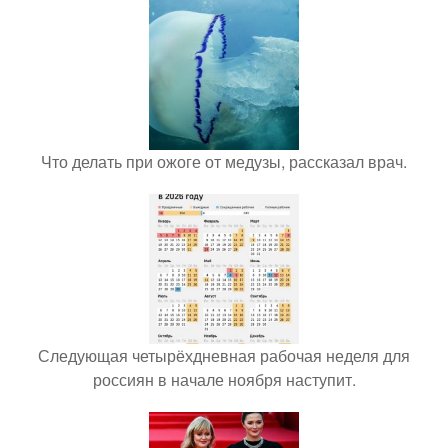
Что делать при ожоге от медузы, рассказал врач.
Следующая четырёхдневная рабочая неделя для
россиян в начале ноября наступит.