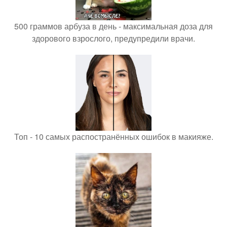
500 граммов арбуза в день - максимальная доза для
здорового взрослого, предупредили врачи.
Топ - 10 самых распостранённых ошибок в макияже.