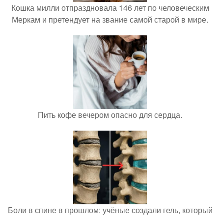
Кошка милли отпраздновала 146 лет по человеческим
Меркам и претендует на звание самой старой в мире.
Пить кофе вечером опасно для сердца.
Боли в спине в прошлом: учёные создали гель, который