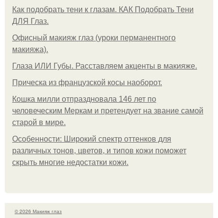
Как подобрать тени к глазам. КАК Подобрать Тени
ДЛЯ Глаз.
Офисный макияж глаз (уроки перманентного
макияжа).
Глаза ИЛИ Губы. Расставляем акценты в макияже.
Прическа из французской косы наоборот.
Кошка милли отпраздновала 146 лет по
человеческим Меркам и претендует на звание самой
старой в мире.
Особенности: Широкий спектр оттенков для
различных тонов, цветов, и типов кожи поможет
скрыть многие недостатки кожи.
© 2026 Макияж глаз