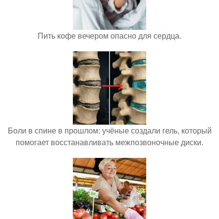
Пить кофе вечером опасно для сердца.
Боли в спине в прошлом: учёные создали гель, который
помогает восстанавливать межпозвоночные диски.