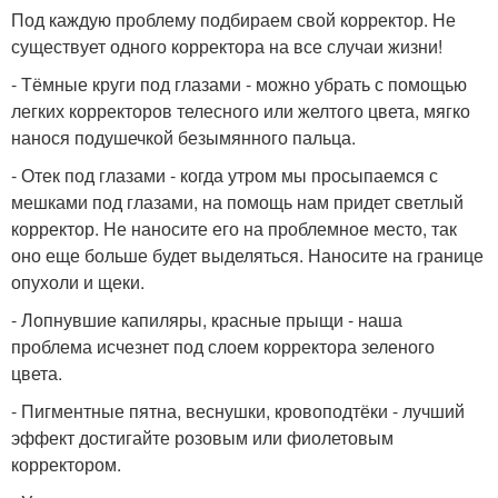
Под каждую проблему подбираем свой корректор. Не
существует одного корректора на все случаи жизни!
- Тёмные круги под глазами - можно убрать с помощью
легких корректоров телесного или желтого цвета, мягко
нанося подушечкой безымянного пальца.
- Отек под глазами - когда утром мы просыпаемся с
мешками под глазами, на помощь нам придет светлый
корректор. Не наносите его на проблемное место, так
оно еще больше будет выделяться. Наносите на границе
опухоли и щеки.
- Лопнувшие капиляры, красные прыщи - наша
проблема исчезнет под слоем корректора зеленого
цвета.
- Пигментные пятна, веснушки, кровоподтёки - лучший
эффект достигайте розовым или фиолетовым
корректором.