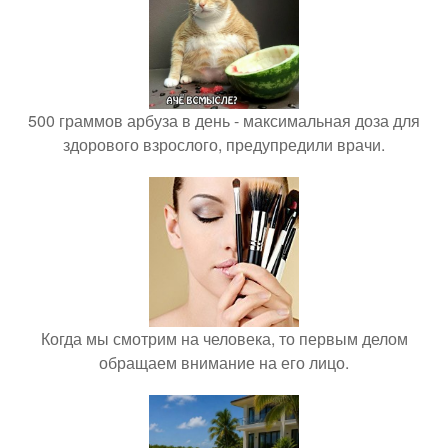
500 граммов арбуза в день - максимальная доза для
здорового взрослого, предупредили врачи.
Когда мы смотрим на человека, то первым делом
обращаем внимание на его лицо.