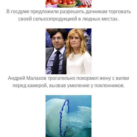
В госдуме предложили разрешить дачникам торговать
своей сельхозпродукцией в людных местах.
Андрей Малахов трогательно покормил жену с вилки
перед камерой, вызвав умиление у поклонников.