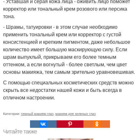
- Уставшая и серая кожа лица - оживить лицо поможет
корректор или тональный крем розового или персика
тона.
- Шрамы, татуировки - в этом случае необходимо
применить тональный крем или корректор с густой
консистенцией и крепким пигментом, даже небольшое
количество имеет большую маскирующую силу. Если
шрам выпуклый, прикрываем его более темным
оттенком, а если вогнутый - более светлым, чем цвет
основы макияжа, тем самым зрительно уравновешивая.
С помощью специальных косметических средств можно
скрыть все недостатки нашей кожи и быть всегда в
отличном настроении.
Категории:
темный макияж глаз
,
макияж для зеленых глаз
Читайте также