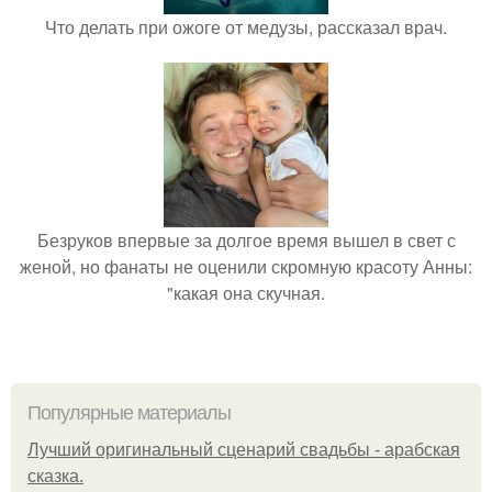
Что делать при ожоге от медузы, рассказал врач.
Безруков впервые за долгое время вышел в свет с
женой, но фанаты не оценили скромную красоту Анны:
"какая она скучная.
Популярные материалы
Лучший оригинальный сценарий свадьбы - арабская
сказка.