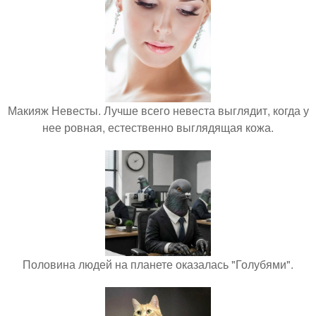
Макияж Невесты. Лучше всего невеста выглядит, когда у
нее ровная, естественно выглядящая кожа.
Половина людей на планете оказалась "Голубями".