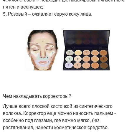
пятен и веснушек;
5. Розовый – оживляет серую кожу лица.
Чем накладывать корректоры?
Лучше всего плоской кисточкой из синтетического
волокна. Корректор еще можно наносить пальцем -
особенно под глазами, где важно мягко, без
растягивания, нанести косметическое средство.