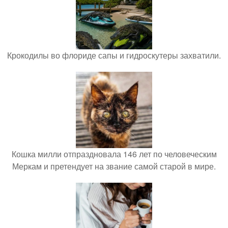
Крокодилы во флориде сапы и гидроскутеры захватили.
Кошка милли отпраздновала 146 лет по человеческим
Меркам и претендует на звание самой старой в мире.