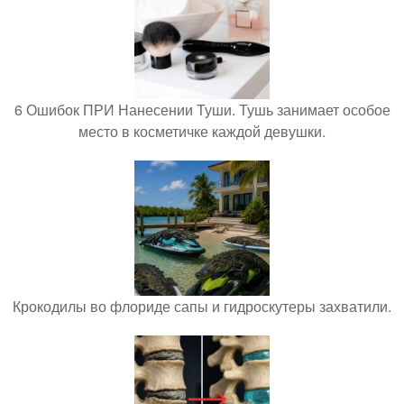
6 Ошибок ПРИ Нанесении Туши. Тушь занимает особое
место в косметичке каждой девушки.
Крокодилы во флориде сапы и гидроскутеры захватили.