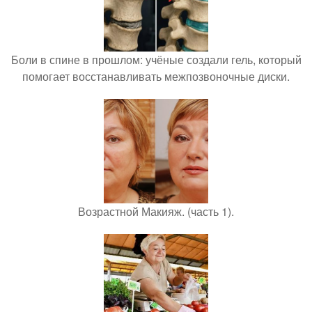
Боли в спине в прошлом: учёные создали гель, который
помогает восстанавливать межпозвоночные диски.
Возрастной Макияж. (часть 1).