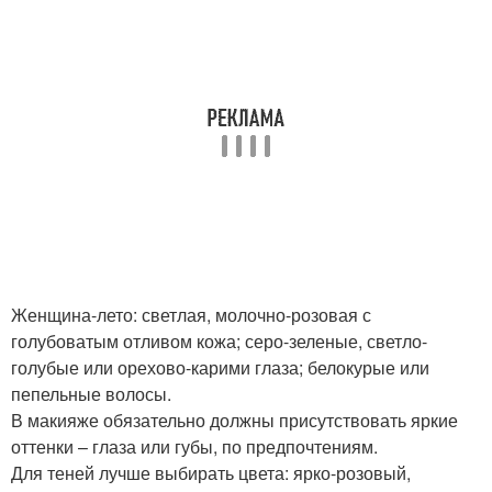
Женщина-лето: светлая, молочно-розовая с
голубоватым отливом кожа; серо-зеленые, светло-
голубые или орехово-карими глаза; белокурые или
пепельные волосы.
В макияже обязательно должны присутствовать яркие
оттенки – глаза или губы, по предпочтениям.
Для теней лучше выбирать цвета: ярко-розовый,