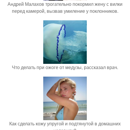
Андрей Малахов трогательно покормил жену с вилки
перед камерой, вызвав умиление у поклонников.
Что делать при ожоге от медузы, рассказал врач.
Как сделать кожу упругой и подтянутой в домашних