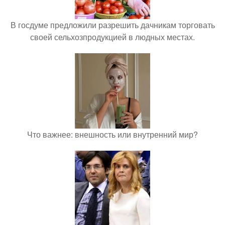
В госдуме предложили разрешить дачникам торговать
своей сельхозпродукцией в людных местах.
Что важнее: внешность или внутренний мир?