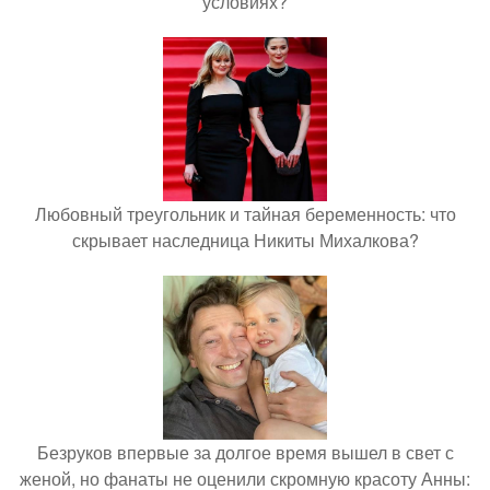
условиях?
Любовный треугольник и тайная беременность: что
скрывает наследница Никиты Михалкова?
Безруков впервые за долгое время вышел в свет с
женой, но фанаты не оценили скромную красоту Анны: