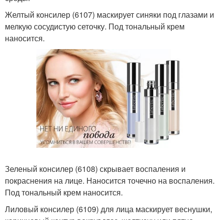
Желтый консилер (6107) маскирует синяки под глазами и
мелкую сосудистую сеточку. Под тональный крем
наносится.
Зеленый консилер (6108) скрывает воспаления и
покраснения на лице. Наносится точечно на воспаления.
Под тональный крем наносится.
Лиловый консилер (6109) для лица маскирует веснушки,