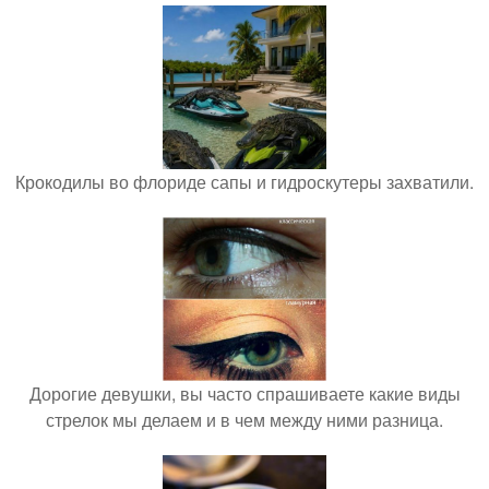
Крокодилы во флориде сапы и гидроскутеры захватили.
Дорогие девушки, вы часто спрашиваете какие виды
стрелок мы делаем и в чем между ними разница.