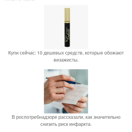
Купи сейчас: 10 дешевых средств, которые обожают
визажисты.
В роспотребнадзоре рассказали, как значительно
снизить риск инфаркта.