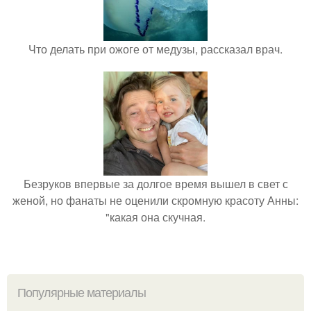
Что делать при ожоге от медузы, рассказал врач.
Безруков впервые за долгое время вышел в свет с
женой, но фанаты не оценили скромную красоту Анны:
"какая она скучная.
Популярные материалы