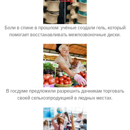
Боли в спине в прошлом: учёные создали гель, который
помогает восстанавливать межпозвоночные диски.
В госдуме предложили разрешить дачникам торговать
своей сельхозпродукцией в людных местах.