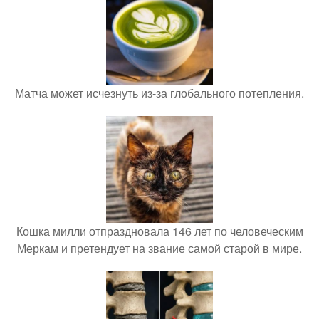
Матча может исчезнуть из-за глобального потепления.
Кошка милли отпраздновала 146 лет по человеческим
Меркам и претендует на звание самой старой в мире.