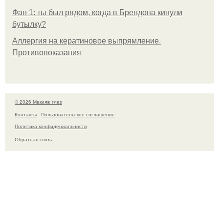
Фан 1: ты был рядом, когда в Брендона кинули
бутылку?
Аллергия на кератиновое выпрямление.
Противопоказания
© 2026 Макияж глаз
Контакты
Пользовательское соглашение
Политика конфидециальности
Обратная связь