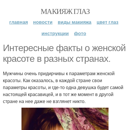
МАКИЯЖ ГЛАЗ
главная
новости
виды макияжа
цвет глаз
инструкции
фото
Интересные факты о женской
красоте в разных странах.
Мужчины очень придирчивы к параметрам женской
красоты. Как оказалось, в каждой стране свои
параметры красоты, и где-то одна девушка будет самой
настоящей красавицей, и в тот же момент в другой
стране на нее даже не взглянет никто.