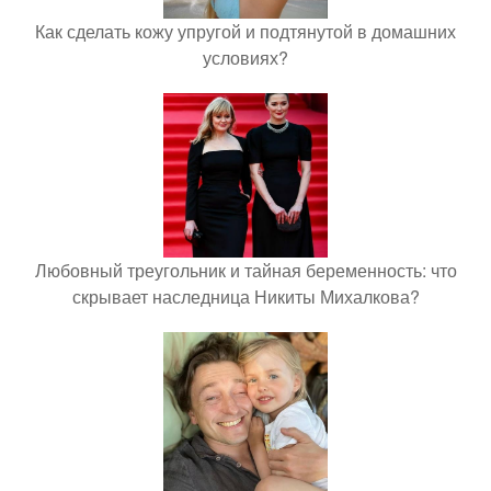
Как сделать кожу упругой и подтянутой в домашних
условиях?
Любовный треугольник и тайная беременность: что
скрывает наследница Никиты Михалкова?