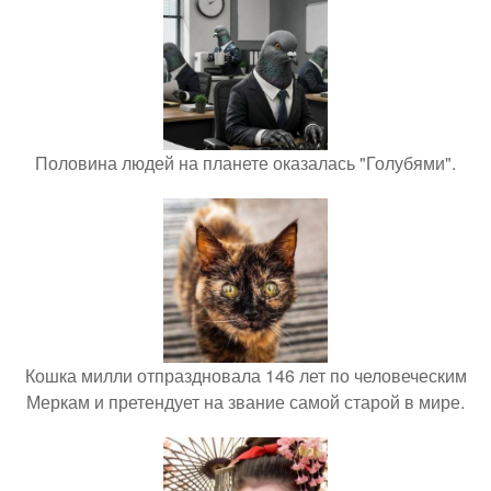
Половина людей на планете оказалась "Голубями".
Кошка милли отпраздновала 146 лет по человеческим
Меркам и претендует на звание самой старой в мире.