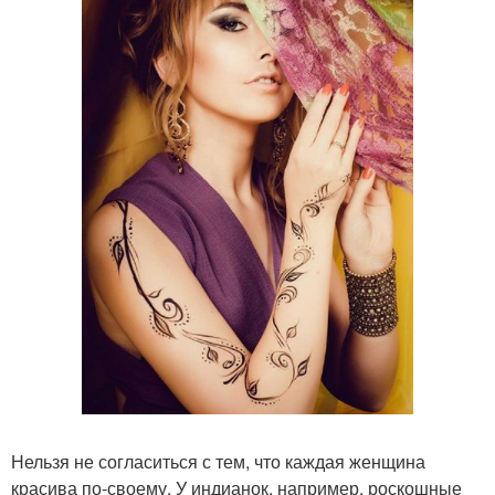
Нельзя не согласиться с тем, что каждая женщина
красива по-своему. У индианок, например, роскошные