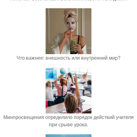
Что важнее: внешность или внутренний мир?
Минпросвещения определило порядок действий учителя
при срыве урока.