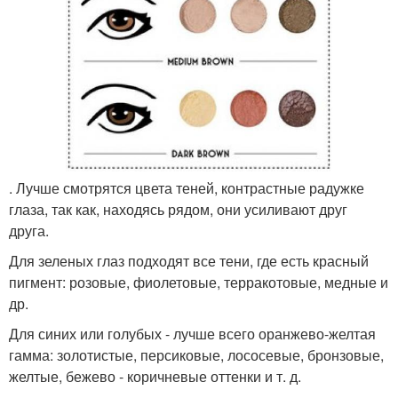
. Лучше смотрятся цвета теней, контрастные радужке
глаза, так как, находясь рядом, они усиливают друг
друга.
Для зеленых глаз подходят все тени, где есть красный
пигмент: розовые, фиолетовые, терракотовые, медные и
др.
Для синих или голубых - лучше всего оранжево-желтая
гамма: золотистые, персиковые, лососевые, бронзовые,
желтые, бежево - коричневые оттенки и т. д.