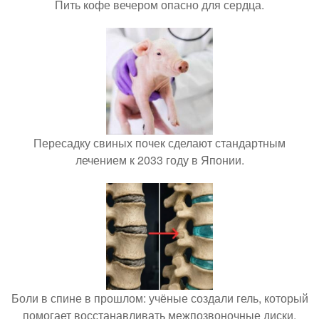
Пить кофе вечером опасно для сердца.
Пересадку свиных почек сделают стандартным
лечением к 2033 году в Японии.
Боли в спине в прошлом: учёные создали гель, который
помогает восстанавливать межпозвоночные диски.