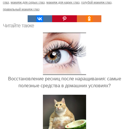
глаз
,
макияж для серых глаз
,
макияж для карих глаз
,
голубой макияж глаз
,
правильный макияж глаз
Читайте также
Восстановление ресниц после наращивания: самые
полезные средства в домашних условиях?